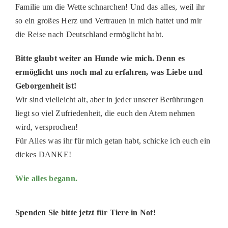
Familie um die Wette schnarchen! Und das alles, weil ihr
so ein großes Herz und Vertrauen in mich hattet und mir
die Reise nach Deutschland ermöglicht habt.
Bitte glaubt weiter an Hunde wie mich. Denn es
ermöglicht uns noch mal zu erfahren, was Liebe und
Geborgenheit ist!
Wir sind vielleicht alt, aber in jeder unserer Berührungen
liegt so viel Zufriedenheit, die euch den Atem nehmen
wird, versprochen!
Für Alles was ihr für mich getan habt, schicke ich euch ein
dickes DANKE!
Wie alles begann.
Spenden Sie bitte jetzt für Tiere in Not!