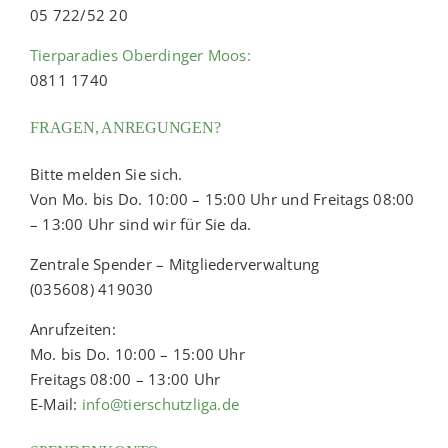
05 722/52 20
Tierparadies Oberdinger Moos:
0811 1740
FRAGEN, ANREGUNGEN?
Bitte melden Sie sich.
Von Mo. bis Do. 10:00 – 15:00 Uhr und Freitags 08:00
– 13:00 Uhr sind wir für Sie da.
Zentrale Spender – Mitgliederverwaltung
(035608) 419030
Anrufzeiten:
Mo. bis Do. 10:00 – 15:00 Uhr
Freitags 08:00 – 13:00 Uhr
E-Mail:
info@tierschutzliga.de