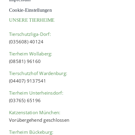
Cookie-Einstellungen
UNSERE TIERHEIME
Tierschutzliga-Dorf:
(035608) 40124
Tierheim Wollaberg:
(08581) 96160
Tierschutzhof Wardenburg:
(04407) 9137541
Tierheim Unterheinsdorf:
(03765) 65196
Katzenstation München:
Vorübergehend geschlossen
Tierheim Bückeburg: