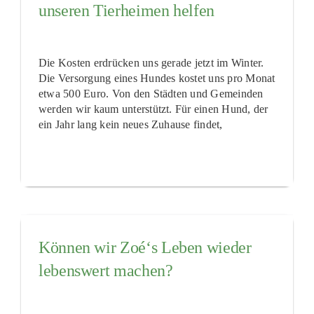
unseren Tierheimen helfen
Die Kosten erdrücken uns gerade jetzt im Winter.
Die Versorgung eines Hundes kostet uns pro Monat
etwa 500 Euro. Von den Städten und Gemeinden
werden wir kaum unterstützt. Für einen Hund, der
ein Jahr lang kein neues Zuhause findet,
Können wir Zoé‘s Leben wieder
lebenswert machen?