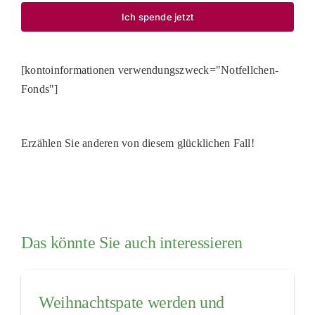
Ich spende jetzt
[kontoinformationen verwendungszweck="Notfellchen-
Fonds"]
Erzählen Sie anderen von diesem glücklichen Fall!
Das könnte Sie auch interessieren
Weihnachtspate werden und