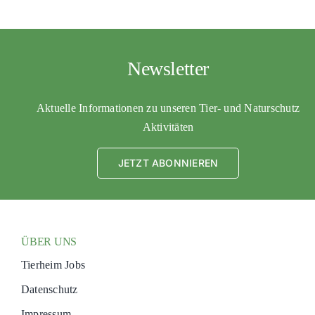
Newsletter
Aktuelle Informationen zu unseren Tier- und Naturschutz
Aktivitäten
JETZT ABONNIEREN
ÜBER UNS
Tierheim Jobs
Datenschutz
Impressum