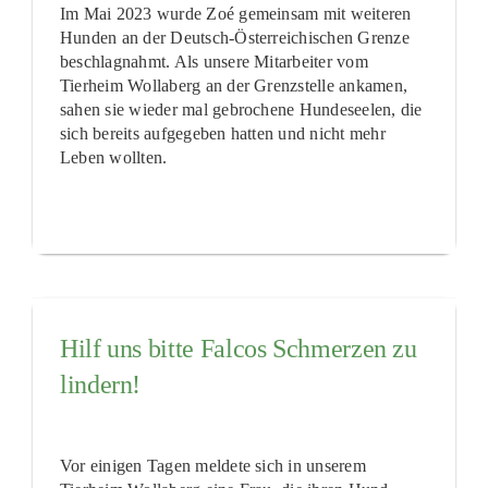
Im Mai 2023 wurde Zoé gemeinsam mit weiteren
Hunden an der Deutsch-Österreichischen Grenze
beschlagnahmt. Als unsere Mitarbeiter vom
Tierheim Wollaberg an der Grenzstelle ankamen,
sahen sie wieder mal gebrochene Hundeseelen, die
sich bereits aufgegeben hatten und nicht mehr
Leben wollten.
Hilf uns bitte Falcos Schmerzen zu
lindern!
Vor einigen Tagen meldete sich in unserem