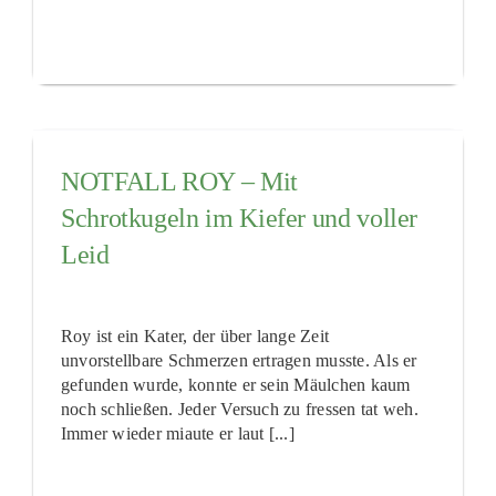
NOTFALL ROY – Mit
Schrotkugeln im Kiefer und voller
Leid
Roy ist ein Kater, der über lange Zeit
unvorstellbare Schmerzen ertragen musste. Als er
gefunden wurde, konnte er sein Mäulchen kaum
noch schließen. Jeder Versuch zu fressen tat weh.
Immer wieder miaute er laut [...]