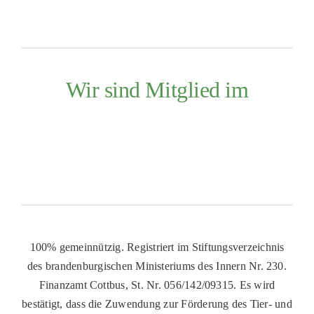
Wir sind Mitglied im
100% gemeinnützig. Registriert im Stiftungsverzeichnis
des brandenburgischen Ministeriums des Innern Nr. 230.
Finanzamt Cottbus, St. Nr. 056/142/09315. Es wird
bestätigt, dass die Zuwendung zur Förderung des Tier- und