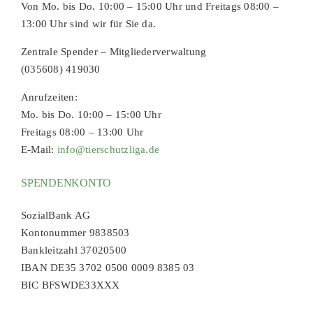
Von Mo. bis Do. 10:00 – 15:00 Uhr und Freitags 08:00 –
13:00 Uhr sind wir für Sie da.
Zentrale Spender – Mitgliederverwaltung
(035608) 419030
Anrufzeiten:
Mo. bis Do. 10:00 – 15:00 Uhr
Freitags 08:00 – 13:00 Uhr
E-Mail:
info@tierschutzliga.de
SPENDENKONTO
SozialBank AG
Kontonummer 9838503
Bankleitzahl 37020500
IBAN DE35 3702 0500 0009 8385 03
BIC BFSWDE33XXX