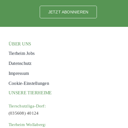
JETZT ABONNIEREN
ÜBER UNS
Tierheim Jobs
Datenschutz
Impressum
Cookie-Einstellungen
UNSERE TIERHEIME
Tierschutzliga-Dorf:
(035608) 40124
Tierheim Wollaberg: