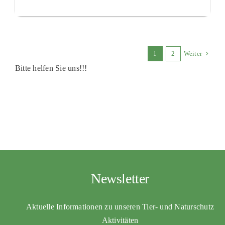
1
2
Weiter
Bitte helfen Sie uns!!!
Newsletter
Aktuelle Informationen zu unseren Tier- und Naturschutz
Aktivitäten