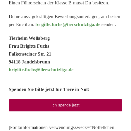
Einen Führerschein der Klasse B musst Du besitzen.
Deine aussagekräftigen Bewerbungsunterlagen, am besten
per Email an:
brigitte.fuchs@tierschutzliga.de
senden.
Tierheim Wollaberg
Frau Brigitte Fuchs
Falkensteiner Str. 21
94118 Jandelsbrunn
brigitte.fuchs@tierschutzliga.de
Spenden Sie bitte jetzt für Tiere in Not!
Ich spende jetzt
[kontoinformationen verwendungszweck="Notfellchen-