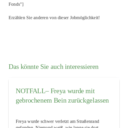
Fonds"]
Erzählen Sie anderen von dieser Jobmöglichkeit!
Das könnte Sie auch interessieren
NOTFALL– Freya wurde mit
gebrochenem Bein zurückgelassen
Freya wurde schwer verletzt am Straßenrand
gefunden. Niemand weiß, wie lange sie dort