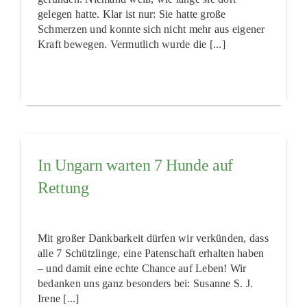
gelegen hatte. Klar ist nur: Sie hatte große
Schmerzen und konnte sich nicht mehr aus eigener
Kraft bewegen. Vermutlich wurde die [...]
In Ungarn warten 7 Hunde auf
Rettung
Mit großer Dankbarkeit dürfen wir verkünden, dass
alle 7 Schützlinge, eine Patenschaft erhalten haben
– und damit eine echte Chance auf Leben! Wir
bedanken uns ganz besonders bei: Susanne S. J.
Irene [...]