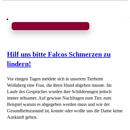
Hilf uns bitte Falcos Schmerzen zu
lindern!
Vor einigen Tagen meldete sich in unserem Tierheim
Wollaberg eine Frau, die ihren Hund abgeben musste. Im
Laufe des Gespräches wurden ihre Schilderungen jedoch
immer seltsamer. Auf gewisse Nachfragen zum Tier, zum
Beispiel warum es abgegeben werden muss und wie der
Gesundheitszustand ist, konnte oder wollte uns die Dame keine
Auskunft geben.