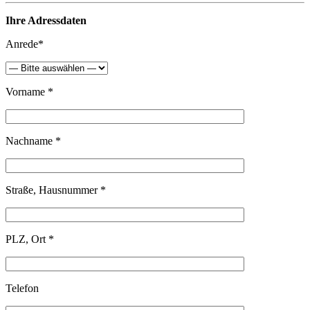
Ihre Adressdaten
Anrede*
Vorname *
Nachname *
Straße, Hausnummer *
PLZ, Ort *
Telefon