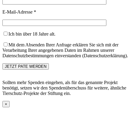
E-Mail-Adresse *
Ich bin über 18 Jahre alt.
Mit dem Absenden Ihrer Anfrage erklären Sie sich mit der
Verarbeitung Ihrer angegebenen Daten im Rahmen unserer
Datenschutzbestimmungen einverstanden (Datenschutzerklärung).
Sollten mehr Spenden eingehen, als für das genannte Projekt
benötigt, setzen wir den Spendenüberschuss für weitere, ähnliche
Tierschutz-Projekte der Stiftung ein.
×
Go
to
Top