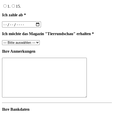
1.
15.
Ich zahle ab *
Ich möchte das Magazin "Tierrundschau" erhalten *
Ihre Anmerkungen
Ihre Bankdaten