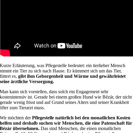
Kurze Erläuterung, was Pflegestelle bedeutet: ein tierlieber Mensch
nimmt ein Tier zu sich nach Hause. Er kümmert sich um das Tier,
füttert es,
gibt ihm Geborgenheit und Wärme und gewährleistet
seine ärztliche Versorgung.
Man kann sich vorstellen, dass solch ein Engagement sehr
kostenintensiv ist. Gerade bei einem großen Hund wie Bézár, der nicht
gerade wenig frisst und auf Grund seines Alters und seiner Krankheit
öfter zum Tierarzt muss.
Wir möchten der
Pflegestelle natürlich bei den monatlichen Kosten
helfen und deshalb suchen wir Menschen, die eine Patenschaft für
Bézár übernehmen.
Das sind Menschen, die einen monatlichen