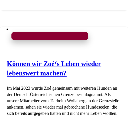
Können wir Zoé‘s Leben wieder
lebenswert machen?
Im Mai 2023 wurde Zoé gemeinsam mit weiteren Hunden an
der Deutsch-Österreichischen Grenze beschlagnahmt. Als
unsere Mitarbeiter vom Tierheim Wollaberg an der Grenzstelle
ankamen, sahen sie wieder mal gebrochene Hundeseelen, die
sich bereits aufgegeben hatten und nicht mehr Leben wollten.