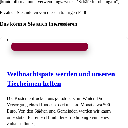
[kontoinformationen verwendungszweck="Schäferhund Ungarn"]
Erzählen Sie anderen von diesem traurigen Fall!
Das könnte Sie auch interessieren
Weihnachtspate werden und unseren
Tierheimen helfen
Die Kosten erdrücken uns gerade jetzt im Winter. Die
Versorgung eines Hundes kostet uns pro Monat etwa 500
Euro. Von den Städten und Gemeinden werden wir kaum
unterstützt. Für einen Hund, der ein Jahr lang kein neues
Zuhause findet,