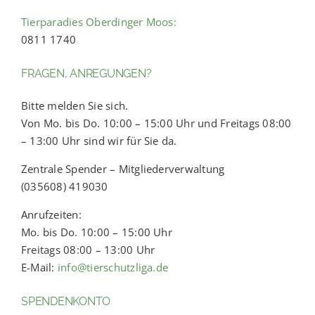
Tierparadies Oberdinger Moos:
0811 1740
FRAGEN, ANREGUNGEN?
Bitte melden Sie sich.
Von Mo. bis Do. 10:00 – 15:00 Uhr und Freitags 08:00
– 13:00 Uhr sind wir für Sie da.
Zentrale Spender – Mitgliederverwaltung
(035608) 419030
Anrufzeiten:
Mo. bis Do. 10:00 – 15:00 Uhr
Freitags 08:00 – 13:00 Uhr
E-Mail:
info@tierschutzliga.de
SPENDENKONTO