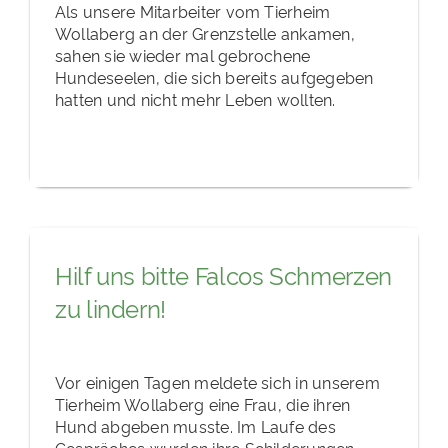
Als unsere Mitarbeiter vom Tierheim
Wollaberg an der Grenzstelle ankamen,
sahen sie wieder mal gebrochene
Hundeseelen, die sich bereits aufgegeben
hatten und nicht mehr Leben wollten.
Hilf uns bitte Falcos Schmerzen
zu lindern!
Vor einigen Tagen meldete sich in unserem
Tierheim Wollaberg eine Frau, die ihren
Hund abgeben musste. Im Laufe des
Gespräches wurden ihre Schilderungen