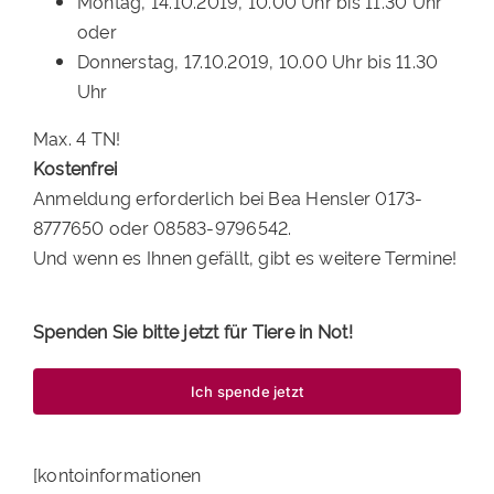
Montag, 14.10.2019, 10.00 Uhr bis 11.30 Uhr
oder
Donnerstag, 17.10.2019, 10.00 Uhr bis 11.30
Uhr
Max. 4 TN!
Kostenfrei
Anmeldung erforderlich bei Bea Hensler 0173-
8777650 oder 08583-9796542.
Und wenn es Ihnen gefällt, gibt es weitere Termine!
Spenden Sie bitte jetzt für Tiere in Not!
Ich spende jetzt
[kontoinformationen