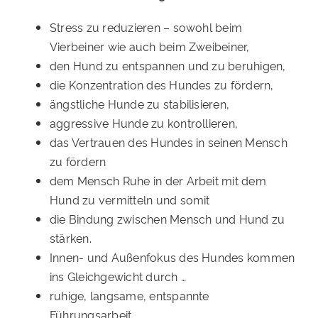
Stress zu reduzieren – sowohl beim
Vierbeiner wie auch beim Zweibeiner,
den Hund zu entspannen und zu beruhigen,
die Konzentration des Hundes zu fördern,
ängstliche Hunde zu stabilisieren,
aggressive Hunde zu kontrollieren,
das Vertrauen des Hundes in seinen Mensch
zu fördern
dem Mensch Ruhe in der Arbeit mit dem
Hund zu vermitteln und somit
die Bindung zwischen Mensch und Hund zu
stärken.
Innen- und Außenfokus des Hundes kommen
ins Gleichgewicht durch …
ruhige, langsame, entspannte
Führungsarbeit,