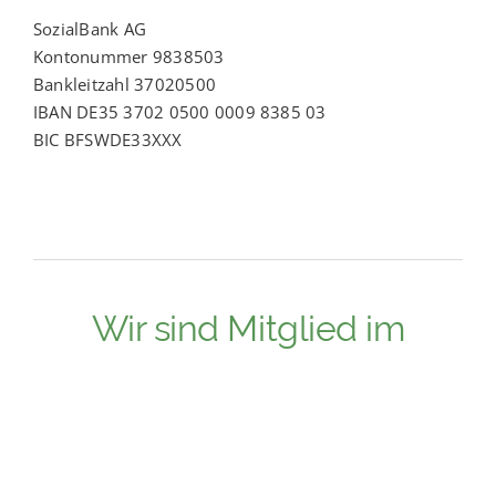
SozialBank AG
Kontonummer 9838503
Bankleitzahl 37020500
IBAN DE35 3702 0500 0009 8385 03
BIC BFSWDE33XXX
Wir sind Mitglied im