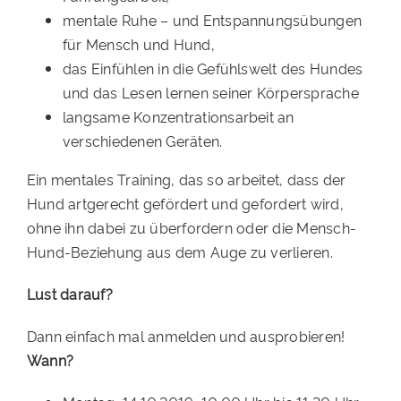
mentale Ruhe – und Entspannungsübungen
für Mensch und Hund,
das Einfühlen in die Gefühlswelt des Hundes
und das Lesen lernen seiner Körpersprache
langsame Konzentrationsarbeit an
verschiedenen Geräten.
Ein mentales Training, das so arbeitet, dass der
Hund artgerecht gefördert und gefordert wird,
ohne ihn dabei zu überfordern oder die Mensch-
Hund-Beziehung aus dem Auge zu verlieren.
Lust darauf?
Dann einfach mal anmelden und ausprobieren!
Wann?