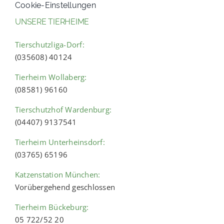
Cookie-Einstellungen
UNSERE TIERHEIME
Tierschutzliga-Dorf:
(035608) 40124
Tierheim Wollaberg:
(08581) 96160
Tierschutzhof Wardenburg:
(04407) 9137541
Tierheim Unterheinsdorf:
(03765) 65196
Katzenstation München:
Vorübergehend geschlossen
Tierheim Bückeburg:
05 722/52 20