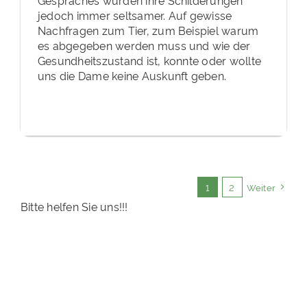
jedoch immer seltsamer. Auf gewisse
Nachfragen zum Tier, zum Beispiel warum
es abgegeben werden muss und wie der
Gesundheitszustand ist, konnte oder wollte
uns die Dame keine Auskunft geben.
1
2
Weiter
Bitte helfen Sie uns!!!