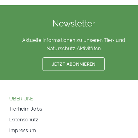
Newsletter
Aktuelle Informationen zu unseren Tier- und
Naturschutz Aktivitäten
JETZT ABONNIEREN
ÜBER UNS
Tierheim Jobs
Datenschutz
Impressum