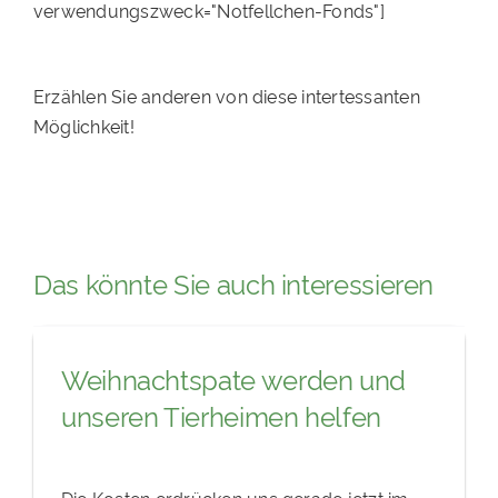
verwendungszweck="Notfellchen-Fonds"]
Erzählen Sie anderen von diese intertessanten
Möglichkeit!
Das könnte Sie auch interessieren
Weihnachtspate werden und
unseren Tierheimen helfen
Die Kosten erdrücken uns gerade jetzt im