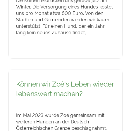
Winter. Die Versorgung eines Hundes kostet
uns pro Monat etwa 500 Euro. Von den
Städten und Gemeinden werden wir kaum
unterstützt. Für einen Hund, der ein Jahr
lang kein neues Zuhause findet,
Können wir Zoé‘s Leben wieder
lebenswert machen?
Im Mai 2023 wurde Zoé gemeinsam mit
weiteren Hunden an der Deutsch-
Österreichischen Grenze beschlagnahmt.