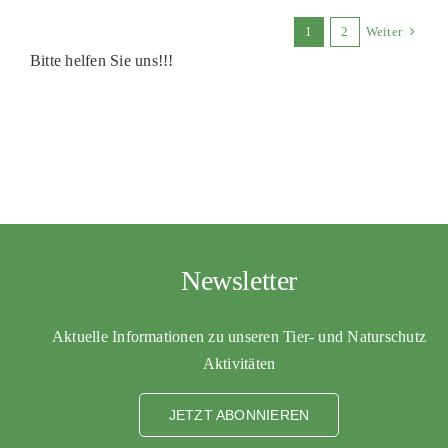
1
2
Weiter
Bitte helfen Sie uns!!!
Newsletter
Aktuelle Informationen zu unseren Tier- und Naturschutz
Aktivitäten
JETZT ABONNIEREN