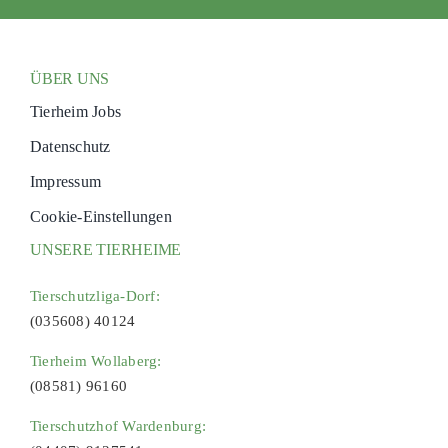
ÜBER UNS
Tierheim Jobs
Datenschutz
Impressum
Cookie-Einstellungen
UNSERE TIERHEIME
Tierschutzliga-Dorf:
(035608) 40124
Tierheim Wollaberg:
(08581) 96160
Tierschutzhof Wardenburg: