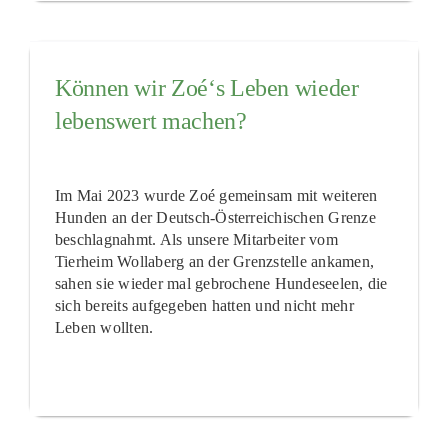
Können wir Zoé‘s Leben wieder
lebenswert machen?
Im Mai 2023 wurde Zoé gemeinsam mit weiteren
Hunden an der Deutsch-Österreichischen Grenze
beschlagnahmt. Als unsere Mitarbeiter vom
Tierheim Wollaberg an der Grenzstelle ankamen,
sahen sie wieder mal gebrochene Hundeseelen, die
sich bereits aufgegeben hatten und nicht mehr
Leben wollten.