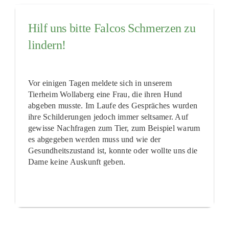
Hilf uns bitte Falcos Schmerzen zu
lindern!
Vor einigen Tagen meldete sich in unserem
Tierheim Wollaberg eine Frau, die ihren Hund
abgeben musste. Im Laufe des Gespräches wurden
ihre Schilderungen jedoch immer seltsamer. Auf
gewisse Nachfragen zum Tier, zum Beispiel warum
es abgegeben werden muss und wie der
Gesundheitszustand ist, konnte oder wollte uns die
Dame keine Auskunft geben.