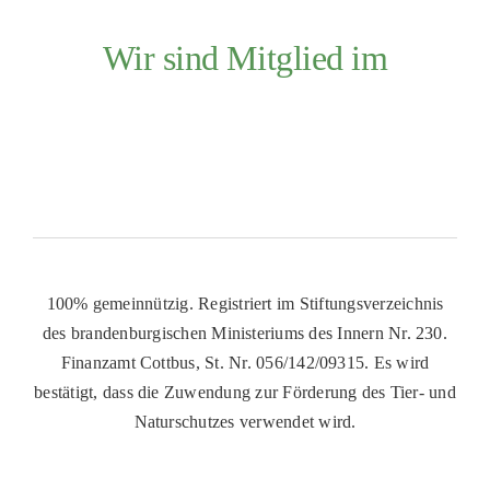
Wir sind Mitglied im
100% gemeinnützig. Registriert im Stiftungsverzeichnis
des brandenburgischen Ministeriums des Innern Nr. 230.
Finanzamt Cottbus, St. Nr. 056/142/09315. Es wird
bestätigt, dass die Zuwendung zur Förderung des Tier- und
Naturschutzes verwendet wird.