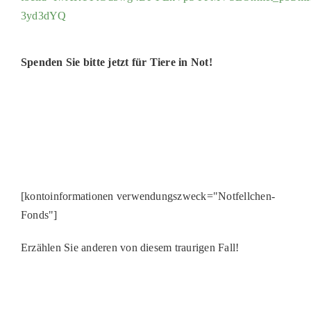
3yd3dYQ
Spenden Sie bitte jetzt für Tiere in Not!
[kontoinformationen verwendungszweck="Notfellchen-
Fonds"]
Erzählen Sie anderen von diesem traurigen Fall!