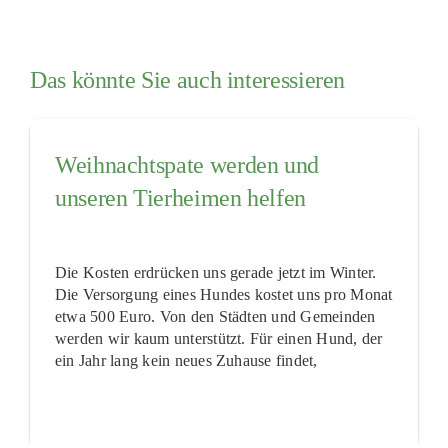
Das könnte Sie auch interessieren
Weihnachtspate werden und
unseren Tierheimen helfen
Die Kosten erdrücken uns gerade jetzt im Winter.
Die Versorgung eines Hundes kostet uns pro Monat
etwa 500 Euro. Von den Städten und Gemeinden
werden wir kaum unterstützt. Für einen Hund, der
ein Jahr lang kein neues Zuhause findet,