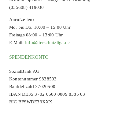
(035608) 419030
Anrufzeiten:
Mo. bis Do. 10:00 – 15:00 Uhr
Freitags 08:00 – 13:00 Uhr
E-Mail:
info@tierschutzliga.de
SPENDENKONTO
SozialBank AG
Kontonummer 9838503
Bankleitzahl 37020500
IBAN DE35 3702 0500 0009 8385 03
BIC BFSWDE33XXX