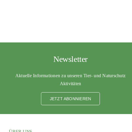
Newsletter
Aktuelle Informationen zu unseren Tier- und Naturschutz
Aktivitäten
JETZT ABONNIEREN
ÜBER UNS