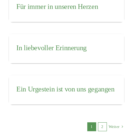
Für immer in unseren Herzen
In liebevoller Erinnerung
Ein Urgestein ist von uns gegangen
1
2
Weiter