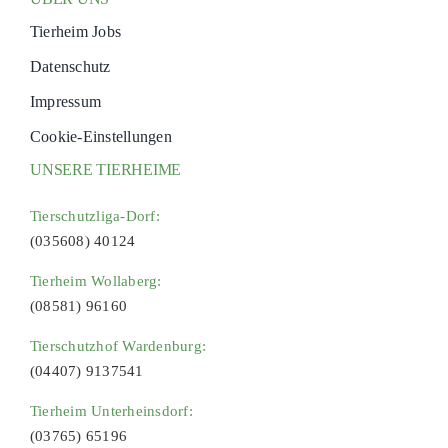
Tierheim Jobs
Datenschutz
Impressum
Cookie-Einstellungen
UNSERE TIERHEIME
Tierschutzliga-Dorf:
(035608) 40124
Tierheim Wollaberg:
(08581) 96160
Tierschutzhof Wardenburg:
(04407) 9137541
Tierheim Unterheinsdorf:
(03765) 65196