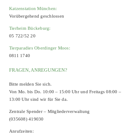
Katzenstation München:
Vorübergehend geschlossen
Tierheim Bückeburg:
05 722/52 20
Tierparadies Oberdinger Moos:
0811 1740
FRAGEN, ANREGUNGEN?
Bitte melden Sie sich.
Von Mo. bis Do. 10:00 – 15:00 Uhr und Freitags 08:00 –
13:00 Uhr sind wir für Sie da.
Zentrale Spender – Mitgliederverwaltung
(035608) 419030
Anrufzeiten: