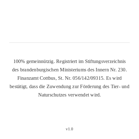
100% gemeinnützig. Registriert im Stiftungsverzeichnis
des brandenburgischen Ministeriums des Innern Nr. 230.
Finanzamt Cottbus, St. Nr. 056/142/09315. Es wird
bestätigt, dass die Zuwendung zur Förderung des Tier- und
Naturschutzes verwendet wird.
v1.0