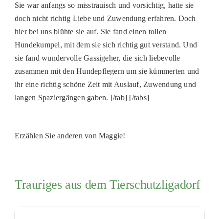
Sie war anfangs so misstrauisch und vorsichtig, hatte sie
doch nicht richtig Liebe und Zuwendung erfahren. Doch
hier bei uns blühte sie auf. Sie fand einen tollen
Hundekumpel, mit dem sie sich richtig gut verstand. Und
sie fand wundervolle Gassigeher, die sich liebevolle
zusammen mit den Hundepflegern um sie kümmerten und
ihr eine richtig schöne Zeit mit Auslauf, Zuwendung und
langen Spaziergängen gaben. [/tab] [/tabs]
Erzählen Sie anderen von Maggie!
Trauriges aus dem Tierschutzligadorf