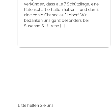
verkünden, dass alle 7 Schützlinge, eine
Patenschaft erhalten haben – und damit
eine echte Chance auf Leben! Wir
bedanken uns ganz besonders bei:
Susanne S. J. Irene [...]
Bitte helfen Sie uns!!!