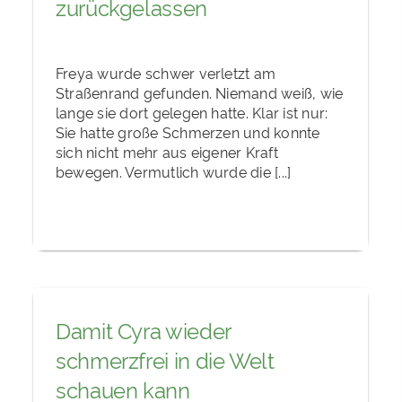
zurückgelassen
Freya wurde schwer verletzt am
Straßenrand gefunden. Niemand weiß, wie
lange sie dort gelegen hatte. Klar ist nur:
Sie hatte große Schmerzen und konnte
sich nicht mehr aus eigener Kraft
bewegen. Vermutlich wurde die [...]
Damit Cyra wieder
schmerzfrei in die Welt
schauen kann