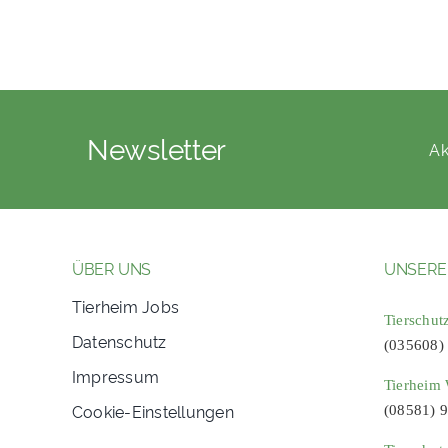
Newsletter
Ak
ÜBER UNS
UNSERE
Tierheim Jobs
Tierschut
Datenschutz
(035608)
Impressum
Tierheim 
Cookie-Einstellungen
(08581) 