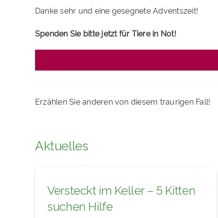
Danke sehr und eine gesegnete Adventszeit!
Spenden Sie bitte jetzt für Tiere in Not!
Erzählen Sie anderen von diesem traurigen Fall!
Aktuelles
Versteckt im Keller – 5 Kitten
suchen Hilfe