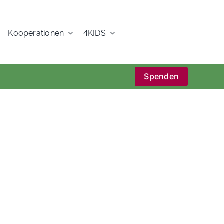
Kooperationen
4KIDS
Spenden