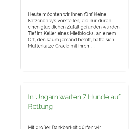
Heute möchten wir Ihnen fünf kleine
Katzenbabys vorstellen, die nur durch
einen glücklichen Zufall gefunden wurden.
Tief im Keller eines Mietblocks, an einem
Ort, den kaum jemand betritt, hatte sich
Mutterkatze Gracie mit ihren [...]
In Ungarn warten 7 Hunde auf
Rettung
Mit großer Dankbarkeit dürfen wir