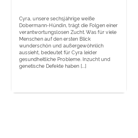
Cyra, unsere sechsjährige weiße
Dobermann-Hündin, trägt die Folgen einer
verantwortungslosen Zucht. Was für viele
Menschen auf den ersten Blick
wunderschön und außergewöhnlich
aussieht, bedeutet für Cyra leider
gesundheitliche Probleme. Inzucht und
genetische Defekte haben [...]