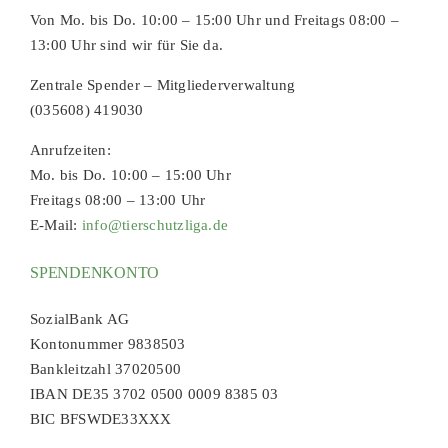
Von Mo. bis Do. 10:00 – 15:00 Uhr und Freitags 08:00 –
13:00 Uhr sind wir für Sie da.
Zentrale Spender – Mitgliederverwaltung
(035608) 419030
Anrufzeiten:
Mo. bis Do. 10:00 – 15:00 Uhr
Freitags 08:00 – 13:00 Uhr
E-Mail:
info@tierschutzliga.de
SPENDENKONTO
SozialBank AG
Kontonummer 9838503
Bankleitzahl 37020500
IBAN DE35 3702 0500 0009 8385 03
BIC BFSWDE33XXX