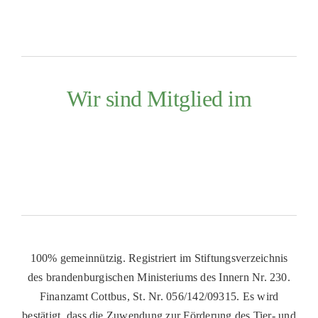
Wir sind Mitglied im
100% gemeinnützig. Registriert im Stiftungsverzeichnis
des brandenburgischen Ministeriums des Innern Nr. 230.
Finanzamt Cottbus, St. Nr. 056/142/09315. Es wird
bestätigt, dass die Zuwendung zur Förderung des Tier- und