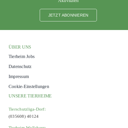
Aktivitäten
JETZT ABONNIEREN
ÜBER UNS
Tierheim Jobs
Datenschutz
Impressum
Cookie-Einstellungen
UNSERE TIERHEIME
Tierschutzliga-Dorf:
(035608) 40124
Tierheim Wollaberg: