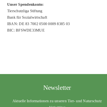
Unser Spendenkonto:
Tierschutzliga Stiftung
Bank für Sozialwirtschaft
IBAN: DE 83 7002 0500 0009 8385 03
BIC: BFSWDE33MUE
Newsletter
Aktuelle Informationen zu unseren Tier- und Naturschutz