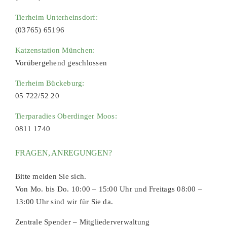
Tierheim Unterheinsdorf:
(03765) 65196
Katzenstation München:
Vorübergehend geschlossen
Tierheim Bückeburg:
05 722/52 20
Tierparadies Oberdinger Moos:
0811 1740
FRAGEN, ANREGUNGEN?
Bitte melden Sie sich.
Von Mo. bis Do. 10:00 – 15:00 Uhr und Freitags 08:00 –
13:00 Uhr sind wir für Sie da.
Zentrale Spender – Mitgliederverwaltung