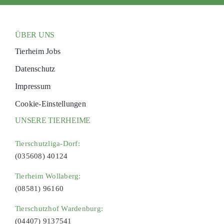
ÜBER UNS
Tierheim Jobs
Datenschutz
Impressum
Cookie-Einstellungen
UNSERE TIERHEIME
Tierschutzliga-Dorf:
(035608) 40124
Tierheim Wollaberg:
(08581) 96160
Tierschutzhof Wardenburg:
(04407) 9137541