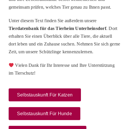
gemeinsam prüfen, welches Tier genau zu Ihnen passt.
Unter diesem Text finden Sie außerdem unsere
Tierdatenbank für das Tierheim Unterheinsdorf
. Dort
erhalten Sie einen Überblick über alle Tiere, die aktuell
dort leben und ein Zuhause suchen. Nehmen Sie sich gerne
Zeit, um unsere Schützlinge kennenzulernen.
Vielen Dank für Ihr Interesse und Ihre Unterstützung
im Tierschutz!
Selbstauskunft Für Katzen
Selbstauskunft Für Hunde