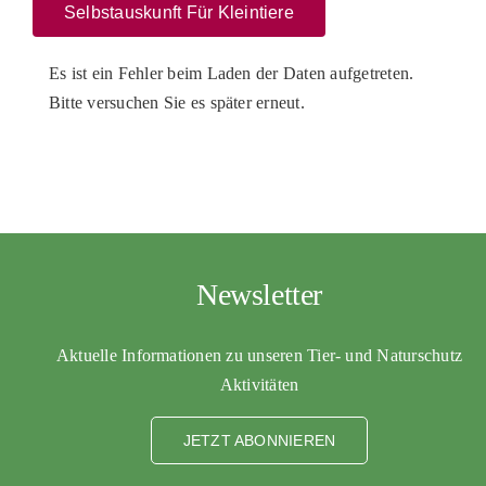
Selbstauskunft Für Kleintiere
Es ist ein Fehler beim Laden der Daten aufgetreten.
Bitte versuchen Sie es später erneut.
Newsletter
Aktuelle Informationen zu unseren Tier- und Naturschutz
Aktivitäten
JETZT ABONNIEREN