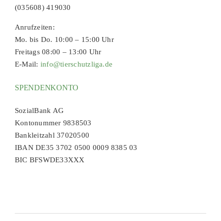
(035608) 419030
Anrufzeiten:
Mo. bis Do. 10:00 – 15:00 Uhr
Freitags 08:00 – 13:00 Uhr
E-Mail:
info@tierschutzliga.de
SPENDENKONTO
SozialBank AG
Kontonummer 9838503
Bankleitzahl 37020500
IBAN DE35 3702 0500 0009 8385 03
BIC BFSWDE33XXX