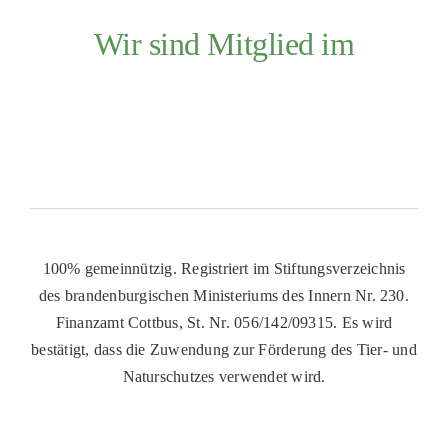
Wir sind Mitglied im
100% gemeinnützig. Registriert im Stiftungsverzeichnis
des brandenburgischen Ministeriums des Innern Nr. 230.
Finanzamt Cottbus, St. Nr. 056/142/09315. Es wird
bestätigt, dass die Zuwendung zur Förderung des Tier- und
Naturschutzes verwendet wird.