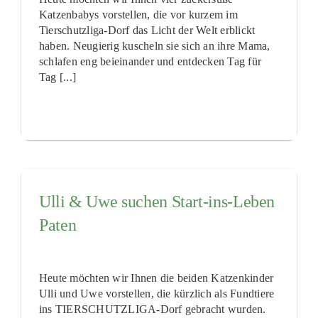
Katzenbabys vorstellen, die vor kurzem im
Tierschutzliga-Dorf das Licht der Welt erblickt
haben. Neugierig kuscheln sie sich an ihre Mama,
schlafen eng beieinander und entdecken Tag für
Tag [...]
Ulli & Uwe suchen Start-ins-Leben
Paten
Heute möchten wir Ihnen die beiden Katzenkinder
Ulli und Uwe vorstellen, die kürzlich als Fundtiere
ins TIERSCHUTZLIGA-Dorf gebracht wurden.