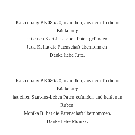
PATENSCHAFTEN
HELFER WERDEN
Katzenbaby BK085/20, männlich, aus dem Tierheim
Bückeburg
RATGEBER
hat einen Start-ins-Leben Paten gefunden.
Jutta K. hat die Patenschaft übernommen.
Danke liebe Jutta.
Katzenbaby BK086/20, männlich, aus dem Tierheim
Bückeburg
hat einen Start-ins-Leben Paten gefunden und heißt nun
Ruben.
Monika B. hat die Patenschaft übernommen.
Danke liebe Monika.