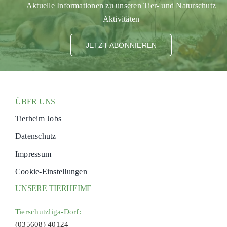
Aktuelle Informationen zu unseren Tier- und Naturschutz
Aktivitäten
JETZT ABONNIEREN
ÜBER UNS
Tierheim Jobs
Datenschutz
Impressum
Cookie-Einstellungen
UNSERE TIERHEIME
Tierschutzliga-Dorf:
(035608) 40124