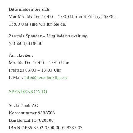
Bitte melden Sie sich.
Von Mo. bis Do. 10:00 – 15:00 Uhr und Freitags 08:00 –
13:00 Uhr sind wir für Sie da.
Zentrale Spender – Mitgliederverwaltung
(035608) 419030
Anrufzeiten:
Mo. bis Do. 10:00 – 15:00 Uhr
Freitags 08:00 – 13:00 Uhr
E-Mail:
info@tierschutzliga.de
SPENDENKONTO
SozialBank AG
Kontonummer 9838503
Bankleitzahl 37020500
IBAN DE35 3702 0500 0009 8385 03