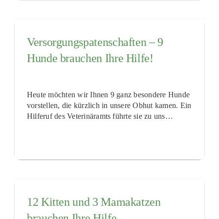
Versorgungspatenschaften – 9
Hunde brauchen Ihre Hilfe!
Heute möchten wir Ihnen 9 ganz besondere Hunde
vorstellen, die kürzlich in unsere Obhut kamen. Ein
Hilferuf des Veterinäramts führte sie zu uns…
12 Kitten und 3 Mamakatzen
brauchen Ihre Hilfe