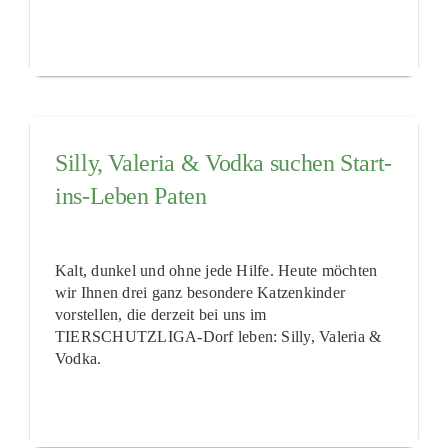
Silly, Valeria & Vodka suchen Start-
ins-Leben Paten
Kalt, dunkel und ohne jede Hilfe. Heute möchten
wir Ihnen drei ganz besondere Katzenkinder
vorstellen, die derzeit bei uns im
TIERSCHUTZLIGA-Dorf leben: Silly, Valeria &
Vodka.