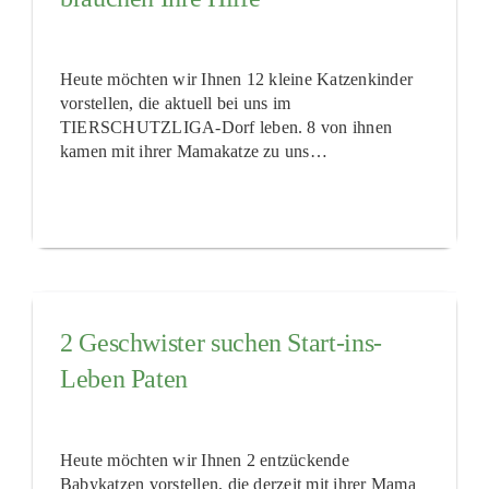
Heute möchten wir Ihnen 12 kleine Katzenkinder
vorstellen, die aktuell bei uns im
TIERSCHUTZLIGA-Dorf leben. 8 von ihnen
kamen mit ihrer Mamakatze zu uns…
2 Geschwister suchen Start-ins-
Leben Paten
Heute möchten wir Ihnen 2 entzückende
Babykatzen vorstellen, die derzeit mit ihrer Mama