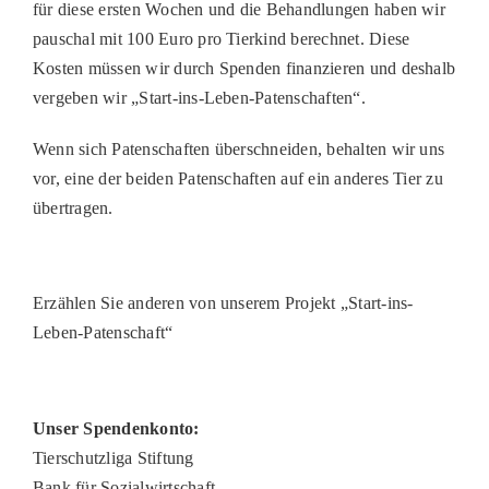
für diese ersten Wochen und die Behandlungen haben wir
pauschal mit 100 Euro pro Tierkind berechnet. Diese
Kosten müssen wir durch Spenden finanzieren und deshalb
vergeben wir „Start-ins-Leben-Patenschaften“.
Wenn sich Patenschaften überschneiden, behalten wir uns
vor, eine der beiden Patenschaften auf ein anderes Tier zu
übertragen.
Erzählen Sie anderen von unserem Projekt „Start-ins-
Leben-Patenschaft“
Unser Spendenkonto:
Tierschutzliga Stiftung
Bank für Sozialwirtschaft