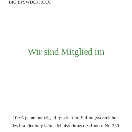
BIC BFSWDE33XXX
Wir sind Mitglied im
100% gemeinnützig. Registriert im Stiftungsverzeichnis
des brandenburgischen Ministeriums des Innern Nr. 230.