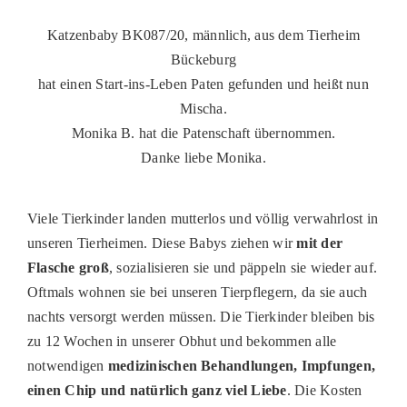
Katzenbaby BK087/20, männlich, aus dem Tierheim
Bückeburg
hat einen Start-ins-Leben Paten gefunden und heißt nun
Mischa.
Monika B. hat die Patenschaft übernommen.
Danke liebe Monika.
Viele Tierkinder landen mutterlos und völlig verwahrlost in
unseren Tierheimen. Diese Babys ziehen wir
mit der
Flasche groß
, sozialisieren sie und päppeln sie wieder auf.
Oftmals wohnen sie bei unseren Tierpflegern, da sie auch
nachts versorgt werden müssen. Die Tierkinder bleiben bis
zu 12 Wochen in unserer Obhut und bekommen alle
notwendigen
medizinischen Behandlungen, Impfungen,
einen Chip und natürlich ganz viel Liebe
. Die Kosten