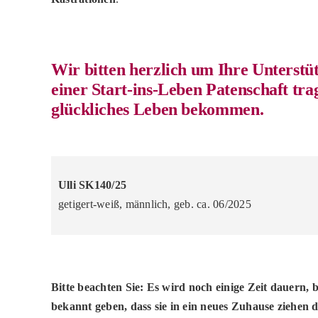
Wir bitten herzlich um Ihre Unterstü
einer Start-ins-Leben Patenschaft tra
glückliches Leben bekommen.
Ulli SK140/25
getigert-weiß, männlich, geb. ca. 06/2025
Bitte beachten Sie: Es wird noch einige Zeit dauern,
bekannt geben, dass sie in ein neues Zuhause ziehen 