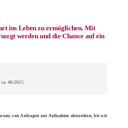
art ins Leben zu ermöglichen. Mit
ersorgt werden und die Chance auf ein
. ca. 06/2025
r darum, von Anfragen zur Aufnahme abzusehen, bis wir