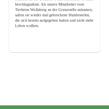
beschlagnahmt. Als unsere Mitarbeiter vom
Tierheim Wollaberg an der Grenzstelle ankamen,
sahen sie wieder mal gebrochene Hundeseelen,
die sich bereits aufgegeben hatten und nicht mehr
Leben wollten.