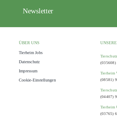
Newsletter
ÜBER UNS
UNSERE
Tierheim Jobs
Tierschut
Datenschutz
(035608)
Impressum
Tierheim 
(08581) 
Cookie-Einstellungen
Tierschut
(04407) 
Tierheim 
(03765) 