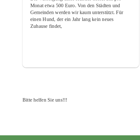
Monat etwa 500 Euro. Von den Städten und
Gemeinden werden wir kaum unterstützt. Für
einen Hund, der ein Jahr lang kein neues
Zuhause findet,
Bitte helfen Sie uns!!!