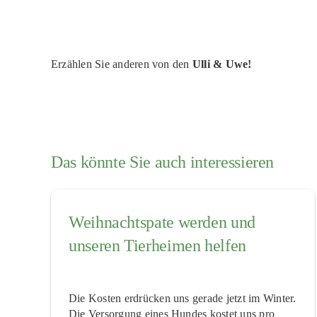
Erzählen Sie anderen von den
Ulli & Uwe!
Das könnte Sie auch interessieren
Weihnachtspate werden und
unseren Tierheimen helfen
Die Kosten erdrücken uns gerade jetzt im Winter.
Die Versorgung eines Hundes kostet uns pro