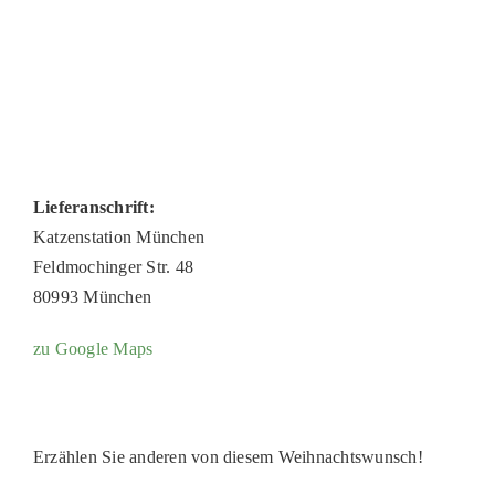
Lieferanschrift:
Katzenstation München
Feldmochinger Str. 48
80993 München
zu Google Maps
Erzählen Sie anderen von diesem Weihnachtswunsch!