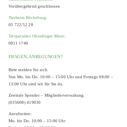
Vorübergehend geschlossen
Tierheim Bückeburg:
05 722/52 20
Tierparadies Oberdinger Moos:
0811 1740
FRAGEN, ANREGUNGEN?
Bitte melden Sie sich.
Von Mo. bis Do. 10:00 – 15:00 Uhr und Freitags 08:00 –
13:00 Uhr sind wir für Sie da.
Zentrale Spender – Mitgliederverwaltung
(035608) 419030
Anrufzeiten:
Mo. bis Do. 10:00 – 15:00 Uhr