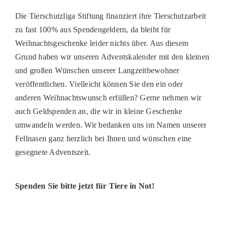
Die Tierschutzliga Stiftung finanziert ihre Tierschutzarbeit
zu fast 100% aus Spendengeldern, da bleibt für
Weihnachtsgeschenke leider nichts über. Aus diesem
Grund haben wir unseren Adventskalender mit den kleinen
und großen Wünschen unserer Langzeitbewohner
veröffentlichen. Vielleicht können Sie den ein oder
anderen Weihnachtswunsch erfüllen? Gerne nehmen wir
auch Geldspenden an, die wir in kleine Geschenke
umwandeln werden. Wir bedanken uns im Namen unserer
Fellnasen ganz herzlich bei Ihnen und wünschen eine
gesegnete Adventszeit.
Spenden Sie bitte jetzt für Tiere in Not!