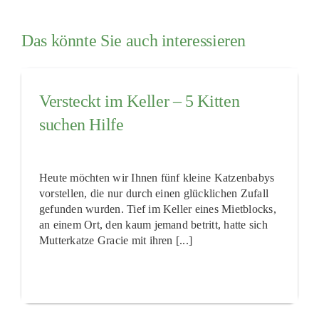
Das könnte Sie auch interessieren
Versteckt im Keller – 5 Kitten
suchen Hilfe
Heute möchten wir Ihnen fünf kleine Katzenbabys
vorstellen, die nur durch einen glücklichen Zufall
gefunden wurden. Tief im Keller eines Mietblocks,
an einem Ort, den kaum jemand betritt, hatte sich
Mutterkatze Gracie mit ihren [...]