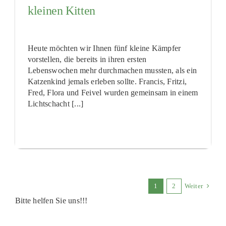
kleinen Kitten
Heute möchten wir Ihnen fünf kleine Kämpfer
vorstellen, die bereits in ihren ersten
Lebenswochen mehr durchmachen mussten, als ein
Katzenkind jemals erleben sollte. Francis, Fritzi,
Fred, Flora und Feivel wurden gemeinsam in einem
Lichtschacht [...]
1
2
Weiter
Bitte helfen Sie uns!!!