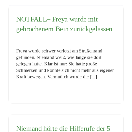
NOTFALL– Freya wurde mit
gebrochenem Bein zurückgelassen
Freya wurde schwer verletzt am Straßenrand
gefunden. Niemand weiß, wie lange sie dort
gelegen hatte. Klar ist nur: Sie hatte große
Schmerzen und konnte sich nicht mehr aus eigener
Kraft bewegen. Vermutlich wurde die [...]
Niemand hörte die Hilferufe der 5