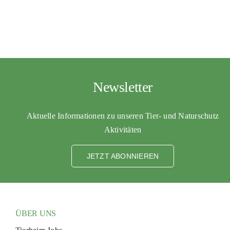
Newsletter
Aktuelle Informationen zu unseren Tier- und Naturschutz
Aktivitäten
JETZT ABONNIEREN
ÜBER UNS