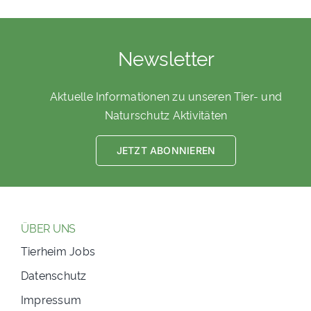
Newsletter
Aktuelle Informationen zu unseren Tier- und
Naturschutz Aktivitäten
JETZT ABONNIEREN
ÜBER UNS
Tierheim Jobs
Datenschutz
Impressum