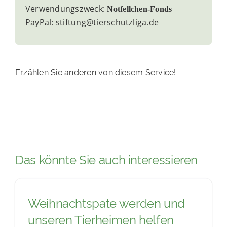
Verwendungszweck:
Notfellchen-Fonds
PayPal: stiftung@tierschutzliga.de
Erzählen Sie anderen von diesem Service!
Das könnte Sie auch interessieren
Weihnachtspate werden und
unseren Tierheimen helfen