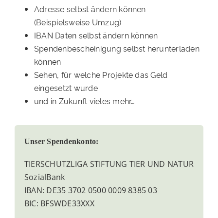
Adresse selbst ändern können
(Beispielsweise Umzug)
IBAN Daten selbst ändern können
Spendenbescheinigung selbst herunterladen
können
Sehen, für welche Projekte das Geld
eingesetzt wurde
und in Zukunft vieles mehr…
Unser Spendenkonto:
TIERSCHUTZLIGA STIFTUNG TIER UND NATUR
SozialBank
IBAN: DE35 3702 0500 0009 8385 03
BIC: BFSWDE33XXX