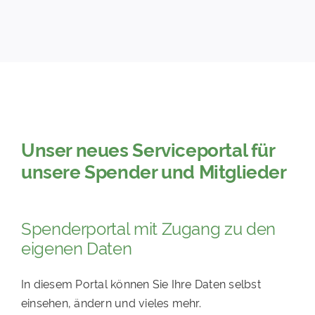
PATENSCHAFTEN
HELFER WERDEN
RATGEBER
Unser neues Serviceportal für
unsere Spender und Mitglieder
Spenderportal mit Zugang zu den
eigenen Daten
In diesem Portal können Sie Ihre Daten selbst
einsehen, ändern und vieles mehr.