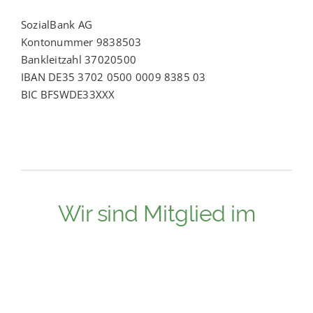
SozialBank AG
Kontonummer 9838503
Bankleitzahl 37020500
IBAN DE35 3702 0500 0009 8385 03
BIC BFSWDE33XXX
Wir sind Mitglied im