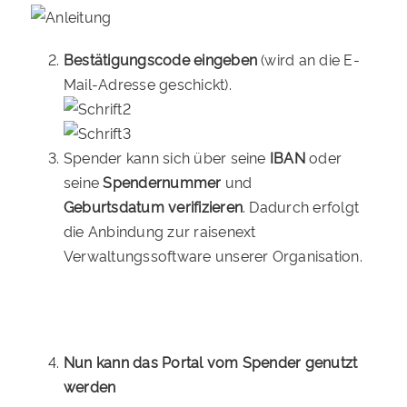
Bestätigungscode eingeben
(wird an die E-
Mail-Adresse geschickt).
Spender kann sich über seine
IBAN
oder
seine
Spendernummer
und
Geburtsdatum
verifizieren
. Dadurch erfolgt
die Anbindung zur raisenext
Verwaltungssoftware unserer Organisation.
Nun kann das Portal vom Spender genutzt
werden