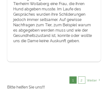
Tierheim Wollaberg eine Frau, die ihren
Hund abgeben musste. Im Laufe des
Gespräches wurden ihre Schilderungen
jedoch immer seltsamer. Auf gewisse
Nachfragen zum Tier, zum Beispiel warum
es abgegeben werden muss und wie der
Gesundheitszustand ist, konnte oder wollte
uns die Dame keine Auskunft geben.
1
2
Weiter
Bitte helfen Sie uns!!!