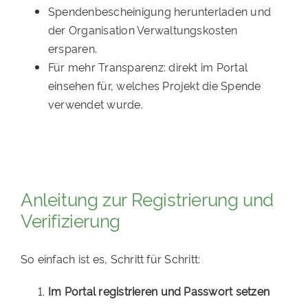
Spendenbescheinigung herunterladen und
der Organisation Verwaltungskosten
ersparen.
Für mehr Transparenz: direkt im Portal
einsehen für, welches Projekt die Spende
verwendet wurde.
Anleitung zur Registrierung und
Verifizierung
So einfach ist es, Schritt für Schritt:
Im
Portal registrieren und Passwort setzen