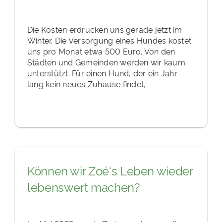
Die Kosten erdrücken uns gerade jetzt im
Winter. Die Versorgung eines Hundes kostet
uns pro Monat etwa 500 Euro. Von den
Städten und Gemeinden werden wir kaum
unterstützt. Für einen Hund, der ein Jahr
lang kein neues Zuhause findet,
Können wir Zoé‘s Leben wieder
lebenswert machen?