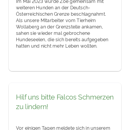
Im Mai 2023 wurde Zoé gemeinsam mit
weiteren Hunden an der Deutsch-
Österreichischen Grenze beschlagnahmt.
Als unsere Mitarbeiter vom Tierheim
Wollaberg an der Grenzstelle ankamen,
sahen sie wieder mal gebrochene
Hundeseelen, die sich bereits aufgegeben
hatten und nicht mehr Leben wollten.
Hilf uns bitte Falcos Schmerzen
zu lindern!
Vor einigen Tagen meldete sich in unserem