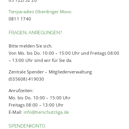
Tierparadies Oberdinger Moos:
0811 1740
FRAGEN, ANREGUNGEN?
Bitte melden Sie sich.
Von Mo. bis Do. 10:00 – 15:00 Uhr und Freitags 08:00
– 13:00 Uhr sind wir für Sie da.
Zentrale Spender – Mitgliederverwaltung
(035608) 419030
Anrufzeiten:
Mo. bis Do. 10:00 – 15:00 Uhr
Freitags 08:00 – 13:00 Uhr
E-Mail:
info@tierschutzliga.de
SPENDENKONTO