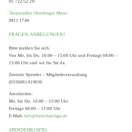
05 722/52 20
Tierparadies Oberdinger Moos:
0811 1740
FRAGEN, ANREGUNGEN?
Bitte melden Sie sich.
Von Mo. bis Do. 10:00 – 15:00 Uhr und Freitags 08:00 –
13:00 Uhr sind wir für Sie da.
Zentrale Spender – Mitgliederverwaltung
(035608) 419030
Anrufzeiten:
Mo. bis Do. 10:00 – 15:00 Uhr
Freitags 08:00 – 13:00 Uhr
E-Mail:
info@tierschutzliga.de
SPENDENKONTO