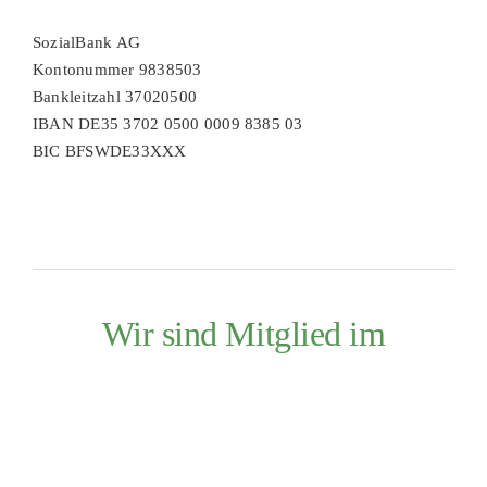
SozialBank AG
Kontonummer 9838503
Bankleitzahl 37020500
IBAN DE35 3702 0500 0009 8385 03
BIC BFSWDE33XXX
Wir sind Mitglied im