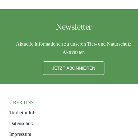
Newsletter
Aktuelle Informationen zu unseren Tier- und Naturschutz
Aktivitäten
JETZT ABONNIEREN
ÜBER UNS
Tierheim Jobs
Datenschutz
Impressum