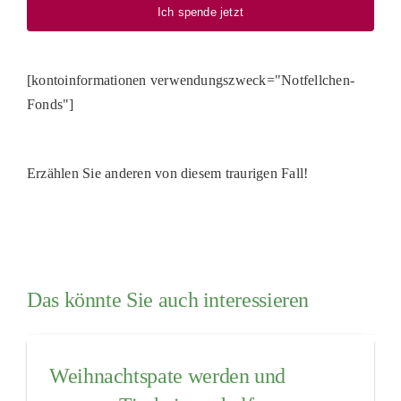
Ich spende jetzt
[kontoinformationen verwendungszweck="Notfellchen-
Fonds"]
Erzählen Sie anderen von diesem traurigen Fall!
Das könnte Sie auch interessieren
Weihnachtspate werden und