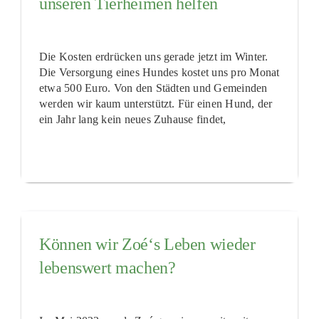
unseren Tierheimen helfen
Die Kosten erdrücken uns gerade jetzt im Winter.
Die Versorgung eines Hundes kostet uns pro Monat
etwa 500 Euro. Von den Städten und Gemeinden
werden wir kaum unterstützt. Für einen Hund, der
ein Jahr lang kein neues Zuhause findet,
Können wir Zoé‘s Leben wieder
lebenswert machen?