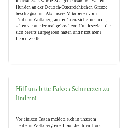
Im Mai 2023 wurde Zoé gemeinsam mit weiteren
Hunden an der Deutsch-Österreichischen Grenze
beschlagnahmt. Als unsere Mitarbeiter vom
Tierheim Wollaberg an der Grenzstelle ankamen,
sahen sie wieder mal gebrochene Hundeseelen, die
sich bereits aufgegeben hatten und nicht mehr
Leben wollten.
Hilf uns bitte Falcos Schmerzen zu
lindern!
Vor einigen Tagen meldete sich in unserem
Tierheim Wollaberg eine Frau, die ihren Hund