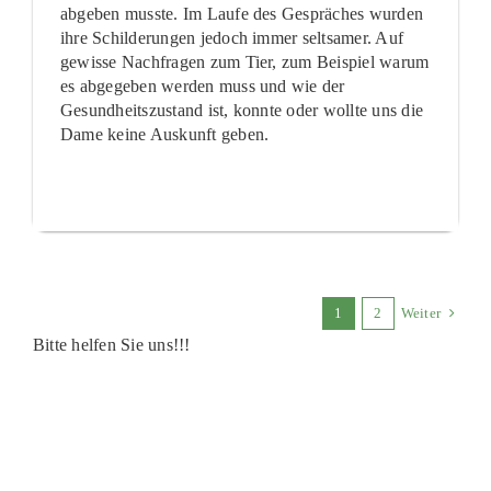
abgeben musste. Im Laufe des Gespräches wurden
ihre Schilderungen jedoch immer seltsamer. Auf
gewisse Nachfragen zum Tier, zum Beispiel warum
es abgegeben werden muss und wie der
Gesundheitszustand ist, konnte oder wollte uns die
Dame keine Auskunft geben.
1
2
Weiter
Bitte helfen Sie uns!!!