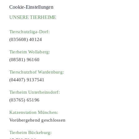
Cookie-Einstellungen
UNSERE TIERHEIME
Tierschutzliga-Dorf:
(035608) 40124
Tierheim Wollaberg:
(08581) 96160
Tierschutzhof Wardenburg:
(04407) 9137541
Tierheim Unterheinsdorf:
(03765) 65196
Katzenstation München:
Vorübergehend geschlossen
Tierheim Bückeburg: