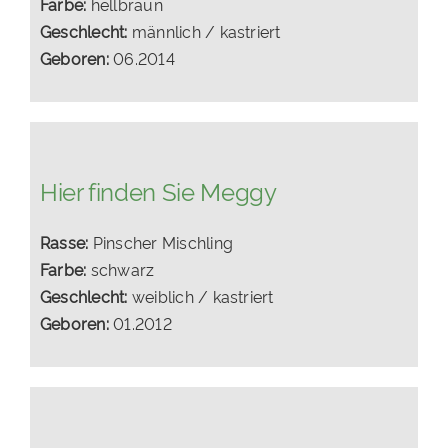
Farbe:
hellbraun
Geschlecht:
männlich / kastriert
Geboren:
06.2014
Hier finden Sie Meggy
Rasse:
Pinscher Mischling
Farbe:
schwarz
Geschlecht:
weiblich / kastriert
Geboren:
01.2012