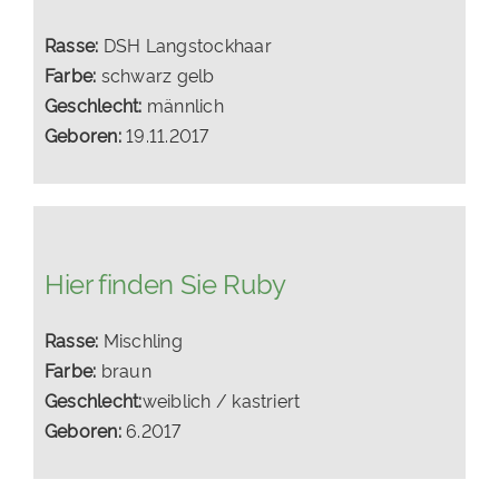
Rasse:
DSH Langstockhaar
Farbe:
schwarz gelb
Geschlecht:
männlich
Geboren:
19.11.2017
Hier finden Sie Ruby
Rasse:
Mischling
Farbe:
braun
Geschlecht:
weiblich / kastriert
Geboren:
6.2017