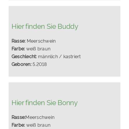
Hier finden Sie Buddy
Rasse:
Meerschwein
Farbe:
weiß braun
Geschlecht:
männlich / kastriert
Geboren:
5.2018
Hier finden Sie Bonny
Rasse:
Meerschwein
Farbe:
weiß braun