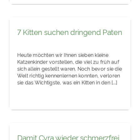
7 Kitten suchen dringend Paten
Heute möchten wir Ihnen sieben kleine
Katzenkinder vorstellen, die viel zu früh auf
sich allein gestellt waren. Noch bevor sie die
Welt richtig kennenlernen konnten, verloren
sie das Wichtigste, was ein Kitten in den [...]
Damit Cyra wieder schmerzfrei