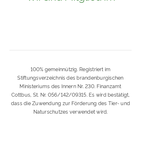
100% gemeinnützig. Registriert im
Stiftungsverzeichnis des brandenburgischen
Ministeriums des Innern Nr. 230. Finanzamt
Cottbus, St. Nr. 056/142/09315. Es wird bestätigt,
dass die Zuwendung zur Förderung des Tier- und
Naturschutzes verwendet wird.