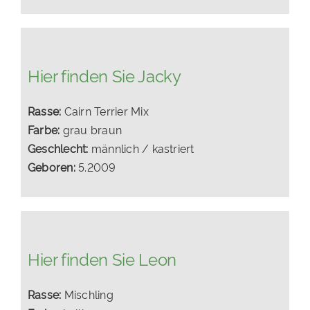
Hier finden Sie Jacky
Rasse:
Cairn Terrier Mix
Farbe:
grau braun
Geschlecht:
männlich / kastriert
Geboren:
5.2009
Hier finden Sie Leon
Rasse:
Mischling