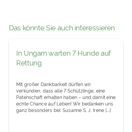
Das könnte Sie auch interessieren
In Ungarn warten 7 Hunde auf
Rettung
Mit großer Dankbarkeit dürfen wir
verkünden, dass alle 7 Schützlinge, eine
Patenschaft erhalten haben – und damit eine
echte Chance auf Leben! Wir bedanken uns
ganz besonders bei: Susanne S. J. Irene [...]