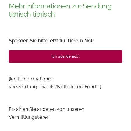
Mehr Informationen zur Sendung
tierisch tierisch
Spenden Sie bitte jetzt für Tiere in Not!
Ich spende jetzt
[kontoinformationen
verwendungszweck="Notfellchen-Fonds"]
Erzählen Sie anderen von unseren
Vermittlungstieren!