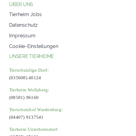
ÜBER UNS
Tierheim Jobs
Datenschutz
Impressum
Cookie-Einstellungen
UNSERE TIERHEIME
Tierschutzliga-Dorf:
(035608) 40124
Tierheim Wollaberg:
(08581) 96160
Tierschutzhof Wardenburg:
(04407) 9137541
Tierheim Unterheinsdorf: