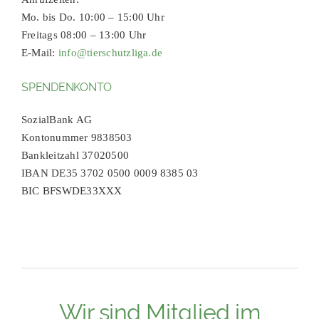
Mo. bis Do. 10:00 – 15:00 Uhr
Freitags 08:00 – 13:00 Uhr
E-Mail:
info@tierschutzliga.de
SPENDENKONTO
SozialBank AG
Kontonummer 9838503
Bankleitzahl 37020500
IBAN DE35 3702 0500 0009 8385 03
BIC BFSWDE33XXX
Wir sind Mitglied im