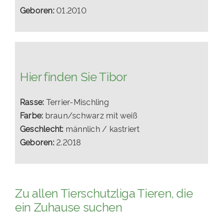
Geboren:
01.2010
Hier finden Sie Tibor
Rasse:
Terrier-Mischling
Farbe:
braun/schwarz mit weiß
Geschlecht:
männlich / kastriert
Geboren:
2.2018
Zu allen Tierschutzliga Tieren, die
ein Zuhause suchen