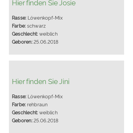
Hier finden Sie Josie
Rasse:
Löwenkopf-Mix
Farbe:
schwarz
Geschlecht:
weiblich
Geboren:
25.06.2018
Hier finden Sie Jini
Rasse:
Löwenkopf-Mix
Farbe:
rehbraun
Geschlecht:
weiblich
Geboren:
25.06.2018