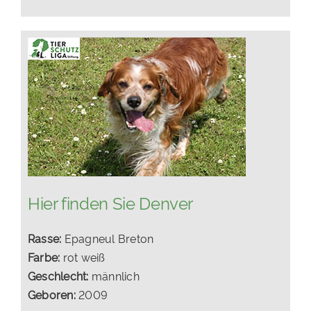
Hier finden Sie Denver
Rasse:
Epagneul Breton
Farbe:
rot weiß
Geschlecht:
männlich
Geboren:
2009