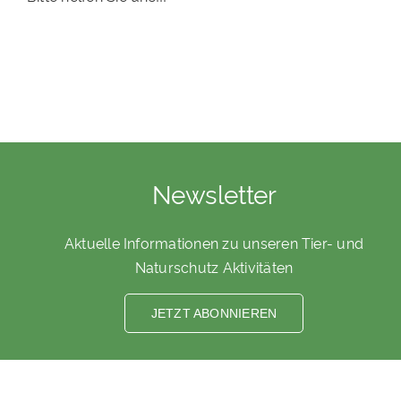
Newsletter
Aktuelle Informationen zu unseren Tier- und
Naturschutz Aktivitäten
JETZT ABONNIEREN