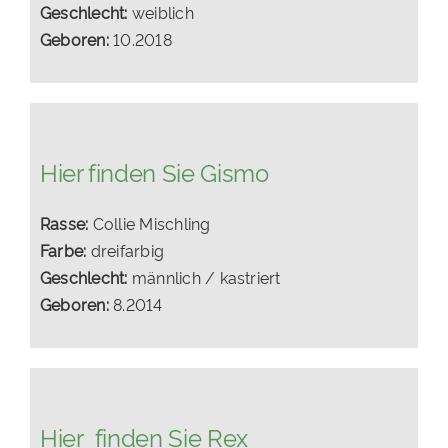
Geschlecht:
weiblich
Geboren:
10.2018
Hier finden Sie Gismo
Rasse:
Collie Mischling
Farbe:
dreifarbig
Geschlecht:
männlich / kastriert
Geboren:
8.2014
Hier finden Sie Rex