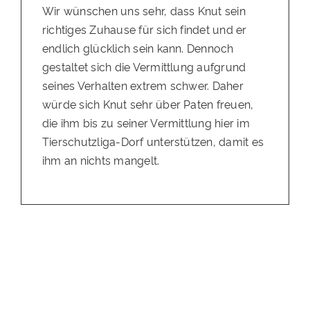
Wir wünschen uns sehr, dass Knut sein
richtiges Zuhause für sich findet und er
endlich glücklich sein kann. Dennoch
gestaltet sich die Vermittlung aufgrund
seines Verhalten extrem schwer. Daher
würde sich Knut sehr über Paten freuen,
die ihm bis zu seiner Vermittlung hier im
Tierschutzliga-Dorf unterstützen, damit es
ihm an nichts mangelt.