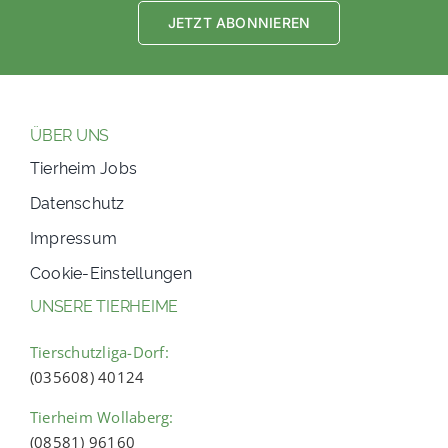
JETZT ABONNIEREN
ÜBER UNS
Tierheim Jobs
Datenschutz
Impressum
Cookie-Einstellungen
UNSERE TIERHEIME
Tierschutzliga-Dorf:
(035608) 40124
Tierheim Wollaberg:
(08581) 96160