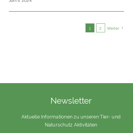
1
2
Weiter
Newsletter
Aktuelle Informationen zu unseren Tier- und
Naturschutz Aktivitäten