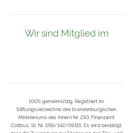
Wir sind Mitglied im
100% gemeinnützig. Registriert im
Stiftungsverzeichnis des brandenburgischen
Ministeriums des Innern Nr. 230. Finanzamt
Cottbus, St. Nr. 056/142/09315. Es wird bestätigt,
dass die Zuwendung zur Förderung des Tier- und