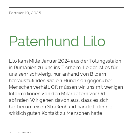
Februar 10, 2025
Patenhund Lilo
Lilo kam Mitte Januar 2024 aus der Tötungsstaion
in Rumänien zu uns ins Tierheim. Leider ist es für
uns sehr schwierig, nur anhand von Bildern
herrauszufinden wie ein Hund sich gegenüber
Menschen verhält. Oft müssen wir uns mit wenigen
Informationen von den Mitarbeitern vor Ort
abfinden. Wir gehen davon aus, dass es sich
hierbei um einen Straßenhund handelt, der nie
wirklich guten Kontakt zu Menschen hatte.
Juni 5, 2024