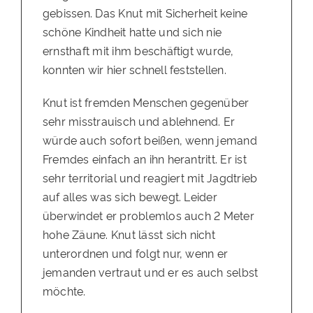
gebissen. Das Knut mit Sicherheit keine
schöne Kindheit hatte und sich nie
ernsthaft mit ihm beschäftigt wurde,
konnten wir hier schnell feststellen.
Knut ist fremden Menschen gegenüber
sehr misstrauisch und ablehnend. Er
würde auch sofort beißen, wenn jemand
Fremdes einfach an ihn herantritt. Er ist
sehr territorial und reagiert mit Jagdtrieb
auf alles was sich bewegt. Leider
überwindet er problemlos auch 2 Meter
hohe Zäune. Knut lässt sich nicht
unterordnen und folgt nur, wenn er
jemanden vertraut und er es auch selbst
möchte.