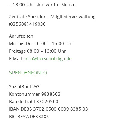
– 13:00 Uhr sind wir für Sie da.
Zentrale Spender – Mitgliederverwaltung
(035608) 419030
Anrufzeiten:
Mo. bis Do. 10:00 – 15:00 Uhr
Freitags 08:00 – 13:00 Uhr
E-Mail:
info@tierschutzliga.de
SPENDENKONTO
SozialBank AG
Kontonummer 9838503
Bankleitzahl 37020500
IBAN DE35 3702 0500 0009 8385 03
BIC BFSWDE33XXX