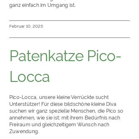
ganz einfach im Umgang ist.
Februar 10, 2025
Patenkatze Pico-
Locca
Pico-Locca, unsere kleine Verrückte sucht
Unterstützer! Für diese bildschöne kleine Diva
suchen wir ganz spezielle Menschen, die Pico so
annehmen, wie sie ist: mit ihrem Bedürfnis nach
Freiraum und gleichzeitigem Wunsch nach
Zuwendung.