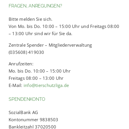
FRAGEN, ANREGUNGEN?
Bitte melden Sie sich.
Von Mo. bis Do. 10:00 – 15:00 Uhr und Freitags 08:00
– 13:00 Uhr sind wir für Sie da.
Zentrale Spender – Mitgliederverwaltung
(035608) 419030
Anrufzeiten:
Mo. bis Do. 10:00 – 15:00 Uhr
Freitags 08:00 – 13:00 Uhr
E-Mail:
info@tierschutzliga.de
SPENDENKONTO
SozialBank AG
Kontonummer 9838503
Bankleitzahl 37020500