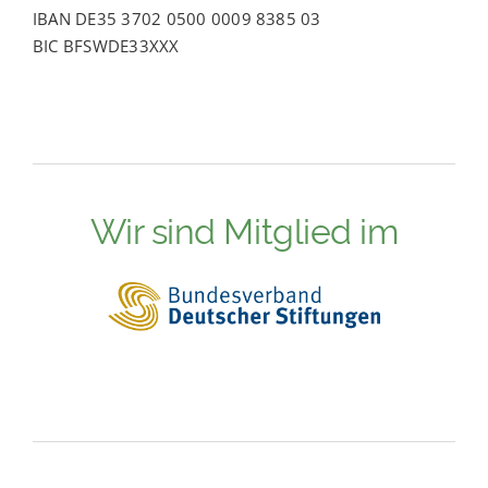
IBAN DE35 3702 0500 0009 8385 03
BIC BFSWDE33XXX
Wir sind Mitglied im