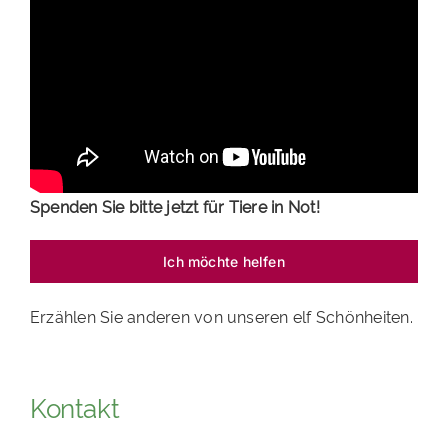
PATENSCHAFTEN
HELFER WERDEN
RATGEBER
Spenden Sie bitte jetzt für Tiere in Not!
Ich möchte helfen
Erzählen Sie anderen von unseren elf Schönheiten.
Kontakt