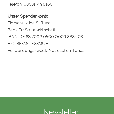
Telefon: 08581 / 96160
Unser Spendenkonto:
Tierschutzliga Stiftung
Bank für Sozialwirtschaft
IBAN: DE 83 7002 0500 0009 8385 03
BIC: BFSWDE33MUE
Verwendungszweck: Notfellchen-Fonds
Newsletter