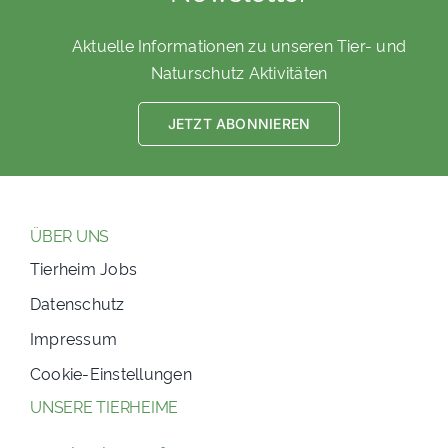
Aktuelle Informationen zu unseren Tier- und
Naturschutz Aktivitäten
JETZT ABONNIEREN
ÜBER UNS
Tierheim Jobs
Datenschutz
Impressum
Cookie-Einstellungen
UNSERE TIERHEIME