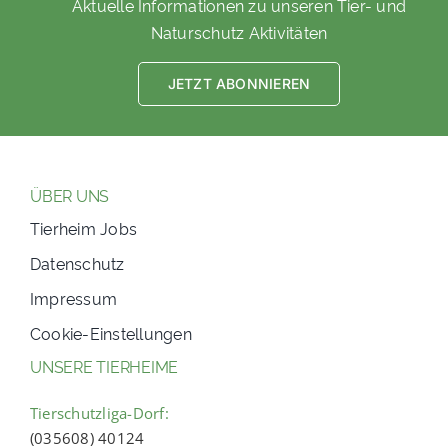
Aktuelle Informationen zu unseren Tier- und
Naturschutz Aktivitäten
JETZT ABONNIEREN
ÜBER UNS
Tierheim Jobs
Datenschutz
Impressum
Cookie-Einstellungen
UNSERE TIERHEIME
Tierschutzliga-Dorf:
(035608) 40124