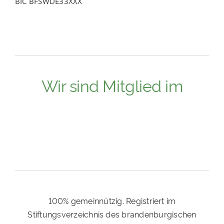
BIC BFSWDE33XXX
Wir sind Mitglied im
100% gemeinnützig. Registriert im
Stiftungsverzeichnis des brandenburgischen