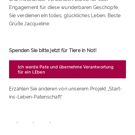
Engagement für diese wunderbaren Geschöpfe.
Sie verdienen ein tolles, glückliches Leben. Beste
Grüße Jacqueline
Spenden Sie bitte jetzt für Tiere in Not!
Ich werde Pate und übernehme Verantwortung
für ein LEben
Erzählen Sie anderen von unserem Projekt „Start-
ins-Leben-Patenschaft“