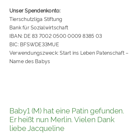
Unser Spendenkonto:
Tierschutzliga Stiftung
Bank für Sozialwirtschaft
IBAN: DE 83 7002 0500 0009 8385 03
BIC: BFSWDE33MUE
Verwendungszweck: Start ins Leben Patenschaft –
Name des Babys
Baby1 (M) hat eine Patin gefunden.
Er heißt nun Merlin. Vielen Dank
liebe Jacqueline