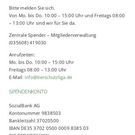
Bitte melden Sie sich.
Von Mo. bis Do. 10:00 – 15:00 Uhr und Freitags 08:00
– 13:00 Uhr sind wir für Sie da.
Zentrale Spender – Mitgliederverwaltung
(035608) 419030
Anrufzeiten:
Mo. bis Do. 10:00 – 15:00 Uhr
Freitags 08:00 – 13:00 Uhr
E-Mail:
info@tierschutzliga.de
SPENDENKONTO
SozialBank AG
Kontonummer 9838503
Bankleitzahl 37020500
IBAN DE35 3702 0500 0009 8385 03