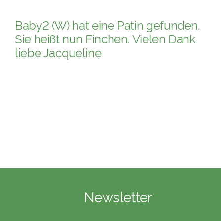
Baby2 (W) hat eine Patin gefunden.
Sie heißt nun Finchen. Vielen Dank
liebe Jacqueline
Newsletter