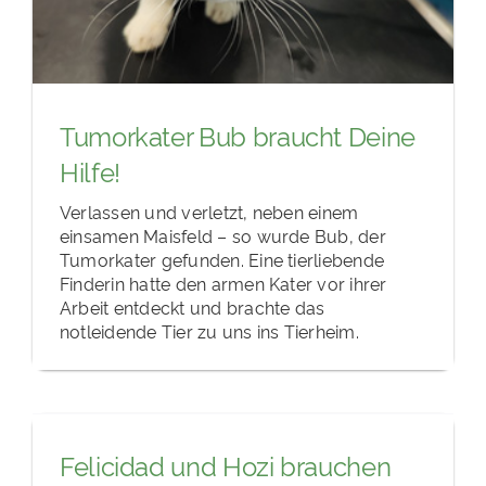
Tumorkater Bub braucht Deine
Hilfe!
Verlassen und verletzt, neben einem
einsamen Maisfeld – so wurde Bub, der
Tumorkater gefunden. Eine tierliebende
Finderin hatte den armen Kater vor ihrer
Arbeit entdeckt und brachte das
notleidende Tier zu uns ins Tierheim.
Felicidad und Hozi brauchen