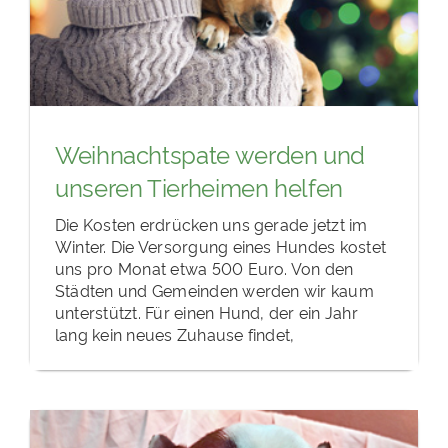
Weihnachtspate werden und
unseren Tierheimen helfen
Die Kosten erdrücken uns gerade jetzt im
Winter. Die Versorgung eines Hundes kostet
uns pro Monat etwa 500 Euro. Von den
Städten und Gemeinden werden wir kaum
unterstützt. Für einen Hund, der ein Jahr
lang kein neues Zuhause findet,