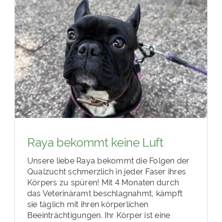
Raya bekommt keine Luft
Unsere liebe Raya bekommt die Folgen der
Qualzucht schmerzlich in jeder Faser ihres
Körpers zu spüren! Mit 4 Monaten durch
das Veterinäramt beschlagnahmt, kämpft
sie täglich mit ihren körperlichen
Beeinträchtigungen. Ihr Körper ist eine