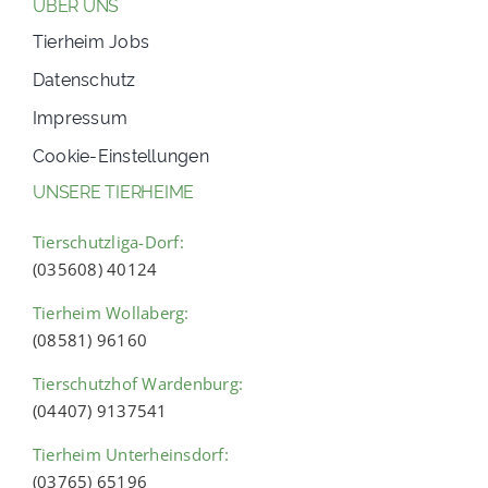
ÜBER UNS
Tierheim Jobs
Datenschutz
Impressum
Cookie-Einstellungen
UNSERE TIERHEIME
Tierschutzliga-Dorf:
(035608) 40124
Tierheim Wollaberg:
(08581) 96160
Tierschutzhof Wardenburg:
(04407) 9137541
Tierheim Unterheinsdorf:
(03765) 65196