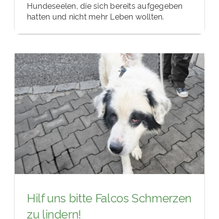
Hundeseelen, die sich bereits aufgegeben
hatten und nicht mehr Leben wollten.
Hilf uns bitte Falcos Schmerzen
zu lindern!