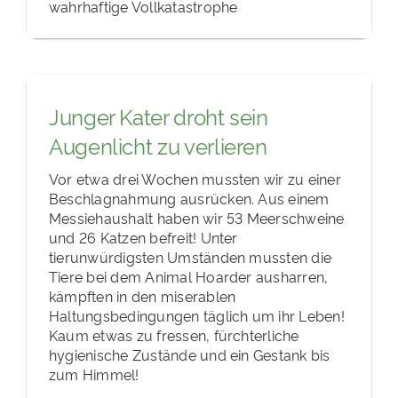
wahrhaftige Vollkatastrophe
Junger Kater droht sein
Augenlicht zu verlieren
Vor etwa drei Wochen mussten wir zu einer
Beschlagnahmung ausrücken. Aus einem
Messiehaushalt haben wir 53 Meerschweine
und 26 Katzen befreit! Unter
tierunwürdigsten Umständen mussten die
Tiere bei dem Animal Hoarder ausharren,
kämpften in den miserablen
Haltungsbedingungen täglich um ihr Leben!
Kaum etwas zu fressen, fürchterliche
hygienische Zustände und ein Gestank bis
zum Himmel!