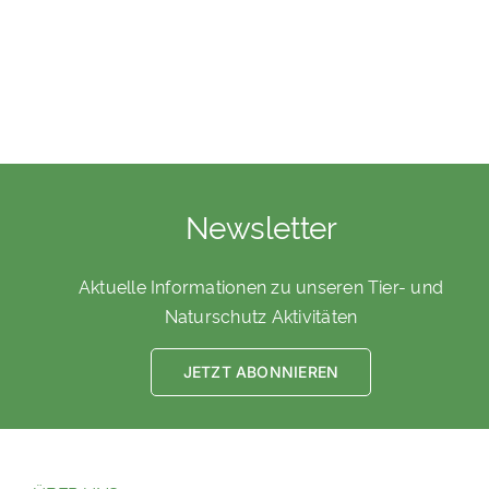
Newsletter
Aktuelle Informationen zu unseren Tier- und
Naturschutz Aktivitäten
JETZT ABONNIEREN