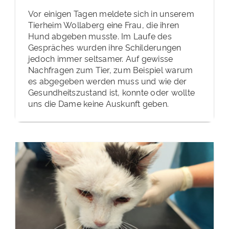
Vor einigen Tagen meldete sich in unserem
Tierheim Wollaberg eine Frau, die ihren
Hund abgeben musste. Im Laufe des
Gespräches wurden ihre Schilderungen
jedoch immer seltsamer. Auf gewisse
Nachfragen zum Tier, zum Beispiel warum
es abgegeben werden muss und wie der
Gesundheitszustand ist, konnte oder wollte
uns die Dame keine Auskunft geben.