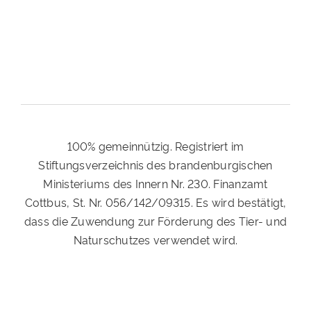
100% gemeinnützig. Registriert im
Stiftungsverzeichnis des brandenburgischen
Ministeriums des Innern Nr. 230. Finanzamt
Cottbus, St. Nr. 056/142/09315. Es wird bestätigt,
dass die Zuwendung zur Förderung des Tier- und
Naturschutzes verwendet wird.