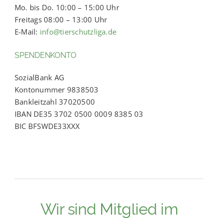
Mo. bis Do. 10:00 – 15:00 Uhr
Freitags 08:00 – 13:00 Uhr
E-Mail:
info@tierschutzliga.de
SPENDENKONTO
SozialBank AG
Kontonummer 9838503
Bankleitzahl 37020500
IBAN DE35 3702 0500 0009 8385 03
BIC BFSWDE33XXX
Wir sind Mitglied im