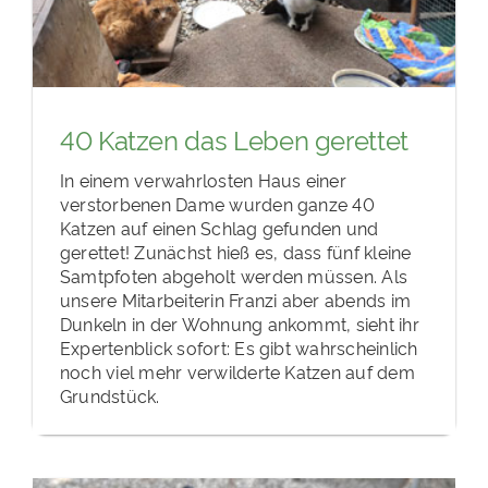
40 Katzen das Leben gerettet
In einem verwahrlosten Haus einer
verstorbenen Dame wurden ganze 40
Katzen auf einen Schlag gefunden und
gerettet! Zunächst hieß es, dass fünf kleine
Samtpfoten abgeholt werden müssen. Als
unsere Mitarbeiterin Franzi aber abends im
Dunkeln in der Wohnung ankommt, sieht ihr
Expertenblick sofort: Es gibt wahrscheinlich
noch viel mehr verwilderte Katzen auf dem
Grundstück.