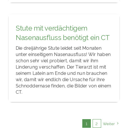
Stute mit verdächtigem
Nasenausfluss benötigt ein CT
Die dreijährige Stute leidet seit Monaten
unter einseitigem Nasenausfluss! Wir haben
schon sehr viel probiert, damit wir ihm
Linderung verschaffen. Der Tierarzt ist mit
seinem Latein am Ende und nun brauchen
wir, damit wir endlich die Ursache für ihre
Schnoddernase finden, die Bilder von einem
CT.
1
2
Weiter