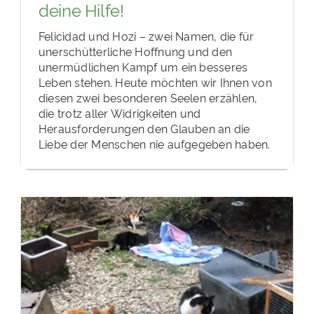
deine Hilfe!
Felicidad und Hozi – zwei Namen, die für
unerschütterliche Hoffnung und den
unermüdlichen Kampf um ein besseres
Leben stehen. Heute möchten wir Ihnen von
diesen zwei besonderen Seelen erzählen,
die trotz aller Widrigkeiten und
Herausforderungen den Glauben an die
Liebe der Menschen nie aufgegeben haben.