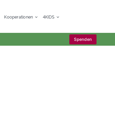
Kooperationen
4KIDS
Spenden