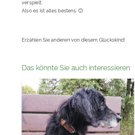
verspielt.
Also es ist alles bestens. 🙂
Erzählen Sie anderen von diesem Glückskind!
Das könnte Sie auch interessieren