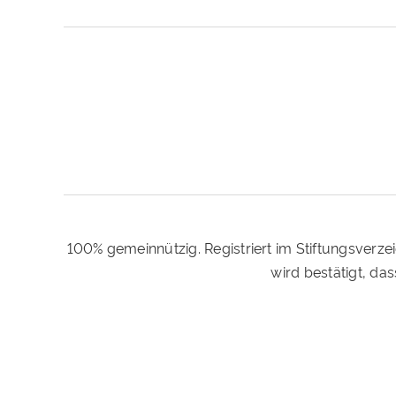
100% gemeinnützig. Registriert im Stiftungsverze
wird bestätigt, d