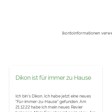
[kontoinformationen verw
Dikon ist für immer zu Hause
Ich bin's Dikon. Ich habe jetzt eine neues
"Für-immer-zu-Hause" gefunden. Am
21.12.22 habe ich mein neues Revier