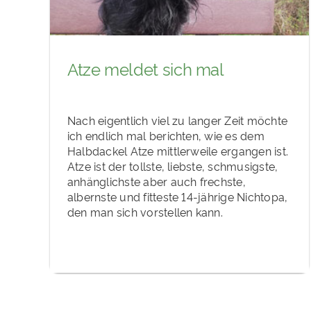
Atze meldet sich mal
Nach eigentlich viel zu langer Zeit möchte
ich endlich mal berichten, wie es dem
Halbdackel Atze mittlerweile ergangen ist.
Atze ist der tollste, liebste, schmusigste,
anhänglichste aber auch frechste,
albernste und fitteste 14-jährige Nichtopa,
den man sich vorstellen kann.