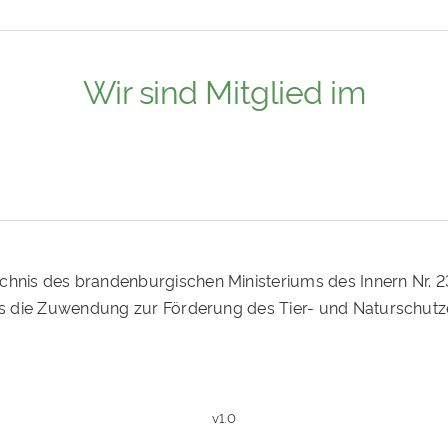
Wir sind Mitglied im
ichnis des brandenburgischen Ministeriums des Innern Nr. 
ass die Zuwendung zur Förderung des Tier- und Naturschutz
v1.0