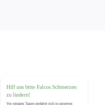
Hilf uns bitte Falcos Schmerzen
zu lindern!
Vor einigen Tagen meldete sich in unserem