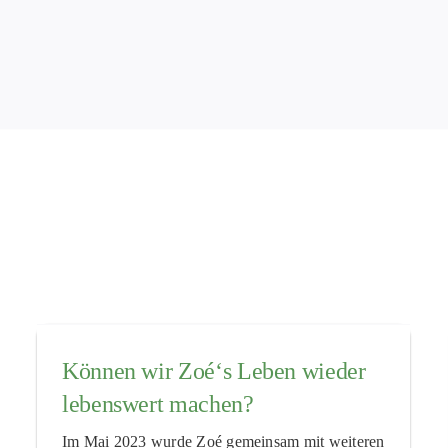
Können wir Zoé‘s Leben wieder
lebenswert machen?
Im Mai 2023 wurde Zoé gemeinsam mit weiteren