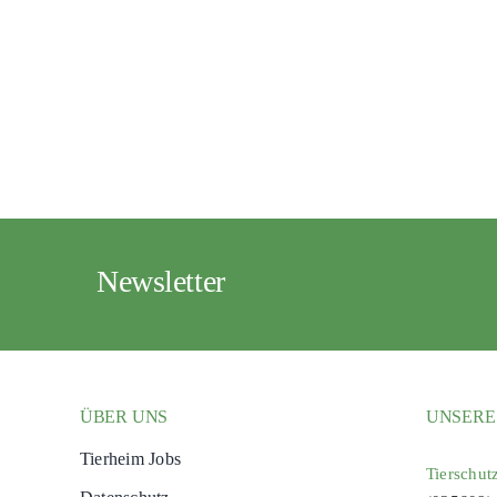
Newsletter
ÜBER UNS
UNSERE
Tierheim Jobs
Tierschut