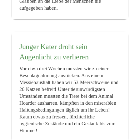
Glauben an die Liebe der Menschen nie
aufgegeben haben.
Junger Kater droht sein
Augenlicht zu verlieren
Vor etwa drei Wochen mussten wir zu einer
Beschlagnahmung ausrücken. Aus einem
Messiehaushalt haben wir 53 Meerschweine und
26 Katzen befreit! Unter tierunwürdigsten
Umständen mussten die Tiere bei dem Animal
Hoarder ausharren, kämpften in den miserablen
Haltungsbedingungen täglich um ihr Leben!
Kaum etwas zu fressen, fürchterliche
hygienische Zustände und ein Gestank bis zum
Himmel!