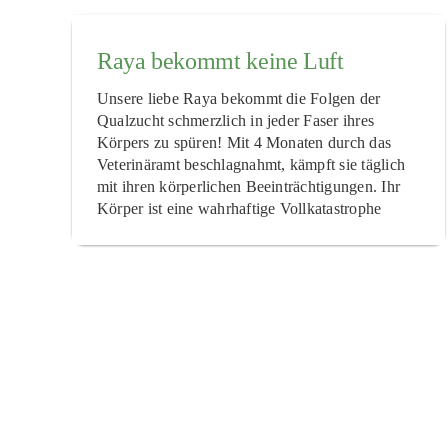
Raya bekommt keine Luft
Unsere liebe Raya bekommt die Folgen der
Qualzucht schmerzlich in jeder Faser ihres
Körpers zu spüren! Mit 4 Monaten durch das
Veterinäramt beschlagnahmt, kämpft sie täglich
mit ihren körperlichen Beeinträchtigungen. Ihr
Körper ist eine wahrhaftige Vollkatastrophe