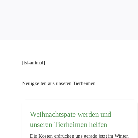
[tsl-animal]
Neuigkeiten aus unseren Tierheimen
Weihnachtspate werden und
unseren Tierheimen helfen
Die Kosten erdrücken uns gerade jetzt im Winter.