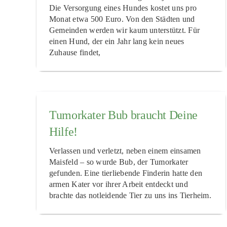
Die Versorgung eines Hundes kostet uns pro
Monat etwa 500 Euro. Von den Städten und
Gemeinden werden wir kaum unterstützt. Für
einen Hund, der ein Jahr lang kein neues
Zuhause findet,
Tumorkater Bub braucht Deine
Hilfe!
Verlassen und verletzt, neben einem einsamen
Maisfeld – so wurde Bub, der Tumorkater
gefunden. Eine tierliebende Finderin hatte den
armen Kater vor ihrer Arbeit entdeckt und
brachte das notleidende Tier zu uns ins Tierheim.