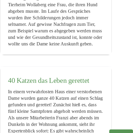
Tierheim Wollaberg eine Frau, die ihren Hund
abgeben musste. Im Laufe des Gespräches
wurden ihre Schilderungen jedoch immer
seltsamer. Auf gewisse Nachfragen zum Tier,
zum Beispiel warum es abgegeben werden muss
und wie der Gesundheitszustand ist, konnte oder
wollte uns die Dame keine Auskunft geben.
40 Katzen das Leben gerettet
In einem verwahrlosten Haus einer verstorbenen
Dame wurden ganze 40 Katzen auf einen Schlag
gefunden und gerettet! Zunächst hieß es, dass
fünf kleine Samtpfoten abgeholt werden müssen.
Als unsere Mitarbeiterin Franzi aber abends im
Dunkeln in der Wohnung ankommt, sieht ihr
Expertenblick sofort: Es gibt wahrscheinlich