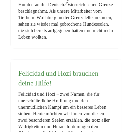
Hunden an der Deutsch-Österreichischen Grenze
beschlagnahmt. Als unsere Mitarbeiter vom
Tierheim Wollaberg an der Grenzstelle ankamen,
sahen sie wieder mal gebrochene Hundeseelen,
die sich bereits aufgegeben hatten und nicht mehr
Leben wollten.
Felicidad und Hozi brauchen
deine Hilfe!
Felicidad und Hozi – zwei Namen, die für
unerschütterliche Hoffnung und den
unermüdlichen Kampf um ein besseres Leben
stehen. Heute möchten wir Ihnen von diesen
zwei besonderen Seelen erzählen, die trotz aller
Widrigkeiten und Herausforderungen den