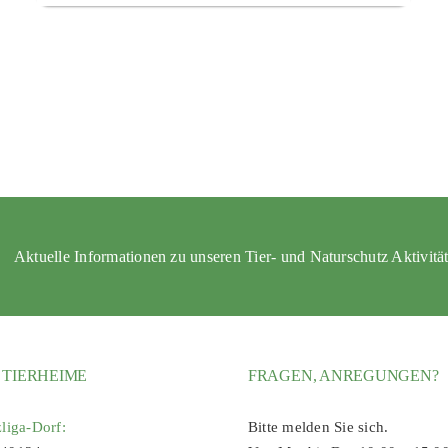
Aktuelle Informationen zu unseren Tier- und Naturschutz Aktivitä
 TIERHEIME
FRAGEN, ANREGUNGEN?
zliga-Dorf:
Bitte melden Sie sich.