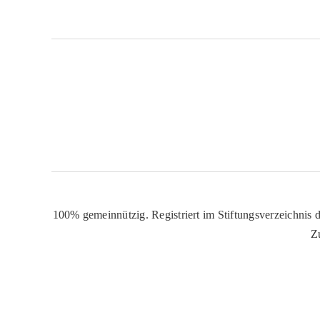
100% gemeinnützig. Registriert im Stiftungsverzeichnis d
Z