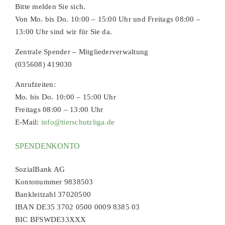
Bitte melden Sie sich.
Von Mo. bis Do. 10:00 – 15:00 Uhr und Freitags 08:00 –
13:00 Uhr sind wir für Sie da.
Zentrale Spender – Mitgliederverwaltung
(035608) 419030
Anrufzeiten:
Mo. bis Do. 10:00 – 15:00 Uhr
Freitags 08:00 – 13:00 Uhr
E-Mail:
info@tierschutzliga.de
SPENDENKONTO
SozialBank AG
Kontonummer 9838503
Bankleitzahl 37020500
IBAN DE35 3702 0500 0009 8385 03
BIC BFSWDE33XXX