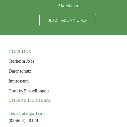
Aktivitäten
JETZT ABONNIEREN
ÜBER UNS
Tierheim Jobs
Datenschutz
Impressum
Cookie-Einstellungen
UNSERE TIERHEIME
Tierschutzliga-Dorf:
(035608) 40124