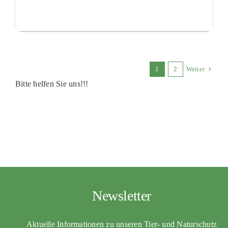
1
2
Weiter
Bitte helfen Sie uns!!!
Newsletter
Aktuelle Informationen zu unseren Tier- und Naturschutz