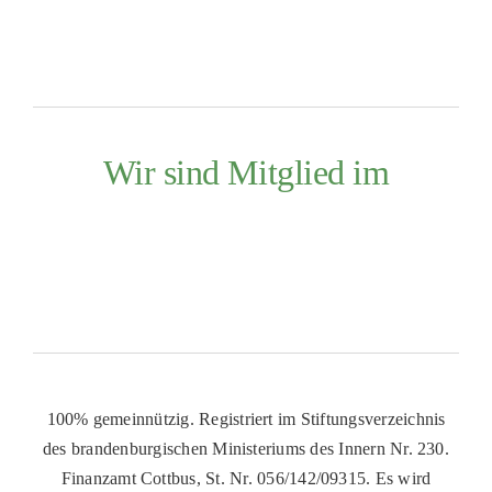
Wir sind Mitglied im
100% gemeinnützig. Registriert im Stiftungsverzeichnis
des brandenburgischen Ministeriums des Innern Nr. 230.
Finanzamt Cottbus, St. Nr. 056/142/09315. Es wird