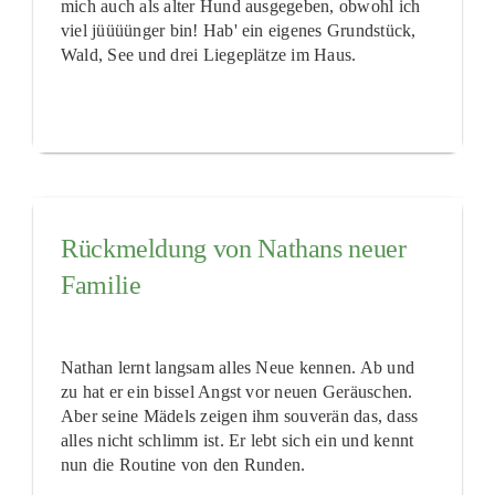
mich auch als alter Hund ausgegeben, obwohl ich
viel jüüüünger bin! Hab' ein eigenes Grundstück,
Wald, See und drei Liegeplätze im Haus.
Rückmeldung von Nathans neuer
Familie
Nathan lernt langsam alles Neue kennen. Ab und
zu hat er ein bissel Angst vor neuen Geräuschen.
Aber seine Mädels zeigen ihm souverän das, dass
alles nicht schlimm ist. Er lebt sich ein und kennt
nun die Routine von den Runden.