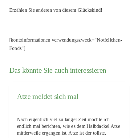
Erzählen Sie anderen von diesem Glückskind!
[kontoinformationen verwendungszweck="Notfellchen-
Fonds"]
Das könnte Sie auch interessieren
Atze meldet sich mal
Nach eigentlich viel zu langer Zeit möchte ich
endlich mal berichten, wie es dem Halbdackel Atze
mittlerweile ergangen ist. Atze ist der tollste,