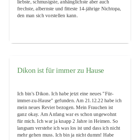
liebste, schmusigste, anhänglichste aber auch
frechste, albernste und fitteste 14-jährige Nichtopa,
den man sich vorstellen kann.
Dikon ist für immer zu Hause
Ich bin's Dikon. Ich habe jetzt eine neues "Für-
immer-zu-Hause" gefunden. Am 21.12.22 habe ich
mein neues Revier bezogen. Mein Frauchen ist
ganz okay. Am Anfang war es schon ungewohnt
für mich. Ich war ja knapp 2 Jahre in Heimen. So
langsam verstehe ich was los ist und dass ich nicht
mehr gehen muss. Ich bin ja nicht dumm! Habe