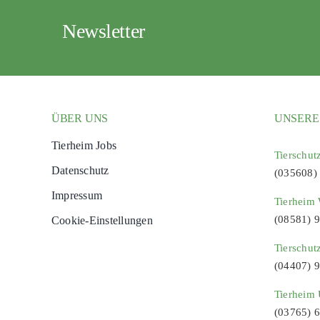
Newsletter
ÜBER UNS
UNSERE
Tierheim Jobs
Tierschut
Datenschutz
(035608)
Impressum
Tierheim 
(08581) 
Cookie-Einstellungen
Tierschut
(04407) 
Tierheim 
(03765) 