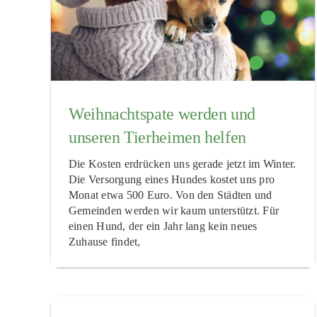
Weihnachtspate werden und
unseren Tierheimen helfen
Die Kosten erdrücken uns gerade jetzt im Winter.
Die Versorgung eines Hundes kostet uns pro
Monat etwa 500 Euro. Von den Städten und
Gemeinden werden wir kaum unterstützt. Für
einen Hund, der ein Jahr lang kein neues
Zuhause findet,