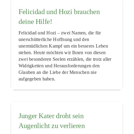
Felicidad und Hozi brauchen
deine Hilfe!
Felicidad und Hozi – zwei Namen, die für
unerschütterliche Hoffnung und den
unermüdlichen Kampf um ein besseres Leben
stehen. Heute möchten wir Ihnen von diesen
zwei besonderen Seelen erzählen, die trotz aller
Widrigkeiten und Herausforderungen den
Glauben an die Liebe der Menschen nie
aufgegeben haben.
Junger Kater droht sein
Augenlicht zu verlieren