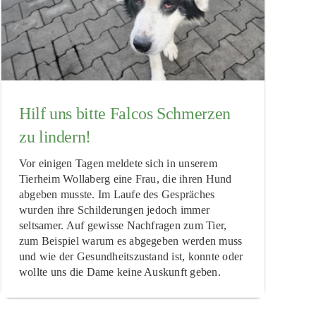
Hilf uns bitte Falcos Schmerzen
zu lindern!
Vor einigen Tagen meldete sich in unserem
Tierheim Wollaberg eine Frau, die ihren Hund
abgeben musste. Im Laufe des Gespräches
wurden ihre Schilderungen jedoch immer
seltsamer. Auf gewisse Nachfragen zum Tier,
zum Beispiel warum es abgegeben werden muss
und wie der Gesundheitszustand ist, konnte oder
wollte uns die Dame keine Auskunft geben.