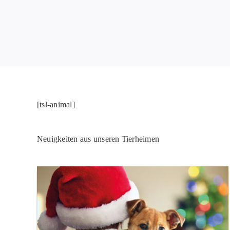
[tsl-animal]
Neuigkeiten aus unseren Tierheimen