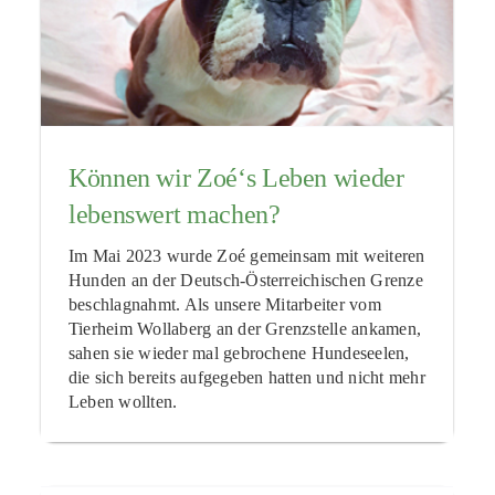
Können wir Zoé‘s Leben wieder
lebenswert machen?
Im Mai 2023 wurde Zoé gemeinsam mit weiteren
Hunden an der Deutsch-Österreichischen Grenze
beschlagnahmt. Als unsere Mitarbeiter vom
Tierheim Wollaberg an der Grenzstelle ankamen,
sahen sie wieder mal gebrochene Hundeseelen,
die sich bereits aufgegeben hatten und nicht mehr
Leben wollten.