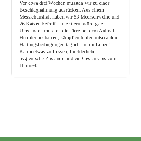
Vor etwa drei Wochen mussten wir zu einer
Beschlagnahmung ausrücken. Aus einem
Messiehaushalt haben wir 53 Meerschweine und
26 Katzen befreit! Unter tierunwürdigsten
Umständen mussten die Tiere bei dem Animal
Hoarder ausharren, kämpften in den miserablen
Haltungsbedingungen täglich um ihr Leben!
Kaum etwas zu fressen, fürchterliche
hygienische Zustände und ein Gestank bis zum
Himmel!