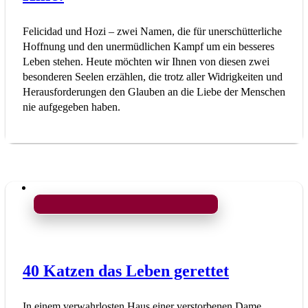
Felicidad und Hozi – zwei Namen, die für unerschütterliche
Hoffnung und den unermüdlichen Kampf um ein besseres
Leben stehen. Heute möchten wir Ihnen von diesen zwei
besonderen Seelen erzählen, die trotz aller Widrigkeiten und
Herausforderungen den Glauben an die Liebe der Menschen
nie aufgegeben haben.
40 Katzen das Leben gerettet
In einem verwahrlosten Haus einer verstorbenen Dame