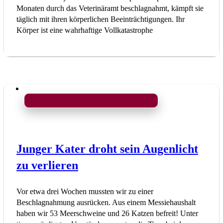
Monaten durch das Veterinäramt beschlagnahmt, kämpft sie
täglich mit ihren körperlichen Beeinträchtigungen. Ihr
Körper ist eine wahrhaftige Vollkatastrophe
Junger Kater droht sein Augenlicht
zu verlieren
Vor etwa drei Wochen mussten wir zu einer
Beschlagnahmung ausrücken. Aus einem Messiehaushalt
haben wir 53 Meerschweine und 26 Katzen befreit! Unter