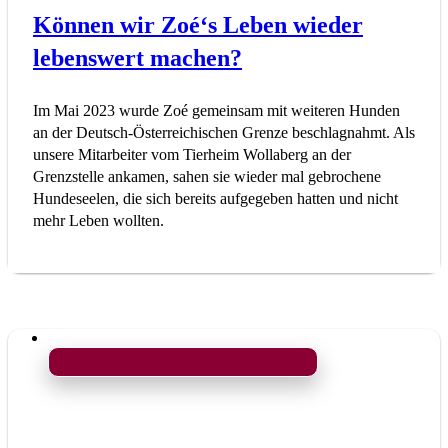
Können wir Zoé‘s Leben wieder
lebenswert machen?
Im Mai 2023 wurde Zoé gemeinsam mit weiteren Hunden
an der Deutsch-Österreichischen Grenze beschlagnahmt. Als
unsere Mitarbeiter vom Tierheim Wollaberg an der
Grenzstelle ankamen, sahen sie wieder mal gebrochene
Hundeseelen, die sich bereits aufgegeben hatten und nicht
mehr Leben wollten.