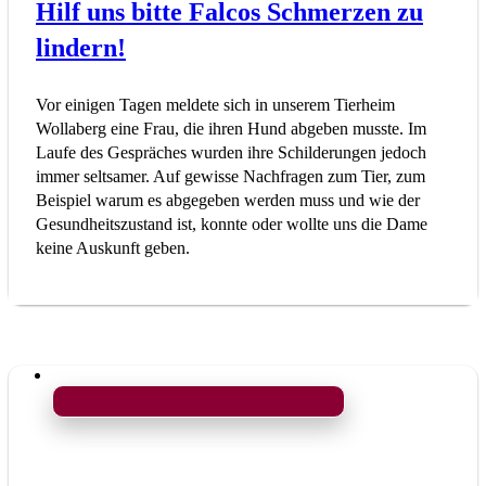
Hilf uns bitte Falcos Schmerzen zu
lindern!
Vor einigen Tagen meldete sich in unserem Tierheim
Wollaberg eine Frau, die ihren Hund abgeben musste. Im
Laufe des Gespräches wurden ihre Schilderungen jedoch
immer seltsamer. Auf gewisse Nachfragen zum Tier, zum
Beispiel warum es abgegeben werden muss und wie der
Gesundheitszustand ist, konnte oder wollte uns die Dame
keine Auskunft geben.