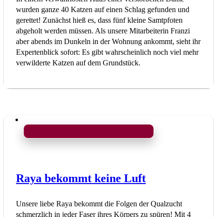
wurden ganze 40 Katzen auf einen Schlag gefunden und
gerettet! Zunächst hieß es, dass fünf kleine Samtpfoten
abgeholt werden müssen. Als unsere Mitarbeiterin Franzi
aber abends im Dunkeln in der Wohnung ankommt, sieht ihr
Expertenblick sofort: Es gibt wahrscheinlich noch viel mehr
verwilderte Katzen auf dem Grundstück.
Raya bekommt keine Luft
Unsere liebe Raya bekommt die Folgen der Qualzucht
schmerzlich in jeder Faser ihres Körpers zu spüren! Mit 4