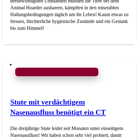
tierunwürdigsten Umständen mussten die Tiere bei dem
Animal Hoarder ausharren, kämpften in den miserablen
Haltungsbedingungen täglich um ihr Leben! Kaum etwas zu
fressen, fürchterliche hygienische Zustände und ein Gestank
bis zum Himmel!
Stute mit verdächtigem
Nasenausfluss benötigt ein CT
Die dreijährige Stute leidet seit Monaten unter einseitigem
Nasenausfluss! Wir haben schon sehr viel probiert, damit