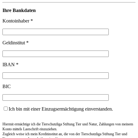
Ihre Bankdaten
Kontoinhaber *
Geldinstitut *
IBAN *
BIC
Ich bin mit einer Einzugsermächtigung einverstanden.
Hiermit ermächtige ich die Tierschutzliga Stiftung Tier und Natur, Zahlungen von meinem
Konto mittels Lastschrift einzuziehen.
Zugleich weise ich mein Kreditinstitut an, die von der Tierschutzliga Stiftung Tier und