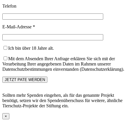
Telefon
E-Mail-Adresse *
Ich bin über 18 Jahre alt.
Mit dem Absenden Ihrer Anfrage erklären Sie sich mit der
Verarbeitung Ihrer angegebenen Daten im Rahmen unserer
Datenschutzbestimmungen einverstanden (Datenschutzerklärung).
Sollten mehr Spenden eingehen, als für das genannte Projekt
benötigt, setzen wir den Spendenüberschuss für weitere, ähnliche
Tierschutz-Projekte der Stiftung ein.
×
Go
to