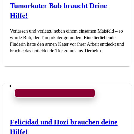
Tumorkater Bub braucht Deine
Hilfe!
Verlassen und verletzt, neben einem einsamen Maisfeld – so
wurde Bub, der Tumorkater gefunden. Eine tierliebende
Finderin hatte den armen Kater vor ihrer Arbeit entdeckt und
brachte das notleidende Tier zu uns ins Tierheim.
Felicidad und Hozi brauchen deine
Hilfe!