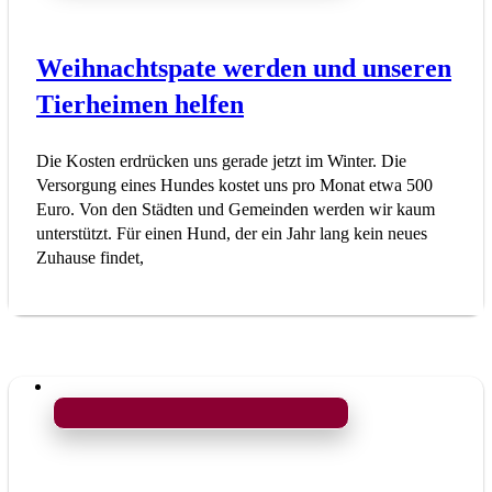
Weihnachtspate werden und unseren
Tierheimen helfen
Die Kosten erdrücken uns gerade jetzt im Winter. Die
Versorgung eines Hundes kostet uns pro Monat etwa 500
Euro. Von den Städten und Gemeinden werden wir kaum
unterstützt. Für einen Hund, der ein Jahr lang kein neues
Zuhause findet,