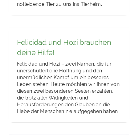
notleidende Tier zu uns ins Tierheim.
Felicidad und Hozi brauchen
deine Hilfe!
Felicidad und Hozi – zwei Namen, die für
unerschütterliche Hoffnung und den
unermüdlichen Kampf um ein besseres
Leben stehen. Heute möchten wir Ihnen von
diesen zwei besonderen Seelen erzählen,
die trotz aller Widrigkeiten und
Herausforderungen den Glauben an die
Liebe der Menschen nie aufgegeben haben.