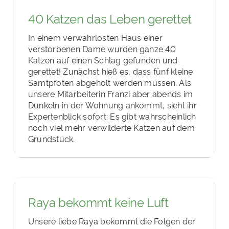
40 Katzen das Leben gerettet
In einem verwahrlosten Haus einer
verstorbenen Dame wurden ganze 40
Katzen auf einen Schlag gefunden und
gerettet! Zunächst hieß es, dass fünf kleine
Samtpfoten abgeholt werden müssen. Als
unsere Mitarbeiterin Franzi aber abends im
Dunkeln in der Wohnung ankommt, sieht ihr
Expertenblick sofort: Es gibt wahrscheinlich
noch viel mehr verwilderte Katzen auf dem
Grundstück.
Raya bekommt keine Luft
Unsere liebe Raya bekommt die Folgen der