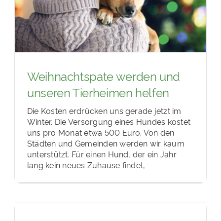
Weihnachtspate werden und
unseren Tierheimen helfen
Die Kosten erdrücken uns gerade jetzt im
Winter. Die Versorgung eines Hundes kostet
uns pro Monat etwa 500 Euro. Von den
Städten und Gemeinden werden wir kaum
unterstützt. Für einen Hund, der ein Jahr
lang kein neues Zuhause findet,