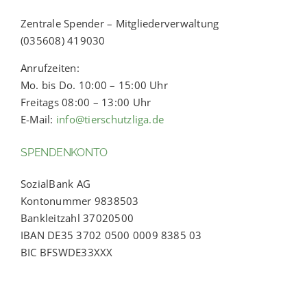
Zentrale Spender – Mitgliederverwaltung
(035608) 419030
Anrufzeiten:
Mo. bis Do. 10:00 – 15:00 Uhr
Freitags 08:00 – 13:00 Uhr
E-Mail:
info@tierschutzliga.de
SPENDENKONTO
SozialBank AG
Kontonummer 9838503
Bankleitzahl 37020500
IBAN DE35 3702 0500 0009 8385 03
BIC BFSWDE33XXX