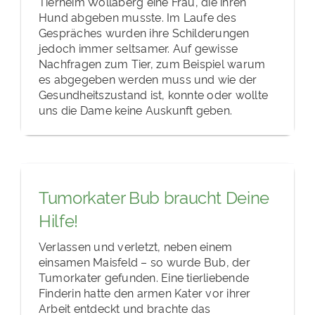
Tierheim Wollaberg eine Frau, die ihren
Hund abgeben musste. Im Laufe des
Gespräches wurden ihre Schilderungen
jedoch immer seltsamer. Auf gewisse
Nachfragen zum Tier, zum Beispiel warum
es abgegeben werden muss und wie der
Gesundheitszustand ist, konnte oder wollte
uns die Dame keine Auskunft geben.
Tumorkater Bub braucht Deine
Hilfe!
Verlassen und verletzt, neben einem
einsamen Maisfeld – so wurde Bub, der
Tumorkater gefunden. Eine tierliebende
Finderin hatte den armen Kater vor ihrer
Arbeit entdeckt und brachte das