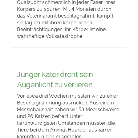
Qualzucht schmerzlich in jeder Faser ihres
Körpers zu spüren! Mit 4 Monaten durch
das Veterinäramt beschlagnahmt, kämpft
sie täglich mit ihren körperlichen
Beeinträchtigungen. Ihr Körper ist eine
wahrhaftige Vollkatastrophe
Junger Kater droht sein
Augenlicht zu verlieren
Vor etwa drei Wochen mussten wir zu einer
Beschlagnahmung ausrücken. Aus einem
Messiehaushalt haben wir 53 Meerschweine
und 26 Katzen befreit! Unter
tierunwürdigsten Umständen mussten die
Tiere bei dem Animal Hoarder ausharren,
kämpften in den miserablen