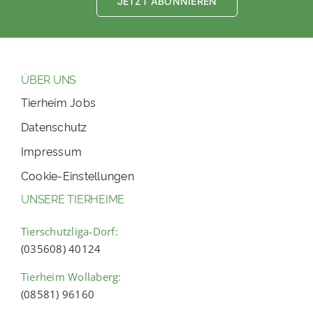
JETZT ABONNIEREN
ÜBER UNS
Tierheim Jobs
Datenschutz
Impressum
Cookie-Einstellungen
UNSERE TIERHEIME
Tierschutzliga-Dorf:
(035608) 40124
Tierheim Wollaberg:
(08581) 96160