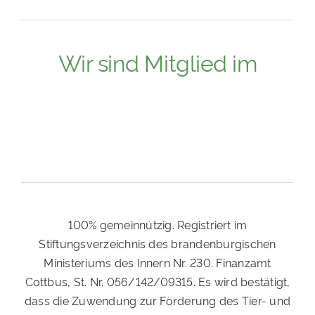
Wir sind Mitglied im
100% gemeinnützig. Registriert im
Stiftungsverzeichnis des brandenburgischen
Ministeriums des Innern Nr. 230. Finanzamt
Cottbus, St. Nr. 056/142/09315. Es wird bestätigt,
dass die Zuwendung zur Förderung des Tier- und