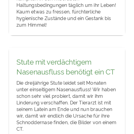
Haltungsbedingungen täglich um ihr Leben!
Kaum etwas zu fressen, fürchterliche
hygienische Zustände und ein Gestank bis
zum Himmel!
Stute mit verdächtigem
Nasenausfluss benötigt ein CT
Die dreijährige Stute leidet seit Monaten
unter einseitigem Nasenausfluss! Wir haben
schon sehr viel probiert, damit wir ihm
Linderung verschaffen. Der Tierarzt ist mit
seinem Latein am Ende und nun brauchen
wir, damit wir endlich die Ursache für ihre
Schnoddernase finden, die Bilder von einem
CT.