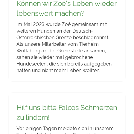
Können wir Zoé‘s Leben wieder
lebenswert machen?
Im Mai 2023 wurde Zoé gemeinsam mit
weiteren Hunden an der Deutsch-
Österreichischen Grenze beschlagnahmt.
Als unsere Mitarbeiter vom Tierheim
Wollaberg an der Grenzstelle ankamen,
sahen sie wieder mal gebrochene
Hundeseelen, die sich bereits aufgegeben
hatten und nicht mehr Leben wollten.
Hilf uns bitte Falcos Schmerzen
zu lindern!
Vor einigen Tagen meldete sich in unserem