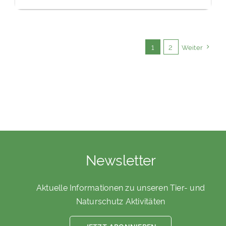
1
2
Weiter
Newsletter
Aktuelle Informationen zu unseren Tier- und
Naturschutz Aktivitäten