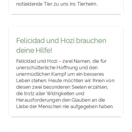
notleidende Tier zu uns ins Tierheim.
Felicidad und Hozi brauchen
deine Hilfe!
Felicidad und Hozi – zwei Namen, die für
unerschütterliche Hoffnung und den
unermüdlichen Kampf um ein besseres
Leben stehen. Heute möchten wir Ihnen von
diesen zwei besonderen Seelen erzählen,
die trotz aller Widrigkeiten und
Herausforderungen den Glauben an die
Liebe der Menschen nie aufgegeben haben.