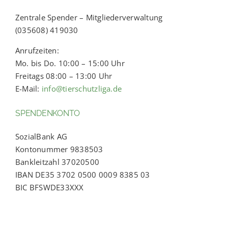
Zentrale Spender – Mitgliederverwaltung
(035608) 419030
Anrufzeiten:
Mo. bis Do. 10:00 – 15:00 Uhr
Freitags 08:00 – 13:00 Uhr
E-Mail:
info@tierschutzliga.de
SPENDENKONTO
SozialBank AG
Kontonummer 9838503
Bankleitzahl 37020500
IBAN DE35 3702 0500 0009 8385 03
BIC BFSWDE33XXX