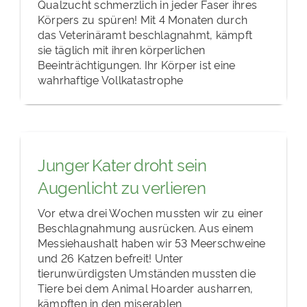
Qualzucht schmerzlich in jeder Faser ihres
Körpers zu spüren! Mit 4 Monaten durch
das Veterinäramt beschlagnahmt, kämpft
sie täglich mit ihren körperlichen
Beeinträchtigungen. Ihr Körper ist eine
wahrhaftige Vollkatastrophe
Junger Kater droht sein
Augenlicht zu verlieren
Vor etwa drei Wochen mussten wir zu einer
Beschlagnahmung ausrücken. Aus einem
Messiehaushalt haben wir 53 Meerschweine
und 26 Katzen befreit! Unter
tierunwürdigsten Umständen mussten die
Tiere bei dem Animal Hoarder ausharren,
kämpften in den miserablen