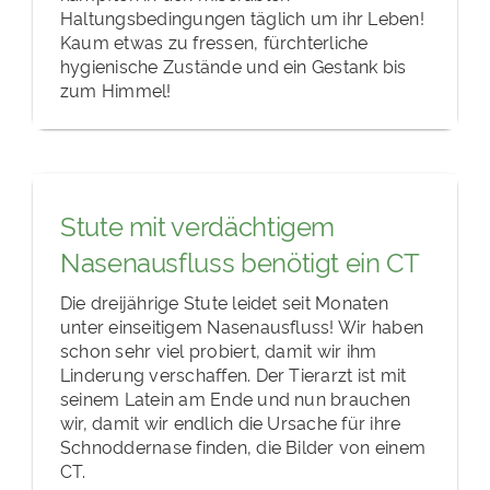
Haltungsbedingungen täglich um ihr Leben!
Kaum etwas zu fressen, fürchterliche
hygienische Zustände und ein Gestank bis
zum Himmel!
Stute mit verdächtigem
Nasenausfluss benötigt ein CT
Die dreijährige Stute leidet seit Monaten
unter einseitigem Nasenausfluss! Wir haben
schon sehr viel probiert, damit wir ihm
Linderung verschaffen. Der Tierarzt ist mit
seinem Latein am Ende und nun brauchen
wir, damit wir endlich die Ursache für ihre
Schnoddernase finden, die Bilder von einem
CT.