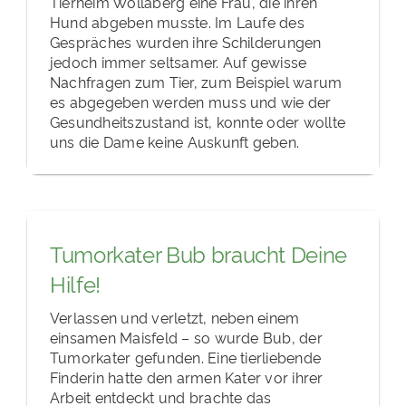
Tierheim Wollaberg eine Frau, die ihren
Hund abgeben musste. Im Laufe des
Gespräches wurden ihre Schilderungen
jedoch immer seltsamer. Auf gewisse
Nachfragen zum Tier, zum Beispiel warum
es abgegeben werden muss und wie der
Gesundheitszustand ist, konnte oder wollte
uns die Dame keine Auskunft geben.
Tumorkater Bub braucht Deine
Hilfe!
Verlassen und verletzt, neben einem
einsamen Maisfeld – so wurde Bub, der
Tumorkater gefunden. Eine tierliebende
Finderin hatte den armen Kater vor ihrer
Arbeit entdeckt und brachte das