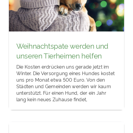
Weihnachtspate werden und
unseren Tierheimen helfen
Die Kosten erdrücken uns gerade jetzt im
Winter. Die Versorgung eines Hundes kostet
uns pro Monat etwa 500 Euro. Von den
Städten und Gemeinden werden wir kaum
unterstützt. Für einen Hund, der ein Jahr
lang kein neues Zuhause findet,