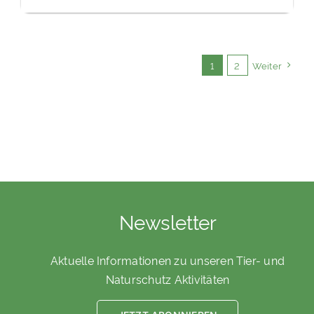
1
2
Weiter
Newsletter
Aktuelle Informationen zu unseren Tier- und
Naturschutz Aktivitäten