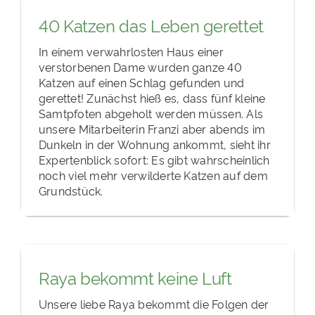
40 Katzen das Leben gerettet
In einem verwahrlosten Haus einer
verstorbenen Dame wurden ganze 40
Katzen auf einen Schlag gefunden und
gerettet! Zunächst hieß es, dass fünf kleine
Samtpfoten abgeholt werden müssen. Als
unsere Mitarbeiterin Franzi aber abends im
Dunkeln in der Wohnung ankommt, sieht ihr
Expertenblick sofort: Es gibt wahrscheinlich
noch viel mehr verwilderte Katzen auf dem
Grundstück.
Raya bekommt keine Luft
Unsere liebe Raya bekommt die Folgen der