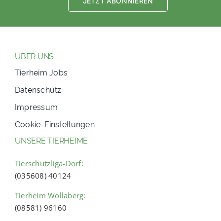
JETZT ABONNIEREN
ÜBER UNS
Tierheim Jobs
Datenschutz
Impressum
Cookie-Einstellungen
UNSERE TIERHEIME
Tierschutzliga-Dorf:
(035608) 40124
Tierheim Wollaberg:
(08581) 96160