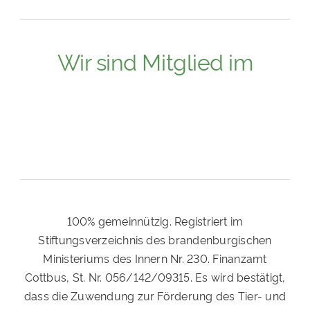
Wir sind Mitglied im
100% gemeinnützig. Registriert im
Stiftungsverzeichnis des brandenburgischen
Ministeriums des Innern Nr. 230. Finanzamt
Cottbus, St. Nr. 056/142/09315. Es wird bestätigt,
dass die Zuwendung zur Förderung des Tier- und