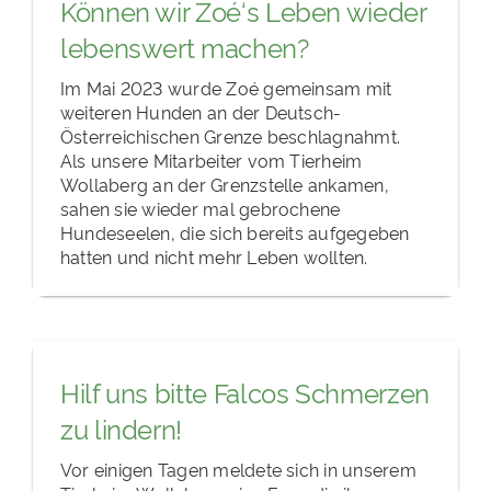
Können wir Zoé‘s Leben wieder
lebenswert machen?
Im Mai 2023 wurde Zoé gemeinsam mit
weiteren Hunden an der Deutsch-
Österreichischen Grenze beschlagnahmt.
Als unsere Mitarbeiter vom Tierheim
Wollaberg an der Grenzstelle ankamen,
sahen sie wieder mal gebrochene
Hundeseelen, die sich bereits aufgegeben
hatten und nicht mehr Leben wollten.
Hilf uns bitte Falcos Schmerzen
zu lindern!
Vor einigen Tagen meldete sich in unserem