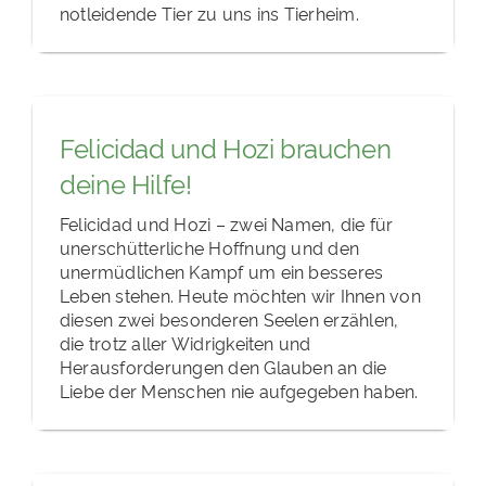
notleidende Tier zu uns ins Tierheim.
Felicidad und Hozi brauchen
deine Hilfe!
Felicidad und Hozi – zwei Namen, die für
unerschütterliche Hoffnung und den
unermüdlichen Kampf um ein besseres
Leben stehen. Heute möchten wir Ihnen von
diesen zwei besonderen Seelen erzählen,
die trotz aller Widrigkeiten und
Herausforderungen den Glauben an die
Liebe der Menschen nie aufgegeben haben.