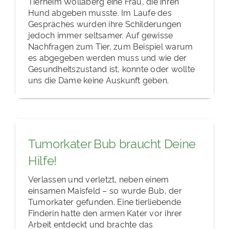
Tierheim Wollaberg eine Frau, die ihren
Hund abgeben musste. Im Laufe des
Gespräches wurden ihre Schilderungen
jedoch immer seltsamer. Auf gewisse
Nachfragen zum Tier, zum Beispiel warum
es abgegeben werden muss und wie der
Gesundheitszustand ist, konnte oder wollte
uns die Dame keine Auskunft geben.
Tumorkater Bub braucht Deine
Hilfe!
Verlassen und verletzt, neben einem
einsamen Maisfeld – so wurde Bub, der
Tumorkater gefunden. Eine tierliebende
Finderin hatte den armen Kater vor ihrer
Arbeit entdeckt und brachte das