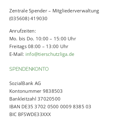
Zentrale Spender – Mitgliederverwaltung
(035608) 419030
Anrufzeiten:
Mo. bis Do. 10:00 – 15:00 Uhr
Freitags 08:00 – 13:00 Uhr
E-Mail:
info@tierschutzliga.de
SPENDENKONTO
SozialBank AG
Kontonummer 9838503
Bankleitzahl 37020500
IBAN DE35 3702 0500 0009 8385 03
BIC BFSWDE33XXX