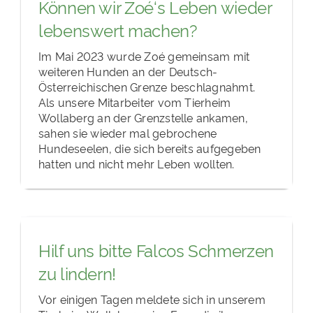
Können wir Zoé‘s Leben wieder
lebenswert machen?
Im Mai 2023 wurde Zoé gemeinsam mit
weiteren Hunden an der Deutsch-
Österreichischen Grenze beschlagnahmt.
Als unsere Mitarbeiter vom Tierheim
Wollaberg an der Grenzstelle ankamen,
sahen sie wieder mal gebrochene
Hundeseelen, die sich bereits aufgegeben
hatten und nicht mehr Leben wollten.
Hilf uns bitte Falcos Schmerzen
zu lindern!
Vor einigen Tagen meldete sich in unserem