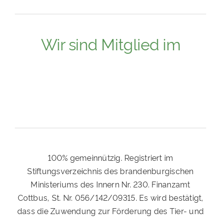
Wir sind Mitglied im
100% gemeinnützig. Registriert im
Stiftungsverzeichnis des brandenburgischen
Ministeriums des Innern Nr. 230. Finanzamt
Cottbus, St. Nr. 056/142/09315. Es wird bestätigt,
dass die Zuwendung zur Förderung des Tier- und