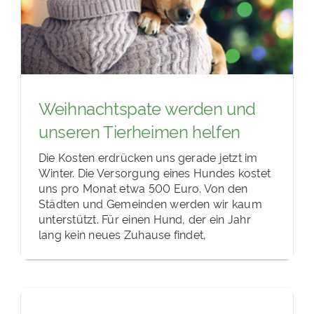
Weihnachtspate werden und
unseren Tierheimen helfen
Die Kosten erdrücken uns gerade jetzt im
Winter. Die Versorgung eines Hundes kostet
uns pro Monat etwa 500 Euro. Von den
Städten und Gemeinden werden wir kaum
unterstützt. Für einen Hund, der ein Jahr
lang kein neues Zuhause findet,