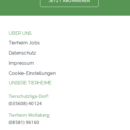
JETZT ABONNIEREN
ÜBER UNS
Tierheim Jobs
Datenschutz
Impressum
Cookie-Einstellungen
UNSERE TIERHEIME
Tierschutzliga-Dorf:
(035608) 40124
Tierheim Wollaberg:
(08581) 96160