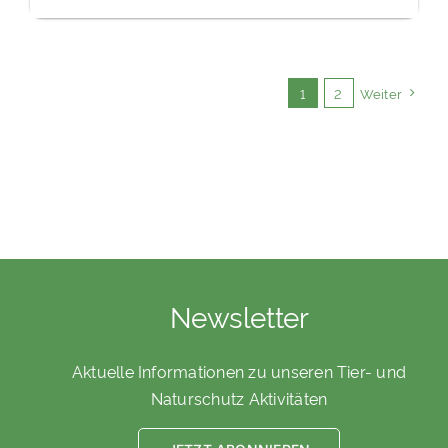
1
2
Weiter
Newsletter
Aktuelle Informationen zu unseren Tier- und
Naturschutz Aktivitäten