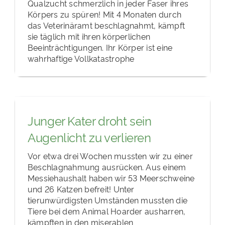
Qualzucht schmerzlich in jeder Faser ihres
Körpers zu spüren! Mit 4 Monaten durch
das Veterinäramt beschlagnahmt, kämpft
sie täglich mit ihren körperlichen
Beeinträchtigungen. Ihr Körper ist eine
wahrhaftige Vollkatastrophe
Junger Kater droht sein
Augenlicht zu verlieren
Vor etwa drei Wochen mussten wir zu einer
Beschlagnahmung ausrücken. Aus einem
Messiehaushalt haben wir 53 Meerschweine
und 26 Katzen befreit! Unter
tierunwürdigsten Umständen mussten die
Tiere bei dem Animal Hoarder ausharren,
kämpften in den miserablen