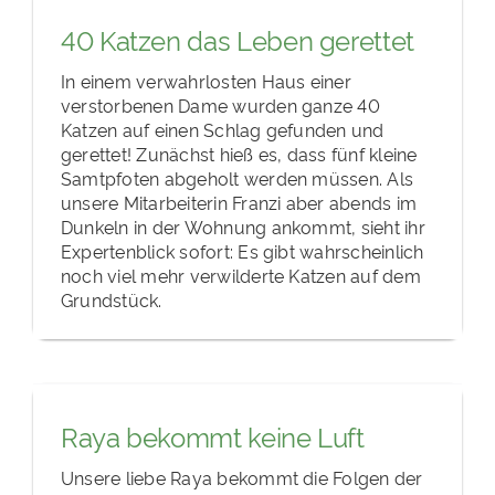
40 Katzen das Leben gerettet
In einem verwahrlosten Haus einer
verstorbenen Dame wurden ganze 40
Katzen auf einen Schlag gefunden und
gerettet! Zunächst hieß es, dass fünf kleine
Samtpfoten abgeholt werden müssen. Als
unsere Mitarbeiterin Franzi aber abends im
Dunkeln in der Wohnung ankommt, sieht ihr
Expertenblick sofort: Es gibt wahrscheinlich
noch viel mehr verwilderte Katzen auf dem
Grundstück.
Raya bekommt keine Luft
Unsere liebe Raya bekommt die Folgen der