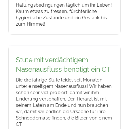
Haltungsbedingungen täglich um ihr Leben!
Kaum etwas zu fressen, fürchterliche
hygienische Zustände und ein Gestank bis
zum Himmel!
Stute mit verdächtigem
Nasenausfluss benötigt ein CT
Die dreijährige Stute leidet seit Monaten
unter einseitigem Nasenausfluss! Wir haben
schon sehr viel probiert, damit wir ihm
Linderung verschaffen. Der Tierarzt ist mit
seinem Latein am Ende und nun brauchen
wir, damit wir endlich die Ursache für ihre
Schnoddernase finden, die Bilder von einem
CT.