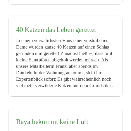
40 Katzen das Leben gerettet
In einem verwahrlosten Haus einer verstorbenen
Dame wurden ganze 40 Katzen auf einen Schlag
gefunden und gerettet! Zunächst hieß es, dass fünf
kleine Samtpfoten abgeholt werden müssen. Als
unsere Mitarbeiterin Franzi aber abends im
Dunkeln in der Wohnung ankommt, sieht ihr
Expertenblick sofort: Es gibt wahrscheinlich noch
viel mehr verwilderte Katzen auf dem Grundstück.
Raya bekommt keine Luft