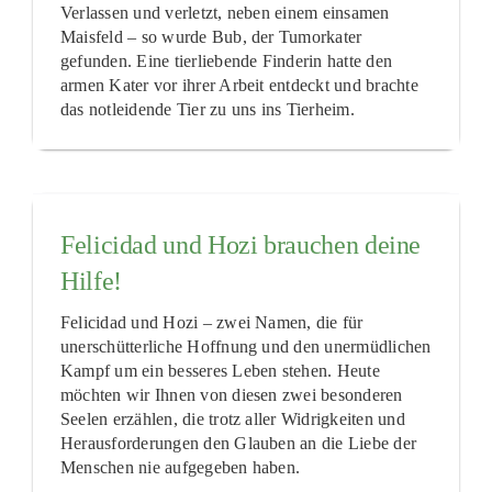
Verlassen und verletzt, neben einem einsamen
Maisfeld – so wurde Bub, der Tumorkater
gefunden. Eine tierliebende Finderin hatte den
armen Kater vor ihrer Arbeit entdeckt und brachte
das notleidende Tier zu uns ins Tierheim.
Felicidad und Hozi brauchen deine
Hilfe!
Felicidad und Hozi – zwei Namen, die für
unerschütterliche Hoffnung und den unermüdlichen
Kampf um ein besseres Leben stehen. Heute
möchten wir Ihnen von diesen zwei besonderen
Seelen erzählen, die trotz aller Widrigkeiten und
Herausforderungen den Glauben an die Liebe der
Menschen nie aufgegeben haben.