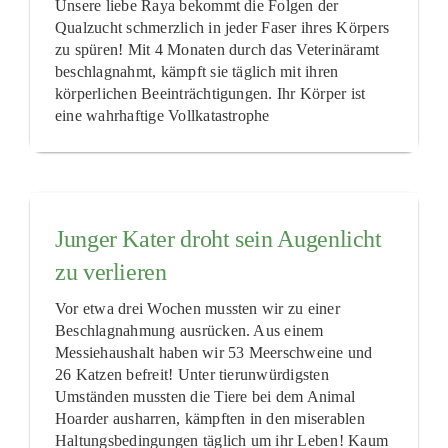
Unsere liebe Raya bekommt die Folgen der
Qualzucht schmerzlich in jeder Faser ihres Körpers
zu spüren! Mit 4 Monaten durch das Veterinäramt
beschlagnahmt, kämpft sie täglich mit ihren
körperlichen Beeinträchtigungen. Ihr Körper ist
eine wahrhaftige Vollkatastrophe
Junger Kater droht sein Augenlicht
zu verlieren
Vor etwa drei Wochen mussten wir zu einer
Beschlagnahmung ausrücken. Aus einem
Messiehaushalt haben wir 53 Meerschweine und
26 Katzen befreit! Unter tierunwürdigsten
Umständen mussten die Tiere bei dem Animal
Hoarder ausharren, kämpften in den miserablen
Haltungsbedingungen täglich um ihr Leben! Kaum