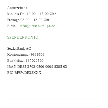
Anrufzeiten:
Mo. bis Do. 10:00 – 15:00 Uhr
Freitags 08:00 – 13:00 Uhr
E-Mail:
info@tierschutzliga.de
SPENDENKONTO
SozialBank AG
Kontonummer 9838503
Bankleitzahl 37020500
IBAN DE35 3702 0500 0009 8385 03
BIC BFSWDE33XXX