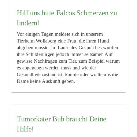
Hilf uns bitte Falcos Schmerzen zu
lindern!
Vor einigen Tagen meldete sich in unserem
Tierheim Wollaberg eine Frau, die ihren Hund
abgeben musste. Im Laufe des Gespräches wurden
ihre Schilderungen jedoch immer seltsamer. Auf
gewisse Nachfragen zum Tier, zum Beispiel warum
es abgegeben werden muss und wie der
Gesundheitszustand ist, konnte oder wollte uns die
Dame keine Auskunft geben.
Tumorkater Bub braucht Deine
Hilfe!