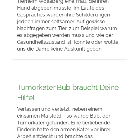
Tierheim Wollaberg eine Frau, die ihren
Hund abgeben musste. Im Laufe des
Gespräches wurden ihre Schilderungen
jedoch immer seltsamer. Auf gewisse
Nachfragen zum Tier, zum Beispiel warum
es abgegeben werden muss und wie der
Gesundheitszustand ist, konnte oder wollte
uns die Dame keine Auskunft geben.
Tumorkater Bub braucht Deine
Hilfe!
Verlassen und verletzt, neben einem
einsamen Maisfeld – so wurde Bub, der
Tumorkater gefunden. Eine tierliebende
Finderin hatte den armen Kater vor ihrer
Arbeit entdeckt und brachte das