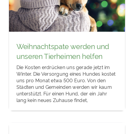
Weihnachtspate werden und
unseren Tierheimen helfen
Die Kosten erdrücken uns gerade jetzt im
Winter. Die Versorgung eines Hundes kostet
uns pro Monat etwa 500 Euro. Von den
Städten und Gemeinden werden wir kaum
unterstützt. Für einen Hund, der ein Jahr
lang kein neues Zuhause findet,