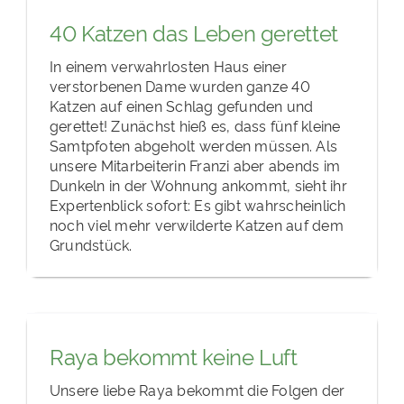
40 Katzen das Leben gerettet
In einem verwahrlosten Haus einer
verstorbenen Dame wurden ganze 40
Katzen auf einen Schlag gefunden und
gerettet! Zunächst hieß es, dass fünf kleine
Samtpfoten abgeholt werden müssen. Als
unsere Mitarbeiterin Franzi aber abends im
Dunkeln in der Wohnung ankommt, sieht ihr
Expertenblick sofort: Es gibt wahrscheinlich
noch viel mehr verwilderte Katzen auf dem
Grundstück.
Raya bekommt keine Luft
Unsere liebe Raya bekommt die Folgen der