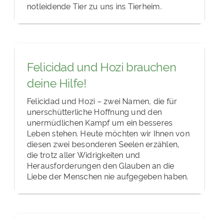
notleidende Tier zu uns ins Tierheim.
Felicidad und Hozi brauchen
deine Hilfe!
Felicidad und Hozi – zwei Namen, die für
unerschütterliche Hoffnung und den
unermüdlichen Kampf um ein besseres
Leben stehen. Heute möchten wir Ihnen von
diesen zwei besonderen Seelen erzählen,
die trotz aller Widrigkeiten und
Herausforderungen den Glauben an die
Liebe der Menschen nie aufgegeben haben.