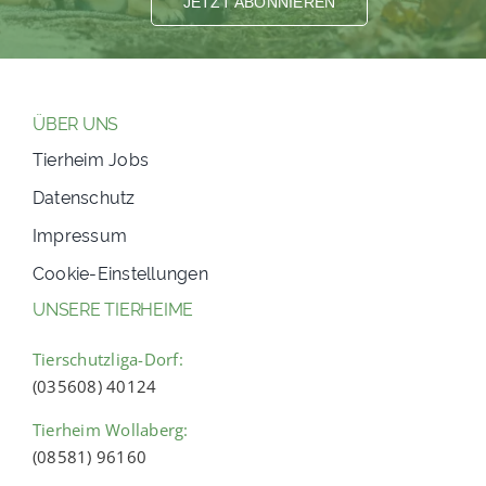
JETZT ABONNIEREN
ÜBER UNS
Tierheim Jobs
Datenschutz
Impressum
Cookie-Einstellungen
UNSERE TIERHEIME
Tierschutzliga-Dorf:
(035608) 40124
Tierheim Wollaberg:
(08581) 96160