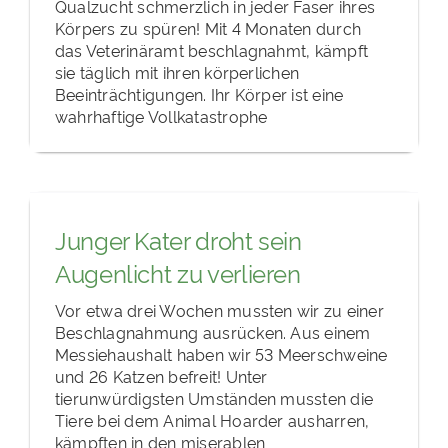
Qualzucht schmerzlich in jeder Faser ihres
Körpers zu spüren! Mit 4 Monaten durch
das Veterinäramt beschlagnahmt, kämpft
sie täglich mit ihren körperlichen
Beeinträchtigungen. Ihr Körper ist eine
wahrhaftige Vollkatastrophe
Junger Kater droht sein
Augenlicht zu verlieren
Vor etwa drei Wochen mussten wir zu einer
Beschlagnahmung ausrücken. Aus einem
Messiehaushalt haben wir 53 Meerschweine
und 26 Katzen befreit! Unter
tierunwürdigsten Umständen mussten die
Tiere bei dem Animal Hoarder ausharren,
kämpften in den miserablen