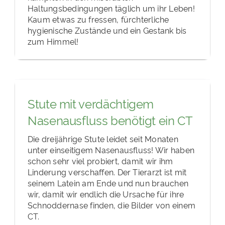
Haltungsbedingungen täglich um ihr Leben!
Kaum etwas zu fressen, fürchterliche
hygienische Zustände und ein Gestank bis
zum Himmel!
Stute mit verdächtigem
Nasenausfluss benötigt ein CT
Die dreijährige Stute leidet seit Monaten
unter einseitigem Nasenausfluss! Wir haben
schon sehr viel probiert, damit wir ihm
Linderung verschaffen. Der Tierarzt ist mit
seinem Latein am Ende und nun brauchen
wir, damit wir endlich die Ursache für ihre
Schnoddernase finden, die Bilder von einem
CT.