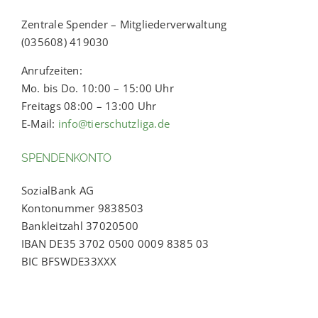
Zentrale Spender – Mitgliederverwaltung
(035608) 419030
Anrufzeiten:
Mo. bis Do. 10:00 – 15:00 Uhr
Freitags 08:00 – 13:00 Uhr
E-Mail:
info@tierschutzliga.de
SPENDENKONTO
SozialBank AG
Kontonummer 9838503
Bankleitzahl 37020500
IBAN DE35 3702 0500 0009 8385 03
BIC BFSWDE33XXX