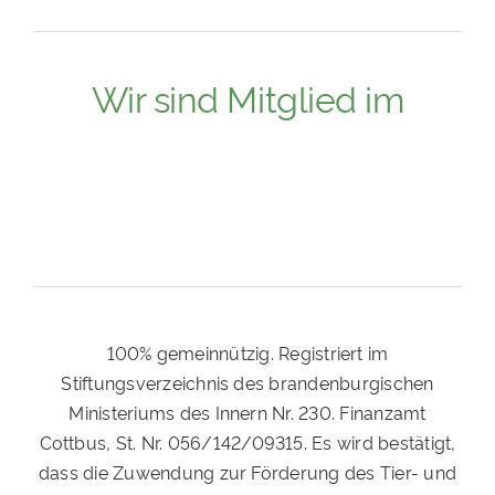
Wir sind Mitglied im
100% gemeinnützig. Registriert im
Stiftungsverzeichnis des brandenburgischen
Ministeriums des Innern Nr. 230. Finanzamt
Cottbus, St. Nr. 056/142/09315. Es wird bestätigt,
dass die Zuwendung zur Förderung des Tier- und