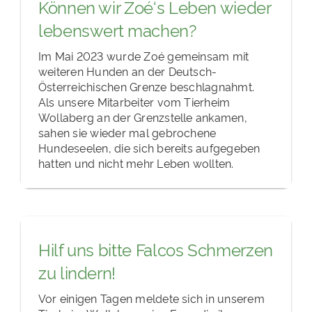
Können wir Zoé‘s Leben wieder
lebenswert machen?
Im Mai 2023 wurde Zoé gemeinsam mit
weiteren Hunden an der Deutsch-
Österreichischen Grenze beschlagnahmt.
Als unsere Mitarbeiter vom Tierheim
Wollaberg an der Grenzstelle ankamen,
sahen sie wieder mal gebrochene
Hundeseelen, die sich bereits aufgegeben
hatten und nicht mehr Leben wollten.
Hilf uns bitte Falcos Schmerzen
zu lindern!
Vor einigen Tagen meldete sich in unserem