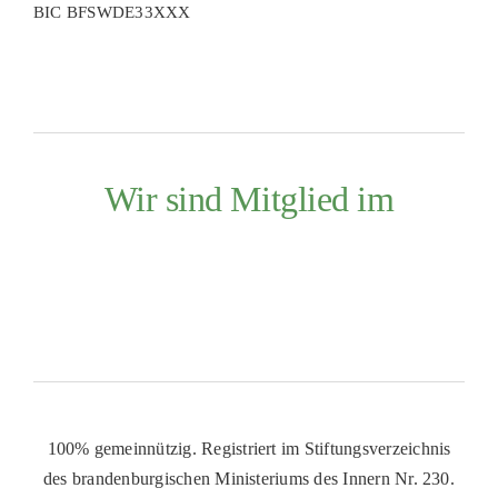
BIC BFSWDE33XXX
Wir sind Mitglied im
100% gemeinnützig. Registriert im Stiftungsverzeichnis
des brandenburgischen Ministeriums des Innern Nr. 230.