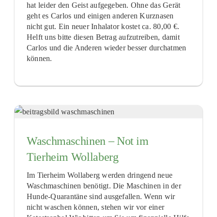
hat leider den Geist aufgegeben. Ohne das Gerät
geht es Carlos und einigen anderen Kurznasen
nicht gut. Ein neuer Inhalator kostet ca. 80,00 €.
Helft uns bitte diesen Betrag aufzutreiben, damit
Carlos und die Anderen wieder besser durchatmen
können.
Waschmaschinen – Not im
Tierheim Wollaberg
Im Tierheim Wollaberg werden dringend neue
Waschmaschinen benötigt. Die Maschinen in der
Hunde-Quarantäne sind ausgefallen. Wenn wir
nicht waschen können, stehen wir vor einer