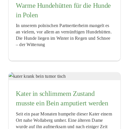
Warme Hundehütten für die Hunde
in Polen
In unserem polnischen Partnertierheim mangelt es
an vielem, vor allem an vernünftigen Hundehütten.
Die Hunde liegen im Winter in Regen und Schnee
– der Witterung
Kater in schlimmem Zustand
musste ein Bein amputiert werden
Seit ein paar Monaten humpelte dieser Kater einem
Ort nahe Wollaberg umher. Eine älteren Dame
wurde auf ihn aufmerksam und nach einiger Zeit