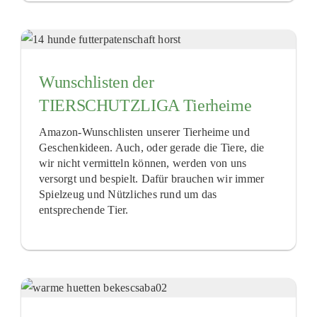
Wunschlisten der
TIERSCHUTZLIGA Tierheime
Amazon-Wunschlisten unserer Tierheime und
Geschenkideen. Auch, oder gerade die Tiere, die
wir nicht vermitteln können, werden von uns
versorgt und bespielt. Dafür brauchen wir immer
Spielzeug und Nützliches rund um das
entsprechende Tier.