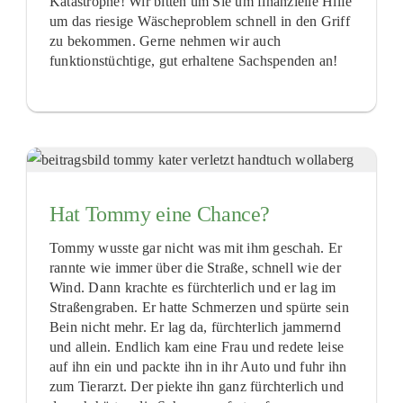
Katastrophe! Wir bitten um Sie um finanzielle Hilfe
um das riesige Wäscheproblem schnell in den Griff
zu bekommen. Gerne nehmen wir auch
funktionstüchtige, gut erhaltene Sachspenden an!
Hat Tommy eine Chance?
Tommy wusste gar nicht was mit ihm geschah. Er
rannte wie immer über die Straße, schnell wie der
Wind. Dann krachte es fürchterlich und er lag im
Straßengraben. Er hatte Schmerzen und spürte sein
Bein nicht mehr. Er lag da, fürchterlich jammernd
und allein. Endlich kam eine Frau und redete leise
auf ihn ein und packte ihn in ihr Auto und fuhr ihn
zum Tierarzt. Der piekte ihn ganz fürchterlich und