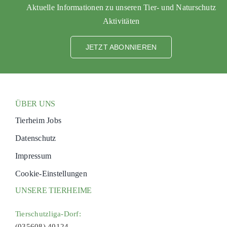
Aktuelle Informationen zu unseren Tier- und Naturschutz
Aktivitäten
JETZT ABONNIEREN
ÜBER UNS
Tierheim Jobs
Datenschutz
Impressum
Cookie-Einstellungen
UNSERE TIERHEIME
Tierschutzliga-Dorf:
(035608) 40124