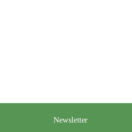
Newsletter