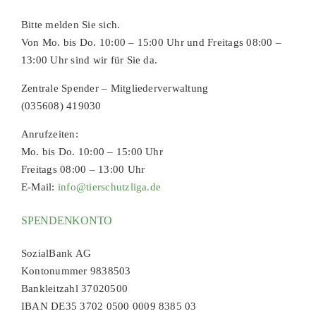
Bitte melden Sie sich.
Von Mo. bis Do. 10:00 – 15:00 Uhr und Freitags 08:00 –
13:00 Uhr sind wir für Sie da.
Zentrale Spender – Mitgliederverwaltung
(035608) 419030
Anrufzeiten:
Mo. bis Do. 10:00 – 15:00 Uhr
Freitags 08:00 – 13:00 Uhr
E-Mail:
info@tierschutzliga.de
SPENDENKONTO
SozialBank AG
Kontonummer 9838503
Bankleitzahl 37020500
IBAN DE35 3702 0500 0009 8385 03