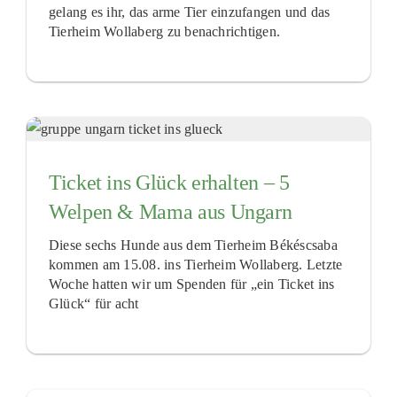
gelang es ihr, das arme Tier einzufangen und das
Tierheim Wollaberg zu benachrichtigen.
Ticket ins Glück erhalten – 5
Welpen & Mama aus Ungarn
Diese sechs Hunde aus dem Tierheim Békéscsaba
kommen am 15.08. ins Tierheim Wollaberg. Letzte
Woche hatten wir um Spenden für „ein Ticket ins
Glück“ für acht