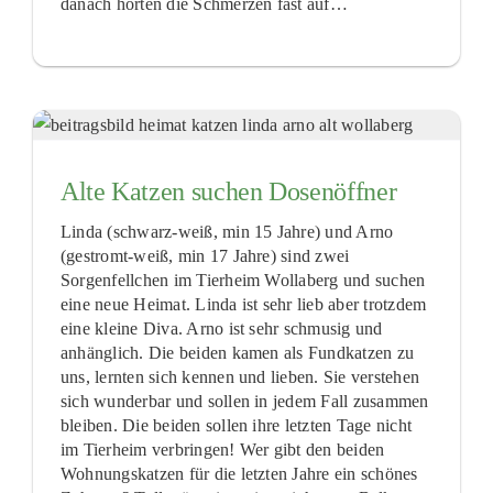
danach hörten die Schmerzen fast auf…
Alte Katzen suchen Dosenöffner
Linda (schwarz-weiß, min 15 Jahre) und Arno
(gestromt-weiß, min 17 Jahre) sind zwei
Sorgenfellchen im Tierheim Wollaberg und suchen
eine neue Heimat. Linda ist sehr lieb aber trotzdem
eine kleine Diva. Arno ist sehr schmusig und
anhänglich. Die beiden kamen als Fundkatzen zu
uns, lernten sich kennen und lieben. Sie verstehen
sich wunderbar und sollen in jedem Fall zusammen
bleiben. Die beiden sollen ihre letzten Tage nicht
im Tierheim verbringen! Wer gibt den beiden
Wohnungskatzen für die letzten Jahre ein schönes