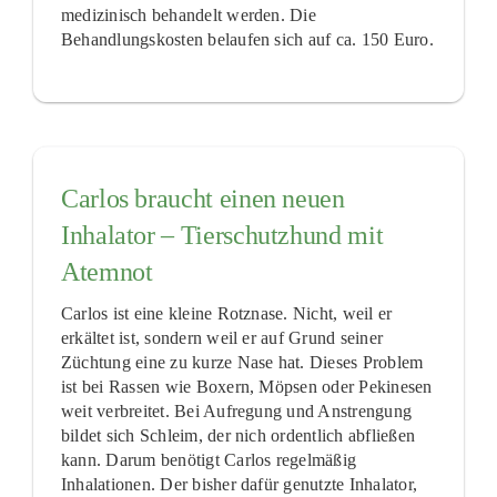
medizinisch behandelt werden. Die
Behandlungskosten belaufen sich auf ca. 150 Euro.
Carlos braucht einen neuen
Inhalator – Tierschutzhund mit
Atemnot
Carlos ist eine kleine Rotznase. Nicht, weil er
erkältet ist, sondern weil er auf Grund seiner
Züchtung eine zu kurze Nase hat. Dieses Problem
ist bei Rassen wie Boxern, Möpsen oder Pekinesen
weit verbreitet. Bei Aufregung und Anstrengung
bildet sich Schleim, der nich ordentlich abfließen
kann. Darum benötigt Carlos regelmäßig
Inhalationen. Der bisher dafür genutzte Inhalator,