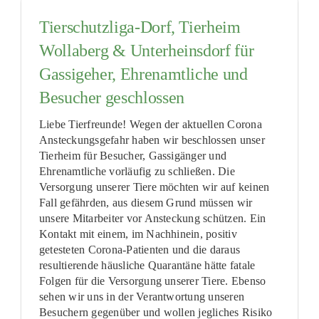
Tierschutzliga-Dorf, Tierheim
Wollaberg & Unterheinsdorf für
Gassigeher, Ehrenamtliche und
Besucher geschlossen
Liebe Tierfreunde! Wegen der aktuellen Corona
Ansteckungsgefahr haben wir beschlossen unser
Tierheim für Besucher, Gassigänger und
Ehrenamtliche vorläufig zu schließen. Die
Versorgung unserer Tiere möchten wir auf keinen
Fall gefährden, aus diesem Grund müssen wir
unsere Mitarbeiter vor Ansteckung schützen. Ein
Kontakt mit einem, im Nachhinein, positiv
getesteten Corona-Patienten und die daraus
resultierende häusliche Quarantäne hätte fatale
Folgen für die Versorgung unserer Tiere. Ebenso
sehen wir uns in der Verantwortung unseren
Besuchern gegenüber und wollen jegliches Risiko