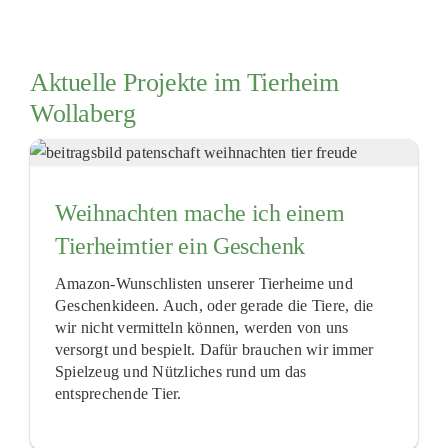
Aktuelle Projekte im Tierheim
Wollaberg
Weihnachten mache ich einem
Tierheimtier ein Geschenk
Amazon-Wunschlisten unserer Tierheime und
Geschenkideen. Auch, oder gerade die Tiere, die
wir nicht vermitteln können, werden von uns
versorgt und bespielt. Dafür brauchen wir immer
Spielzeug und Nützliches rund um das
entsprechende Tier.