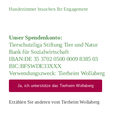
Hundezimmer brauchen Ihr Engagement
Unser Spendenkonto:
Tierschutzliga Stiftung Tier und Natur
Bank für Sozialwirtschaft
IBAN:DE 35 3702 0500 0009 8385 03
BIC:BFSWDE33XXX
Verwendungszweck: Tierheim Wollaberg
Ja, ich unterstütze das Tierheim Wollaberg
Erzählen Sie anderen vom Tierheim Wollaberg