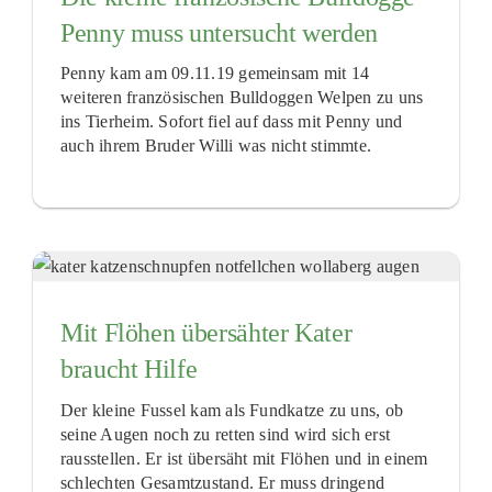
Penny muss untersucht werden
Penny kam am 09.11.19 gemeinsam mit 14
weiteren französischen Bulldoggen Welpen zu uns
ins Tierheim. Sofort fiel auf dass mit Penny und
auch ihrem Bruder Willi was nicht stimmte.
Mit Flöhen übersähter Kater
braucht Hilfe
Der kleine Fussel kam als Fundkatze zu uns, ob
seine Augen noch zu retten sind wird sich erst
rausstellen. Er ist übersäht mit Flöhen und in einem
schlechten Gesamtzustand. Er muss dringend