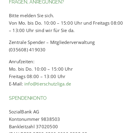
FRAGEN, ANREGUNGEN?
Bitte melden Sie sich.
Von Mo. bis Do. 10:00 – 15:00 Uhr und Freitags 08:00
– 13:00 Uhr sind wir für Sie da.
Zentrale Spender – Mitgliederverwaltung
(035608) 419030
Anrufzeiten:
Mo. bis Do. 10:00 – 15:00 Uhr
Freitags 08:00 – 13:00 Uhr
E-Mail:
info@tierschutzliga.de
SPENDENKONTO
SozialBank AG
Kontonummer 9838503
Bankleitzahl 37020500