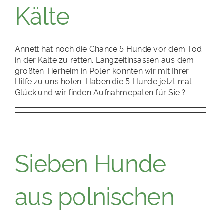
Kälte
Annett hat noch die Chance 5 Hunde vor dem Tod
in der Kälte zu retten. Langzeitinsassen aus dem
größten Tierheim in Polen könnten wir mit Ihrer
Hilfe zu uns holen. Haben die 5 Hunde jetzt mal
Glück und wir finden Aufnahmepaten für Sie ?
Sieben Hunde
aus polnischen