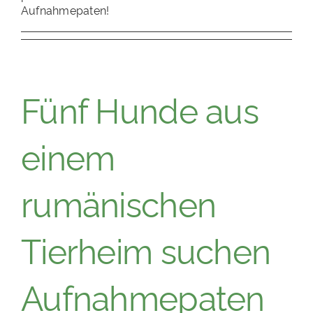
Aufnahmepaten!
Fünf Hunde aus
einem
rumänischen
Tierheim suchen
Aufnahmepaten