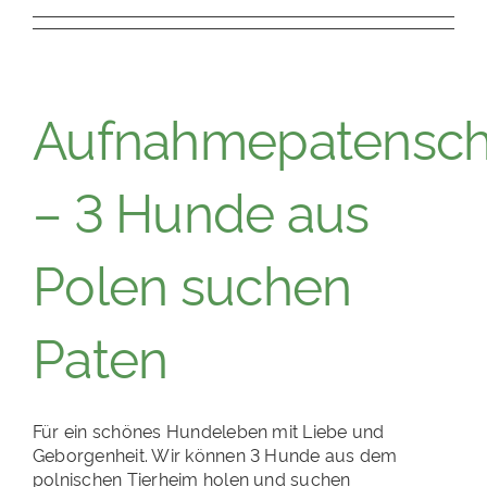
Aufnahmepatensch
– 3 Hunde aus
Polen suchen
Paten
Für ein schönes Hundeleben mit Liebe und
Geborgenheit. Wir können 3 Hunde aus dem
polnischen Tierheim holen und suchen