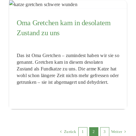
Oma Gretchen kam in desolatem
Zustand zu uns
Das ist Oma Gretchen – zumindest haben wir sie so
genannt. Gretchen kam in diesem desolaten
Zustand als Fundkatze zu uns. Die arme Katze hat
wohl schon längere Zeit nichts mehr gefressen oder
getrunken – sie ist abgemagert und dehydriert.
Zurück
1
2
3
Weiter