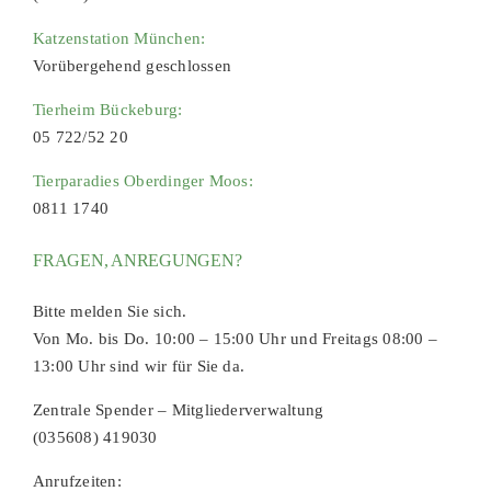
Katzenstation München:
Vorübergehend geschlossen
Tierheim Bückeburg:
05 722/52 20
Tierparadies Oberdinger Moos:
0811 1740
FRAGEN, ANREGUNGEN?
Bitte melden Sie sich.
Von Mo. bis Do. 10:00 – 15:00 Uhr und Freitags 08:00 –
13:00 Uhr sind wir für Sie da.
Zentrale Spender – Mitgliederverwaltung
(035608) 419030
Anrufzeiten: