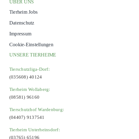
ÜBER UNS
Tierheim Jobs
Datenschutz
Impressum
Cookie-Einstellungen
UNSERE TIERHEIME
Tierschutzliga-Dorf:
(035608) 40124
Tierheim Wollaberg:
(08581) 96160
Tierschutzhof Wardenburg:
(04407) 9137541
Tierheim Unterheinsdorf:
(03765) 65196