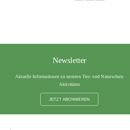
Newsletter
Aktuelle Informationen zu unseren Tier- und Naturschutz
Aktivitäten
JETZT ABONNIEREN