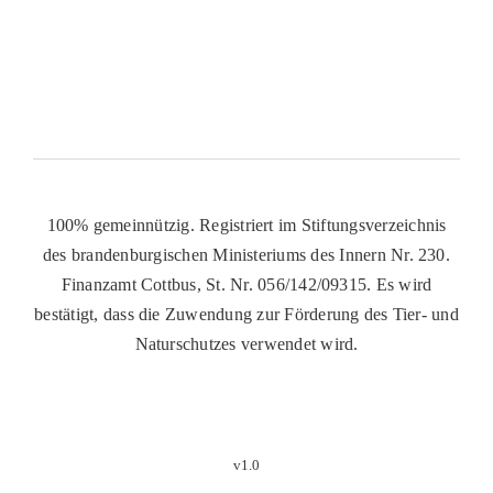
100% gemeinnützig. Registriert im Stiftungsverzeichnis
des brandenburgischen Ministeriums des Innern Nr. 230.
Finanzamt Cottbus, St. Nr. 056/142/09315. Es wird
bestätigt, dass die Zuwendung zur Förderung des Tier- und
Naturschutzes verwendet wird.
v1.0