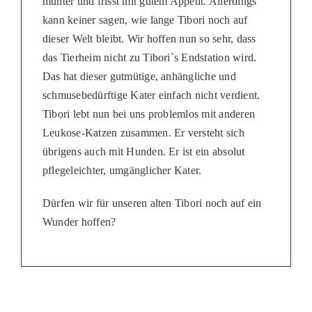
munter und frisst mit gutem Appetit. Allerdings
kann keiner sagen, wie lange Tibori noch auf
dieser Welt bleibt. Wir hoffen nun so sehr, dass
das Tierheim nicht zu Tibori`s Endstation wird.
Das hat dieser gutmütige, anhängliche und
schmusebedürftige Kater einfach nicht verdient.
Tibori lebt nun bei uns problemlos mit anderen
Leukose-Katzen zusammen. Er versteht sich
übrigens auch mit Hunden. Er ist ein absolut
pflegeleichter, umgänglicher Kater.
Dürfen wir für unseren alten Tibori noch auf ein
Wunder hoffen?