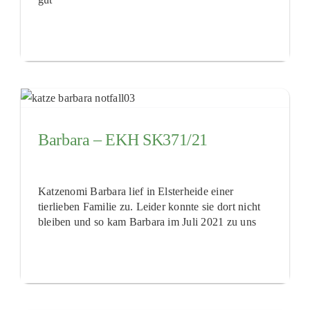
Barbara – EKH SK371/21
Katzenomi Barbara lief in Elsterheide einer
tierlieben Familie zu. Leider konnte sie dort nicht
bleiben und so kam Barbara im Juli 2021 zu uns