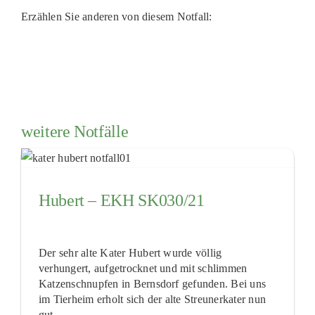
Erzählen Sie anderen von diesem Notfall:
weitere Notfälle
Hubert – EKH SK030/21
Der sehr alte Kater Hubert wurde völlig
verhungert, aufgetrocknet und mit schlimmen
Katzenschnupfen in Bernsdorf gefunden. Bei uns
im Tierheim erholt sich der alte Streunerkater nun
gut