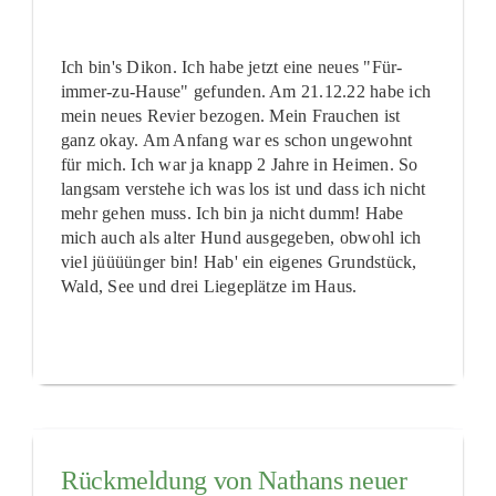
Ich bin's Dikon. Ich habe jetzt eine neues "Für-
immer-zu-Hause" gefunden. Am 21.12.22 habe ich
mein neues Revier bezogen. Mein Frauchen ist
ganz okay. Am Anfang war es schon ungewohnt
für mich. Ich war ja knapp 2 Jahre in Heimen. So
langsam verstehe ich was los ist und dass ich nicht
mehr gehen muss. Ich bin ja nicht dumm! Habe
mich auch als alter Hund ausgegeben, obwohl ich
viel jüüüünger bin! Hab' ein eigenes Grundstück,
Wald, See und drei Liegeplätze im Haus.
Rückmeldung von Nathans neuer