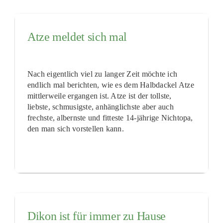
Atze meldet sich mal
Nach eigentlich viel zu langer Zeit möchte ich
endlich mal berichten, wie es dem Halbdackel Atze
mittlerweile ergangen ist. Atze ist der tollste,
liebste, schmusigste, anhänglichste aber auch
frechste, albernste und fitteste 14-jährige Nichtopa,
den man sich vorstellen kann.
Dikon ist für immer zu Hause