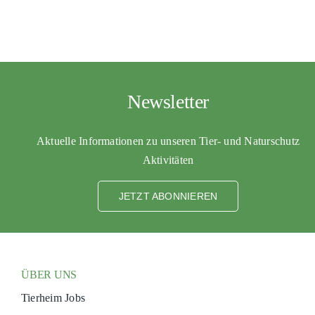
Newsletter
Aktuelle Informationen zu unseren Tier- und Naturschutz
Aktivitäten
JETZT ABONNIEREN
ÜBER UNS
Tierheim Jobs