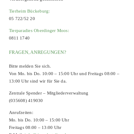
Tierheim Bückeburg:
05 722/52 20
Tierparadies Oberdinger Moos:
0811 1740
FRAGEN, ANREGUNGEN?
Bitte melden Sie sich.
Von Mo. bis Do. 10:00 – 15:00 Uhr und Freitags 08:00 –
13:00 Uhr sind wir für Sie da.
Zentrale Spender – Mitgliederverwaltung
(035608) 419030
Anrufzeiten:
Mo. bis Do. 10:00 – 15:00 Uhr
Freitags 08:00 – 13:00 Uhr