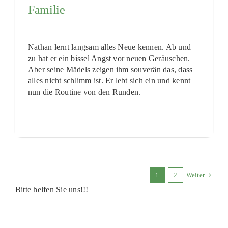
Familie
Nathan lernt langsam alles Neue kennen. Ab und
zu hat er ein bissel Angst vor neuen Geräuschen.
Aber seine Mädels zeigen ihm souverän das, dass
alles nicht schlimm ist. Er lebt sich ein und kennt
nun die Routine von den Runden.
1
2
Weiter
Bitte helfen Sie uns!!!