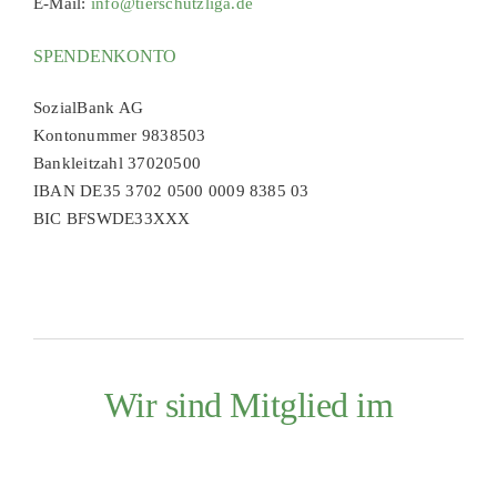
E-Mail:
info@tierschutzliga.de
SPENDENKONTO
SozialBank AG
Kontonummer 9838503
Bankleitzahl 37020500
IBAN DE35 3702 0500 0009 8385 03
BIC BFSWDE33XXX
Wir sind Mitglied im