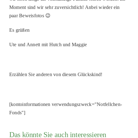
Moment sind wir sehr zuversichtlich! Anbei wieder ein
paar Beweisfotos 😉
Es grüßen
Ute und Annett mit Hutch und Maggie
Erzählen Sie anderen von diesem Glückskind!
[kontoinformationen verwendungszweck="Notfellchen-
Fonds"]
Das könnte Sie auch interessieren