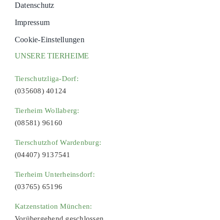
Datenschutz
Impressum
Cookie-Einstellungen
UNSERE TIERHEIME
Tierschutzliga-Dorf:
(035608) 40124
Tierheim Wollaberg:
(08581) 96160
Tierschutzhof Wardenburg:
(04407) 9137541
Tierheim Unterheinsdorf:
(03765) 65196
Katzenstation München:
Vorübergehend geschlossen