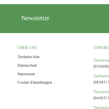
Newsletter
ÜBER UNS
UNSERE
Tierheim Jobs
Tierschut
Datenschutz
(035608
Impressum
Tierheim
(08581)
Cookie-Einstellungen
Tierschu
(04407)
Tierheim