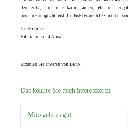
denn er ist, man kann es kaum glauben, neben mir her ga
uns hin ermöglicht habt. Er dankt es auch bestimmt in se
Beste Grüße,
Bilbo, Tom und Anna
Erzählen Sie anderen von Bilbo!
Das könnte Sie auch interessieren
Mito geht es gut