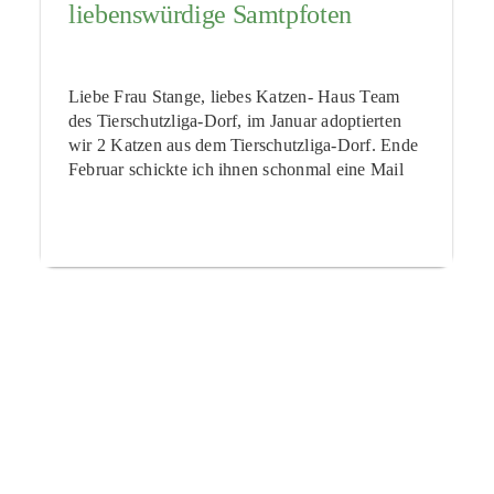
liebenswürdige Samtpfoten
Liebe Frau Stange, liebes Katzen- Haus Team
des Tierschutzliga-Dorf, im Januar adoptierten
wir 2 Katzen aus dem Tierschutzliga-Dorf. Ende
Februar schickte ich ihnen schonmal eine Mail