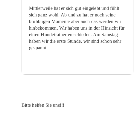
Mittlerweile hat er sich gut eingelebt und fühlt
sich ganz wohl. Ab und zu hat er noch seine
brubbligen Momente aber auch das werden wir
hinbekommen. Wir haben uns in der Hinsicht für
einen Hundetrainer entschieden. Am Samstag
haben wir die erste Stunde, wir sind schon sehr
gespannt.
Bitte helfen Sie uns!!!