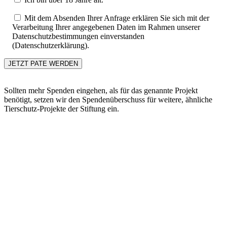
Mit dem Absenden Ihrer Anfrage erklären Sie sich mit der
Verarbeitung Ihrer angegebenen Daten im Rahmen unserer
Datenschutzbestimmungen einverstanden
(Datenschutzerklärung).
Sollten mehr Spenden eingehen, als für das genannte Projekt
benötigt, setzen wir den Spendenüberschuss für weitere, ähnliche
Tierschutz-Projekte der Stiftung ein.
Go
to
Top