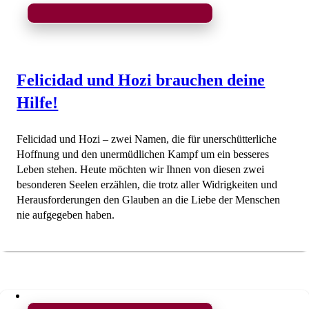
Felicidad und Hozi brauchen deine
Hilfe!
Felicidad und Hozi – zwei Namen, die für unerschütterliche
Hoffnung und den unermüdlichen Kampf um ein besseres
Leben stehen. Heute möchten wir Ihnen von diesen zwei
besonderen Seelen erzählen, die trotz aller Widrigkeiten und
Herausforderungen den Glauben an die Liebe der Menschen
nie aufgegeben haben.