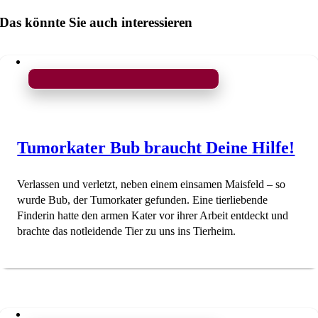
Das könnte Sie auch interessieren
Tumorkater Bub braucht Deine Hilfe!
Verlassen und verletzt, neben einem einsamen Maisfeld – so
wurde Bub, der Tumorkater gefunden. Eine tierliebende
Finderin hatte den armen Kater vor ihrer Arbeit entdeckt und
brachte das notleidende Tier zu uns ins Tierheim.