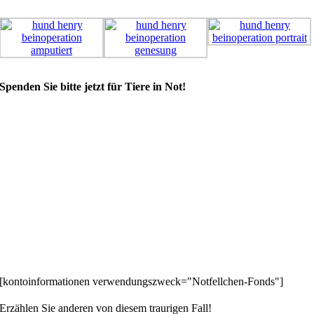
Spenden Sie bitte jetzt für Tiere in Not!
[kontoinformationen verwendungszweck="Notfellchen-Fonds"]
Erzählen Sie anderen von diesem traurigen Fall!