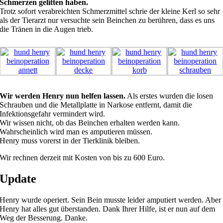
Schmerzen gelitten haben.
Trotz sofort verabreichten Schmerzmittel schrie der kleine Kerl so sehr
als der Tierarzt nur versuchte sein Beinchen zu berühren, dass es uns
die Tränen in die Augen trieb.
Wir werden Henry nun helfen lassen.
Als erstes wurden die losen
Schrauben und die Metallplatte in Narkose entfernt, damit die
Infektionsgefahr vermindert wird.
Wir wissen nicht, ob das Beinchen erhalten werden kann.
Wahrscheinlich wird man es amputieren müssen.
Henry muss vorerst in der Tierklinik bleiben.
Wir rechnen derzeit mit Kosten von bis zu 600 Euro.
Update
Henry wurde operiert. Sein Bein musste leider amputiert werden. Aber
Henry hat alles gut überstanden. Dank Ihrer Hilfe, ist er nun auf dem
Weg der Besserung. Danke.