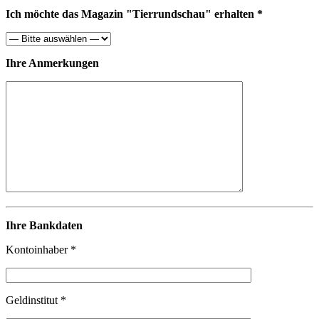
Ich möchte das Magazin "Tierrundschau" erhalten *
Ihre Anmerkungen
Ihre Bankdaten
Kontoinhaber *
Geldinstitut *