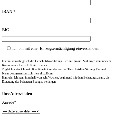
IBAN *
BIC
Ich bin mit einer Einzugsermächtigung einverstanden.
Hiermit ermächtige ich die Tierschutzliga Stiftung Tier und Natur, Zahlungen von meinem
Konto mittels Lastschrift einzuziehen.
Zugleich weise ich mein Kreditinstitut an, die von der Tierschutzliga Stiftung Tier und
Natur gezogenen Lastschriften einzulösen.
Hinweis: Ich kann innerhalb von acht Wochen, beginnend mit dem Belastungsdatum, die
Erstattung des belasteten Betrages verlangen.
Ihre Adressdaten
Anrede*