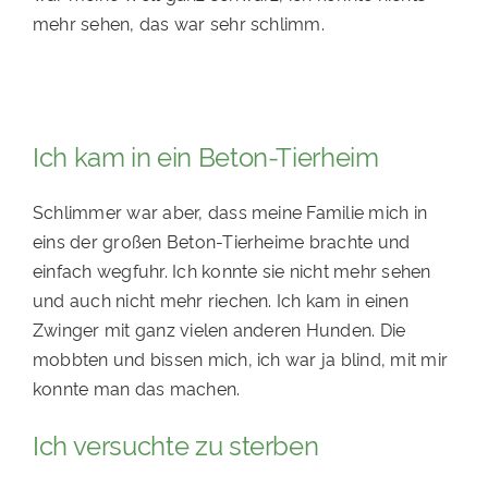
mehr sehen, das war sehr schlimm.
Ich kam in ein Beton-Tierheim
Schlimmer war aber, dass meine Familie mich in
eins der großen Beton-Tierheime brachte und
einfach wegfuhr. Ich konnte sie nicht mehr sehen
und auch nicht mehr riechen. Ich kam in einen
Zwinger mit ganz vielen anderen Hunden. Die
mobbten und bissen mich, ich war ja blind, mit mir
konnte man das machen.
Ich versuchte zu sterben