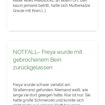
kaum jemand betritt, hatte sich Mutterkatze
Gracie mit ihren [...]
NOTFALL– Freya wurde mit
gebrochenem Bein
zurückgelassen
Freya wurde schwer verletzt am
Straßenrand gefunden. Niemand weiß, wie
lange sie dort gelegen hatte. Klar ist nur: Sie
hatte große Schmerzen und konnte sich
nicht mehr aus eigener Kraft bewegen.