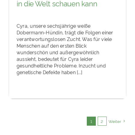
in die Welt schauen kann
Cyra, unsere sechsjährige weiße
Dobermann-Hündin, trägt die Folgen einer
verantwortungslosen Zucht. Was für viele
Menschen auf den ersten Blick
wunderschön und außergewöhnlich
aussieht, bedeutet für Cyra leider
gesundheitliche Probleme. Inzucht und
genetische Defekte haben [...]
1
2
Weiter