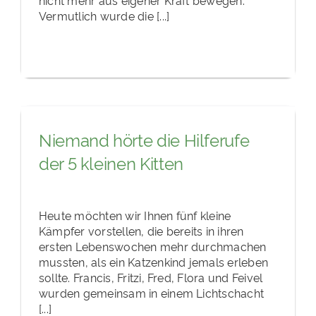
Vermutlich wurde die [...]
Niemand hörte die Hilferufe
der 5 kleinen Kitten
Heute möchten wir Ihnen fünf kleine
Kämpfer vorstellen, die bereits in ihren
ersten Lebenswochen mehr durchmachen
mussten, als ein Katzenkind jemals erleben
sollte. Francis, Fritzi, Fred, Flora und Feivel
wurden gemeinsam in einem Lichtschacht
[...]