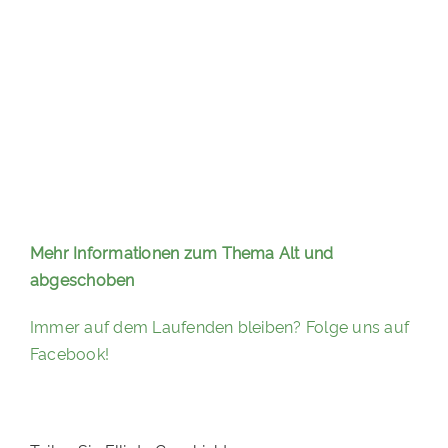
Mehr Informationen zum Thema Alt und
abgeschoben
Immer auf dem Laufenden bleiben? Folge uns auf
Facebook!