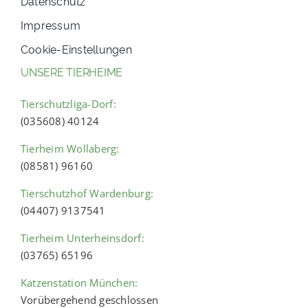
Datenschutz
Impressum
Cookie-Einstellungen
UNSERE TIERHEIME
Tierschutzliga-Dorf:
(035608) 40124
Tierheim Wollaberg:
(08581) 96160
Tierschutzhof Wardenburg:
(04407) 9137541
Tierheim Unterheinsdorf:
(03765) 65196
Katzenstation München:
Vorübergehend geschlossen