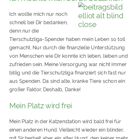
Ich wollte mich nur noch
schnell bei Dir bedanken,
denn nur die
Tierschutzliga-Spender haben mein Leben so toll
gemacht. Nur durch die finanzielle Unterstützung
von Menschen wie Dir konnte ich leben, lieben und
zufrieden sein. Meine Versorgung war nicht immer
billig und die Tierschutzliga finanziert sich fast nur
aus Spenden. Da sind alte, kranke Tiere schon ein
großer Faktor. Deshalb, Danke!
Mein Platz wird frei
Mein Platz in der Katzenstation wird bald frei für
einen anderen Hund. Vielleicht wieder ein blinder,
mit Sicherheit aber ein alter Hund, den keiner mehr