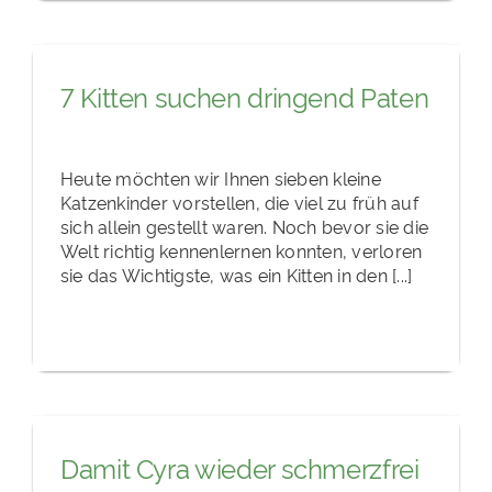
7 Kitten suchen dringend Paten
Heute möchten wir Ihnen sieben kleine
Katzenkinder vorstellen, die viel zu früh auf
sich allein gestellt waren. Noch bevor sie die
Welt richtig kennenlernen konnten, verloren
sie das Wichtigste, was ein Kitten in den [...]
Damit Cyra wieder schmerzfrei