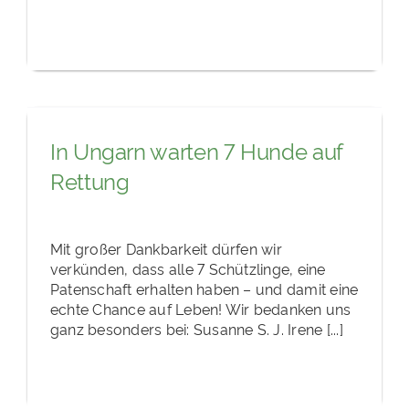
In Ungarn warten 7 Hunde auf
Rettung
Mit großer Dankbarkeit dürfen wir
verkünden, dass alle 7 Schützlinge, eine
Patenschaft erhalten haben – und damit eine
echte Chance auf Leben! Wir bedanken uns
ganz besonders bei: Susanne S. J. Irene [...]