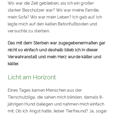
Wo war die Zeit geblieben, als ich ein großer
starker Beschützer war? Wo war meine Familie,
mein Sofa? Wo war mein Leben? Ich gab auf. Ich
legte mich auf den kalten Betonfußboden und
versuchte zu sterben.
Das mit dem Sterben war zugegebenermaßen gar
nicht so einfach und deshalb blieb ich in dieser
Verwahranstalt und mein Herz wurde kälter und
kälter.
Licht am Horizont
Eines Tages kamen Menschen aus der
Tierschutzliga, die sahen mich blinden, damals 8-
jährigen Hund daliegen und nahmen mich einfach
mit. Ob ich Angst hatte, lieber Tierfreund? Ja, sogar