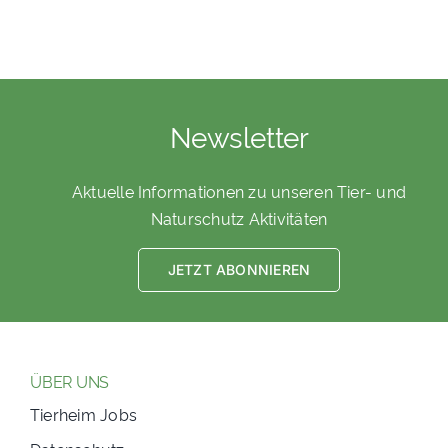
Newsletter
Aktuelle Informationen zu unseren Tier- und
Naturschutz Aktivitäten
JETZT ABONNIEREN
ÜBER UNS
Tierheim Jobs