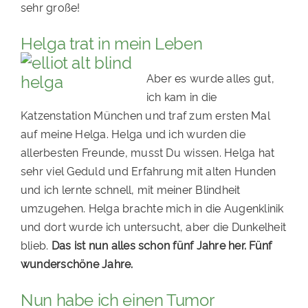
sehr große!
Helga trat in mein Leben
Aber es wurde alles gut,
ich kam in die
Katzenstation München und traf zum ersten Mal
auf meine Helga. Helga und ich wurden die
allerbesten Freunde, musst Du wissen. Helga hat
sehr viel Geduld und Erfahrung mit alten Hunden
und ich lernte schnell, mit meiner Blindheit
umzugehen. Helga brachte mich in die Augenklinik
und dort wurde ich untersucht, aber die Dunkelheit
blieb.
Das ist nun alles schon fünf Jahre her. Fünf
wunderschöne Jahre.
Nun habe ich einen Tumor