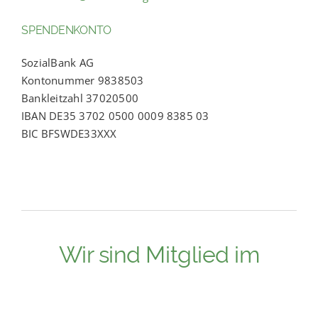
SPENDENKONTO
SozialBank AG
Kontonummer 9838503
Bankleitzahl 37020500
IBAN DE35 3702 0500 0009 8385 03
BIC BFSWDE33XXX
Wir sind Mitglied im