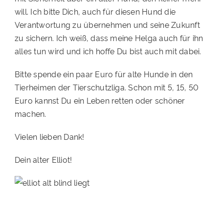
will. Ich bitte Dich, auch für diesen Hund die
Verantwortung zu übernehmen und seine Zukunft
zu sichern. Ich weiß, dass meine Helga auch für ihn
alles tun wird und ich hoffe Du bist auch mit dabei.
Bitte spende ein paar Euro für alte Hunde in den
Tierheimen der Tierschutzliga. Schon mit 5, 15, 50
Euro kannst Du ein Leben retten oder schöner
machen.
Vielen lieben Dank!
Dein alter Elliot!