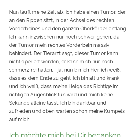
Nun läuft meine Zeit ab, ich habe einen Tumor, der
an den Rippen sitzt, in der Achsel des rechten
Vorderbeines und den ganzen Oberkörper entlang.
Ich kann inzwischen nur noch schwer gehen, da
der Tumor mein rechtes Vorderbein massiv
behindert. Der Tierarzt sagt, dieser Tumor kann
nicht operiert werden, er kann mich nur noch
schmerzfrei halten. Tja, nun bin ich hier, ich weiß,
dass es dem Ende zu geht. Ich bin alt und krank
und ich weiß, dass meine Helga das Richtige im
richtigen Augenblick tun wird und mich keine
Sekunde alleine lässt. Ich bin dankbar und
zufrieden und oben warten schon meine Kumpels
auf mich.
Ich möchte mich bei Dir bedanken