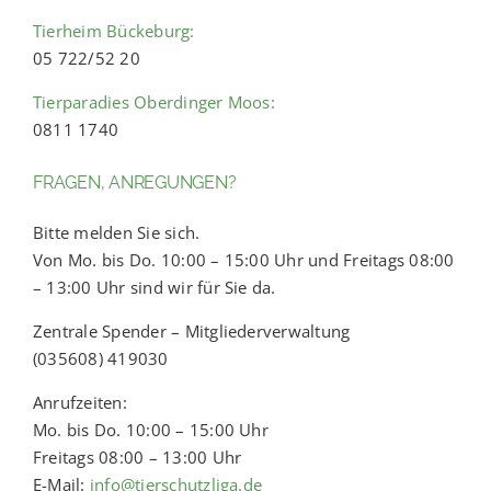
Tierheim Bückeburg:
05 722/52 20
Tierparadies Oberdinger Moos:
0811 1740
FRAGEN, ANREGUNGEN?
Bitte melden Sie sich.
Von Mo. bis Do. 10:00 – 15:00 Uhr und Freitags 08:00
– 13:00 Uhr sind wir für Sie da.
Zentrale Spender – Mitgliederverwaltung
(035608) 419030
Anrufzeiten:
Mo. bis Do. 10:00 – 15:00 Uhr
Freitags 08:00 – 13:00 Uhr
E-Mail:
info@tierschutzliga.de