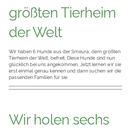
größten Tierheim
der Welt
Wir haben 6 Hunde aus der Smeura, dem größten
Tierheim der Welt, befreit. Diese Hunde sind nun
glücklich bei uns angekommen. Jetzt lernen wir sie
erst einmal genau kennen und dann suchen wir die
passenden Familien für sie.
Wir holen sechs