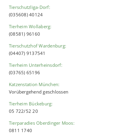
Tierschutzliga-Dorf:
(035608) 40124
Tierheim Wollaberg:
(08581) 96160
Tierschutzhof Wardenburg:
(04407) 9137541
Tierheim Unterheinsdorf:
(03765) 65196
Katzenstation München:
Vorübergehend geschlossen
Tierheim Bückeburg:
05 722/52 20
Tierparadies Oberdinger Moos:
0811 1740