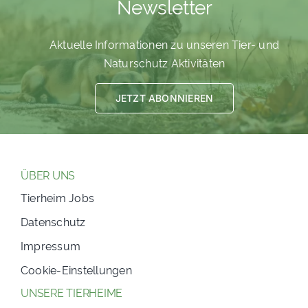
Newsletter
Aktuelle Informationen zu unseren Tier- und
Naturschutz Aktivitäten
JETZT ABONNIEREN
ÜBER UNS
Tierheim Jobs
Datenschutz
Impressum
Cookie-Einstellungen
UNSERE TIERHEIME