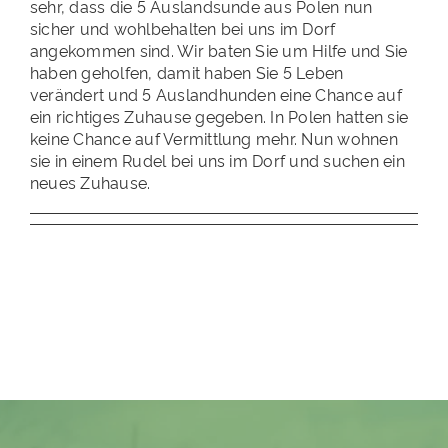
sehr, dass die 5 Auslandsunde aus Polen nun
sicher und wohlbehalten bei uns im Dorf
angekommen sind. Wir baten Sie um Hilfe und Sie
haben geholfen, damit haben Sie 5 Leben
verändert und 5 Auslandhunden eine Chance auf
ein richtiges Zuhause gegeben. In Polen hatten sie
keine Chance auf Vermittlung mehr. Nun wohnen
sie in einem Rudel bei uns im Dorf und suchen ein
neues Zuhause.