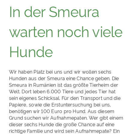
In der Smeura
warten noch viele
Hunde
Wir haben Platz bei uns und wir wollen sechs
Hunden aus der Smeura eine Chance geben. Die
Smeura in Rumänien ist das größte Tierheim der
Welt. Dort leben 6.000 Tiere und jedes Tier hat
sein eigenes Schicksal. Für den Transport und die
Papiere, sowie die Erstuntersuchung bei uns,
benötigen wir 100 Euro pro Hund. Aus diesem
Grund suchen wir Aufnahmepaten. Wer gibt einem
dieser sechs Hunde die große Chance auf eine
richtige Familie und wird sein Aufnahmepate? Ein