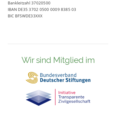
Bankleitzahl 37020500
IBAN DE35 3702 0500 0009 8385 03
BIC BFSWDE33XXX
Wir sind Mitglied im