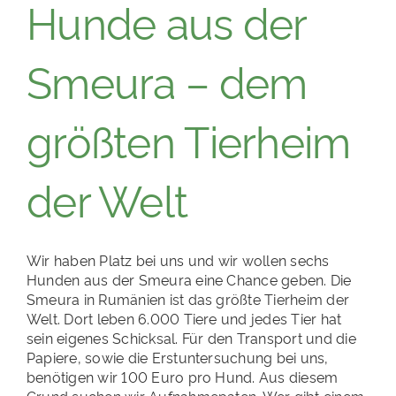
Hunde aus der
Smeura – dem
größten Tierheim
der Welt
Wir haben Platz bei uns und wir wollen sechs
Hunden aus der Smeura eine Chance geben. Die
Smeura in Rumänien ist das größte Tierheim der
Welt. Dort leben 6.000 Tiere und jedes Tier hat
sein eigenes Schicksal. Für den Transport und die
Papiere, sowie die Erstuntersuchung bei uns,
benötigen wir 100 Euro pro Hund. Aus diesem