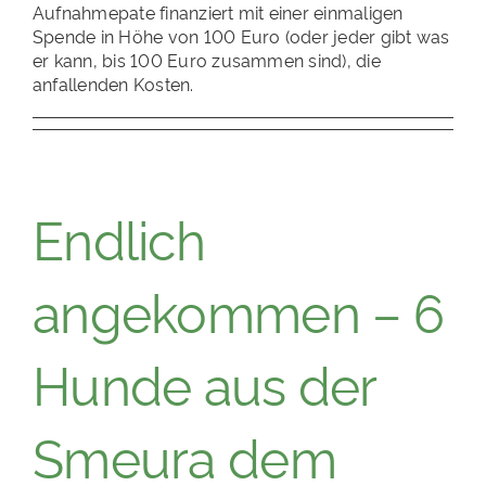
Aufnahmepate finanziert mit einer einmaligen
Spende in Höhe von 100 Euro (oder jeder gibt was
er kann, bis 100 Euro zusammen sind), die
anfallenden Kosten.
Endlich
angekommen – 6
Hunde aus der
Smeura dem