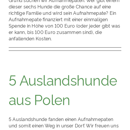
Grund suchen wir Aufnahmepaten. Wer gibt einem
dieser sechs Hunde die große Chance auf eine
richtige Familie und wird sein Aufnahmepate? Ein
Aufnahmepate finanziert mit einer einmaligen
Spende in Höhe von 100 Euro (oder jeder gibt was
er kann, bis 100 Euro zusammen sind), die
anfallenden Kosten.
5 Auslandshunde
aus Polen
5 Auslandshunde fanden einen Aufnahmepaten
und somit einen Weg in unser Dorf. Wir freuen uns