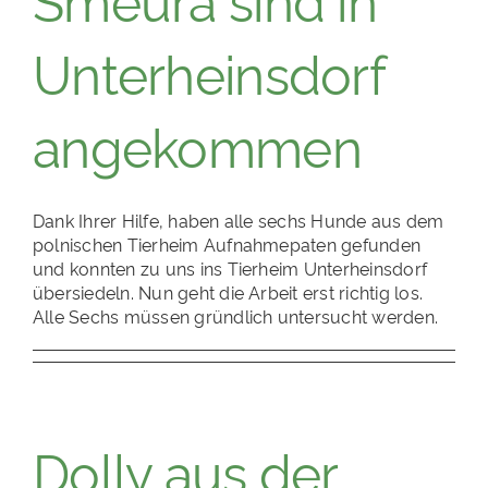
Unterheinsdorf
angekommen
Dank Ihrer Hilfe, haben alle sechs Hunde aus dem
polnischen Tierheim Aufnahmepaten gefunden
und konnten zu uns ins Tierheim Unterheinsdorf
übersiedeln. Nun geht die Arbeit erst richtig los.
Alle Sechs müssen gründlich untersucht werden.
Dolly aus der