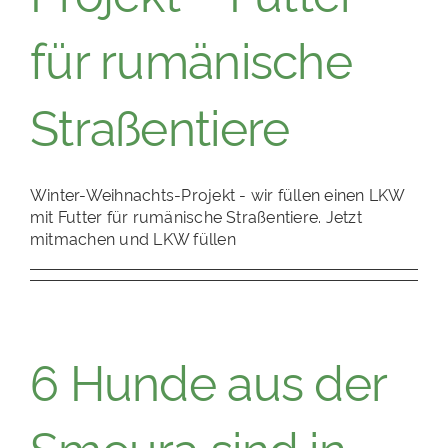
für rumänische
Straßentiere
Winter-Weihnachts-Projekt - wir füllen einen LKW
mit Futter für rumänische Straßentiere. Jetzt
mitmachen und LKW füllen
6 Hunde aus der
Smeura sind in