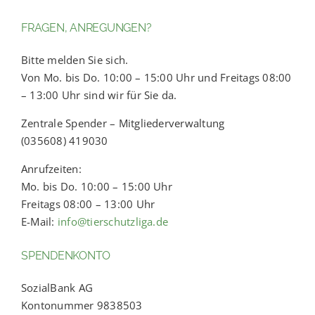
FRAGEN, ANREGUNGEN?
Bitte melden Sie sich.
Von Mo. bis Do. 10:00 – 15:00 Uhr und Freitags 08:00
– 13:00 Uhr sind wir für Sie da.
Zentrale Spender – Mitgliederverwaltung
(035608) 419030
Anrufzeiten:
Mo. bis Do. 10:00 – 15:00 Uhr
Freitags 08:00 – 13:00 Uhr
E-Mail:
info@tierschutzliga.de
SPENDENKONTO
SozialBank AG
Kontonummer 9838503