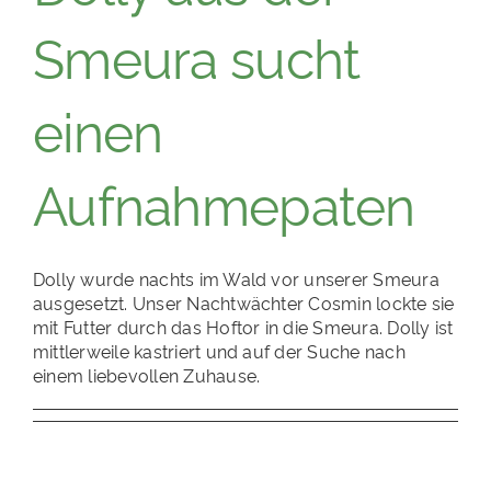
Smeura sucht
einen
Aufnahmepaten
Dolly wurde nachts im Wald vor unserer Smeura
ausgesetzt. Unser Nachtwächter Cosmin lockte sie
mit Futter durch das Hoftor in die Smeura. Dolly ist
mittlerweile kastriert und auf der Suche nach
einem liebevollen Zuhause.