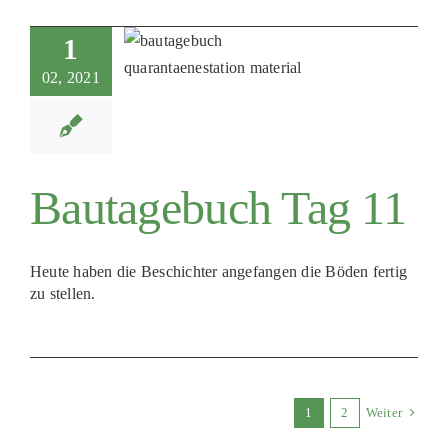
1
02, 2021
Bautagebuch Tag 11
Heute haben die Beschichter angefangen die Böden fertig
zu stellen.
1
2
Weiter