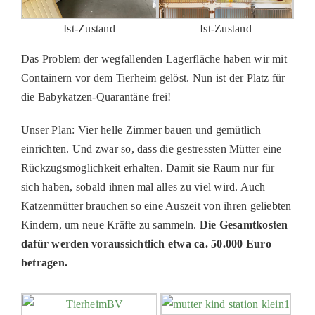
Ist-Zustand
Ist-Zustand
Das Problem der wegfallenden Lagerfläche haben wir mit
Containern vor dem Tierheim gelöst. Nun ist der Platz für
die Babykatzen-Quarantäne frei!
Unser Plan: Vier helle Zimmer bauen und gemütlich
einrichten. Und zwar so, dass die gestressten Mütter eine
Rückzugsmöglichkeit erhalten. Damit sie Raum nur für
sich haben, sobald ihnen mal alles zu viel wird. Auch
Katzenmütter brauchen so eine Auszeit von ihren geliebten
Kindern, um neue Kräfte zu sammeln.
Die Gesamtkosten
dafür werden voraussichtlich etwa ca. 50.000 Euro
betragen.