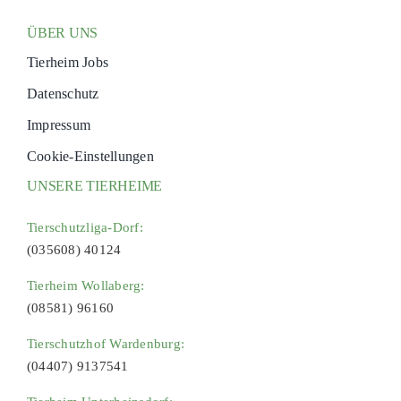
ÜBER UNS
Tierheim Jobs
Datenschutz
Impressum
Cookie-Einstellungen
UNSERE TIERHEIME
Tierschutzliga-Dorf:
(035608) 40124
Tierheim Wollaberg:
(08581) 96160
Tierschutzhof Wardenburg:
(04407) 9137541