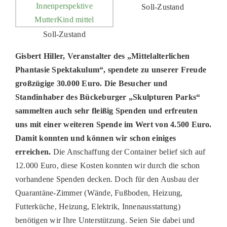
Soll-Zustand
Soll-Zustand
Gisbert Hiller, Veranstalter des „Mittelalterlichen
Phantasie Spektakulum“, spendete zu unserer Freude
großzügige 30.000 Euro. Die Besucher und
Standinhaber des Bückeburger „Skulpturen Parks“
sammelten auch sehr fleißig Spenden und erfreuten
uns mit einer weiteren Spende im Wert von 4.500 Euro.
Damit konnten und können wir schon einiges
erreichen.
Die Anschaffung der Container belief sich auf
12.000 Euro, diese Kosten konnten wir durch die schon
vorhandene Spenden decken. Doch für den Ausbau der
Quarantäne-Zimmer (Wände, Fußboden, Heizung,
Futterküche, Heizung, Elektrik, Innenausstattung)
benötigen wir Ihre Unterstützung. Seien Sie dabei und