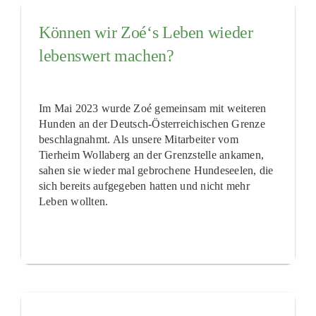
Können wir Zoé‘s Leben wieder
lebenswert machen?
Im Mai 2023 wurde Zoé gemeinsam mit weiteren
Hunden an der Deutsch-Österreichischen Grenze
beschlagnahmt. Als unsere Mitarbeiter vom
Tierheim Wollaberg an der Grenzstelle ankamen,
sahen sie wieder mal gebrochene Hundeseelen, die
sich bereits aufgegeben hatten und nicht mehr
Leben wollten.