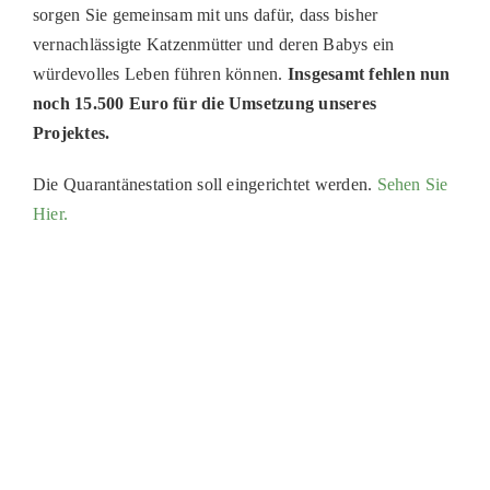
sorgen Sie gemeinsam mit uns dafür, dass bisher
vernachlässigte Katzenmütter und deren Babys ein
würdevolles Leben führen können.
Insgesamt fehlen nun
noch 15.500 Euro für die Umsetzung unseres
Projektes.
Die Quarantänestation soll eingerichtet werden.
Sehen Sie
Hier.