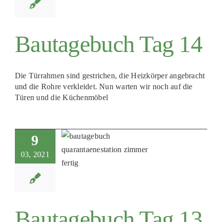
Bautagebuch Tag 14
Die Türrahmen sind gestrichen, die Heizkörper angebracht
und die Rohre verkleidet. Nun warten wir noch auf die
Türen und die Küchenmöbel
9
03, 2021
Bautagebuch Tag 13