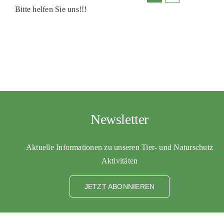
Bitte helfen Sie uns!!!
Newsletter
Aktuelle Informationen zu unseren Tier- und Naturschutz
Aktivitäten
JETZT ABONNIEREN