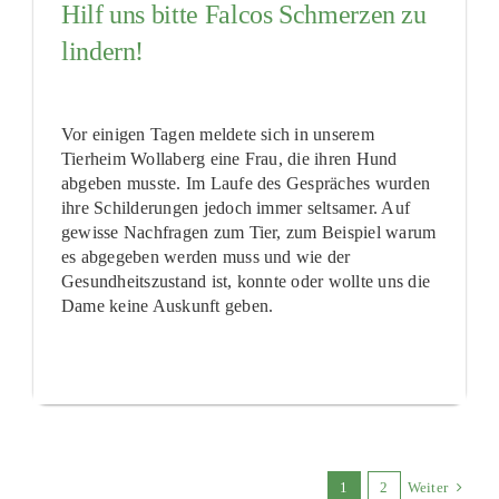
Hilf uns bitte Falcos Schmerzen zu
lindern!
Vor einigen Tagen meldete sich in unserem
Tierheim Wollaberg eine Frau, die ihren Hund
abgeben musste. Im Laufe des Gespräches wurden
ihre Schilderungen jedoch immer seltsamer. Auf
gewisse Nachfragen zum Tier, zum Beispiel warum
es abgegeben werden muss und wie der
Gesundheitszustand ist, konnte oder wollte uns die
Dame keine Auskunft geben.
1
2
Weiter