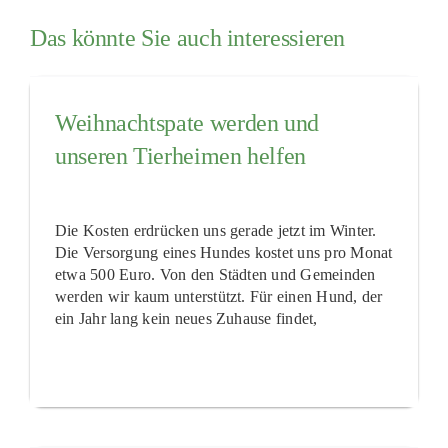
Das könnte Sie auch interessieren
Weihnachtspate werden und
unseren Tierheimen helfen
Die Kosten erdrücken uns gerade jetzt im Winter.
Die Versorgung eines Hundes kostet uns pro Monat
etwa 500 Euro. Von den Städten und Gemeinden
werden wir kaum unterstützt. Für einen Hund, der
ein Jahr lang kein neues Zuhause findet,