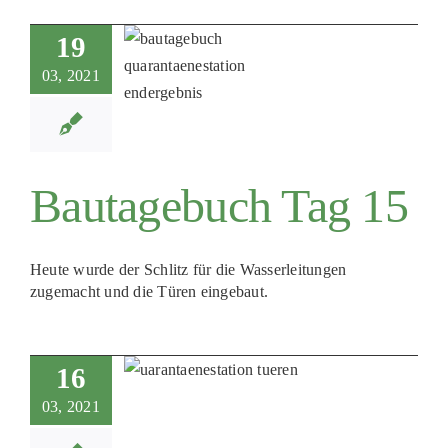
19
03, 2021
Bautagebuch Tag 15
Heute wurde der Schlitz für die Wasserleitungen
zugemacht und die Türen eingebaut.
16
03, 2021