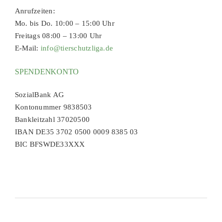
Anrufzeiten:
Mo. bis Do. 10:00 – 15:00 Uhr
Freitags 08:00 – 13:00 Uhr
E-Mail:
info@tierschutzliga.de
SPENDENKONTO
SozialBank AG
Kontonummer 9838503
Bankleitzahl 37020500
IBAN DE35 3702 0500 0009 8385 03
BIC BFSWDE33XXX