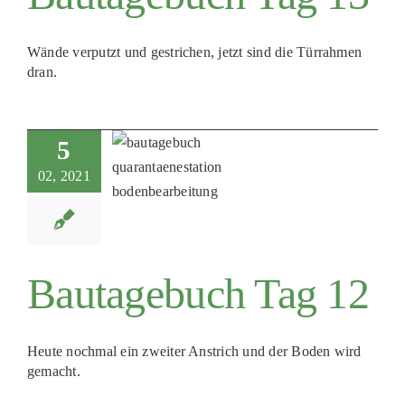
Wände verputzt und gestrichen, jetzt sind die Türrahmen
dran.
5
02, 2021
Bautagebuch Tag 12
Heute nochmal ein zweiter Anstrich und der Boden wird
gemacht.