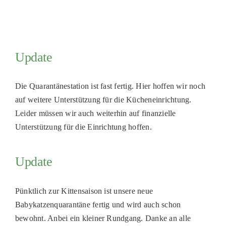
Update
Die Quarantänestation ist fast fertig. Hier hoffen wir noch
auf weitere Unterstützung für die Kücheneinrichtung.
Leider müssen wir auch weiterhin auf finanzielle
Unterstützung für die Einrichtung hoffen.
Update
Pünktlich zur Kittensaison ist unsere neue
Babykatzenquarantäne fertig und wird auch schon
bewohnt. Anbei ein kleiner Rundgang. Danke an alle