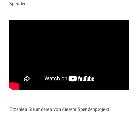
Spender.
Erzählen Sie anderen von diesem Spendenprojekt!