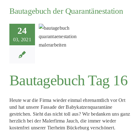
Bautagebuch der Quarantänestation
24
03, 2021
Bautagebuch Tag 16
Heute war die Firma wieder einmal ehrenamtlich vor Ort
und hat unsere Fassade der Babykatzenquarantäne
gestrichen. Sieht das nicht toll aus? Wir bedanken uns ganz
herzlich bei der Malerfirma Jauch, die immer wieder
kostenfrei unserer Tierheim Bückeburg verschönert.