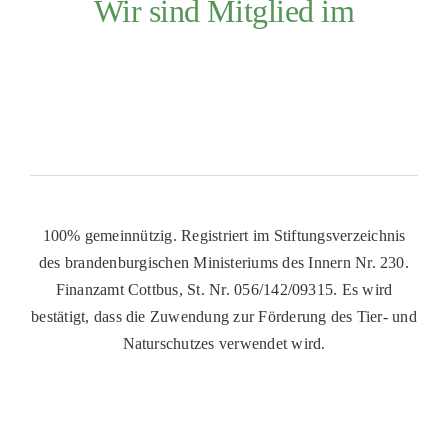
Wir sind Mitglied im
100% gemeinnützig. Registriert im Stiftungsverzeichnis
des brandenburgischen Ministeriums des Innern Nr. 230.
Finanzamt Cottbus, St. Nr. 056/142/09315. Es wird
bestätigt, dass die Zuwendung zur Förderung des Tier- und
Naturschutzes verwendet wird.