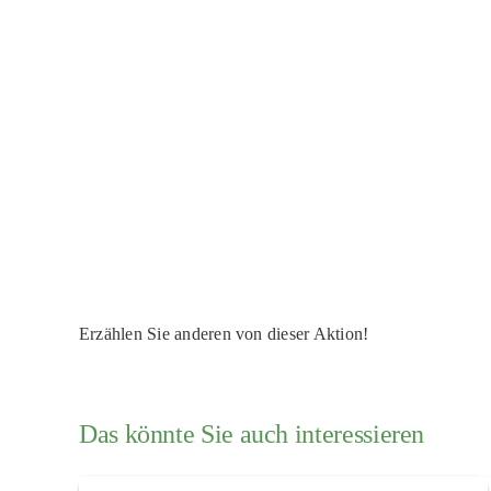
Erzählen Sie anderen von dieser Aktion!
Das könnte Sie auch interessieren