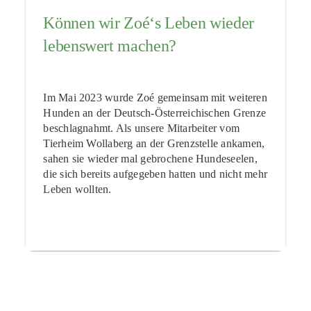
Können wir Zoé‘s Leben wieder
lebenswert machen?
Im Mai 2023 wurde Zoé gemeinsam mit weiteren
Hunden an der Deutsch-Österreichischen Grenze
beschlagnahmt. Als unsere Mitarbeiter vom
Tierheim Wollaberg an der Grenzstelle ankamen,
sahen sie wieder mal gebrochene Hundeseelen,
die sich bereits aufgegeben hatten und nicht mehr
Leben wollten.