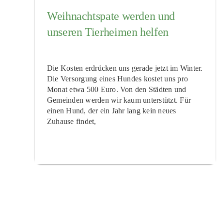
Weihnachtspate werden und
unseren Tierheimen helfen
Die Kosten erdrücken uns gerade jetzt im Winter.
Die Versorgung eines Hundes kostet uns pro
Monat etwa 500 Euro. Von den Städten und
Gemeinden werden wir kaum unterstützt. Für
einen Hund, der ein Jahr lang kein neues
Zuhause findet,