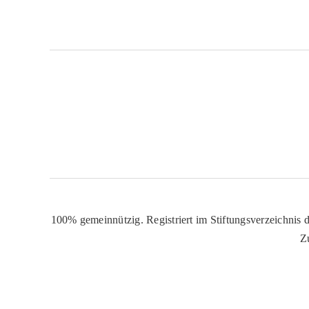
100% gemeinnützig. Registriert im Stiftungsverzeichnis d
Z