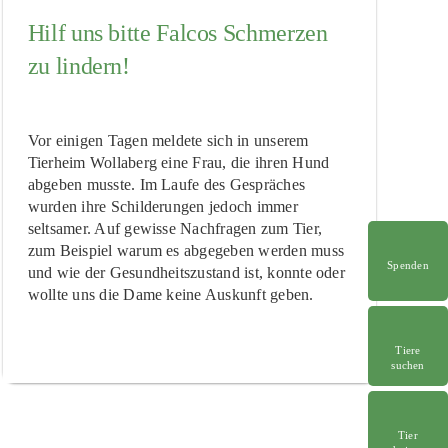
Hilf uns bitte Falcos Schmerzen
zu lindern!
Vor einigen Tagen meldete sich in unserem
Tierheim Wollaberg eine Frau, die ihren Hund
abgeben musste. Im Laufe des Gespräches
wurden ihre Schilderungen jedoch immer
seltsamer. Auf gewisse Nachfragen zum Tier,
zum Beispiel warum es abgegeben werden muss
Spenden
und wie der Gesundheitszustand ist, konnte oder
wollte uns die Dame keine Auskunft geben.
Tiere
suchen
Tier