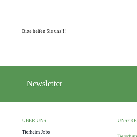
Bitte helfen Sie uns!!!
Newsletter
ÜBER UNS
UNSERE
Tierheim Jobs
Tierschut