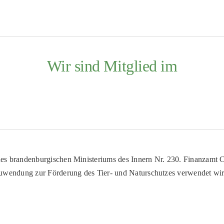
Wir sind Mitglied im
es brandenburgischen Ministeriums des Innern Nr. 230. Finanzamt Co
uwendung zur Förderung des Tier- und Naturschutzes verwendet wir