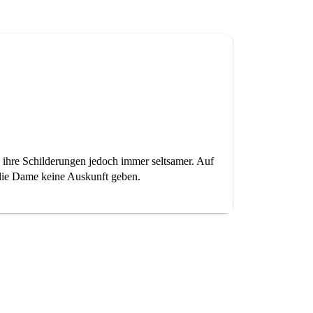
 ihre Schilderungen jedoch immer seltsamer. Auf
die Dame keine Auskunft geben.