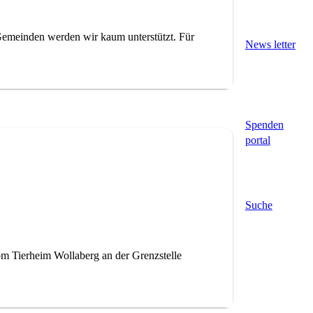
Gemeinden werden wir kaum unterstützt. Für
News letter
Spenden
portal
Suche
m Tierheim Wollaberg an der Grenzstelle