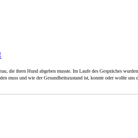
!
Frau, die ihren Hund abgeben musste. Im Laufe des Gespräches wurden
en muss und wie der Gesundheitszustand ist, konnte oder wollte uns 