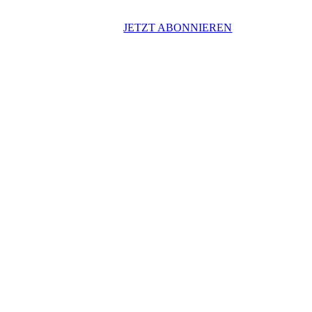
JETZT ABONNIEREN