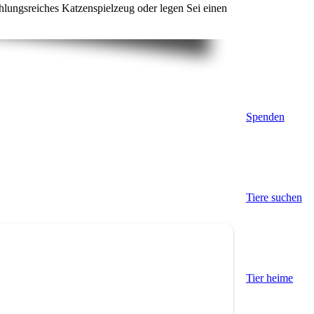
hlungsreiches Katzenspielzeug oder legen Sei einen
Spenden
Tiere suchen
Tier heime