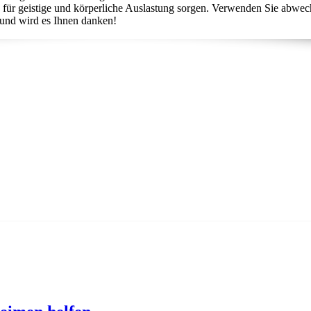
für geistige und körperliche Auslastung sorgen. Verwenden Sie abwec
g und wird es Ihnen danken!