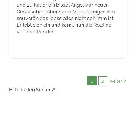
und zu hat er ein bissel Angst vor neuen
Geräuschen. Aber seine Mädels zeigen ihm
souverän das, dass alles nicht schlimm ist.
Er lebt sich ein und kennt nun die Routine
von den Runden.
1
2
Weiter
Bitte helfen Sie uns!!!