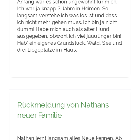
Anfang war es schon ungewohnt für mich.
Ich war ja knapp 2 Jahre in Heimen. So
langsam verstehe ich was los ist und dass
ich nicht mehr gehen muss. Ich bin ja nicht
dumm! Habe mich auch als alter Hund
ausgegeben, obwohl ich viel jüüüünger bin!
Hab' ein eigenes Grundstück, Wald, See und
drei Liegeplätze im Haus.
Rückmeldung von Nathans
neuer Familie
Nathan lernt langsam alles Neue kennen. Ab