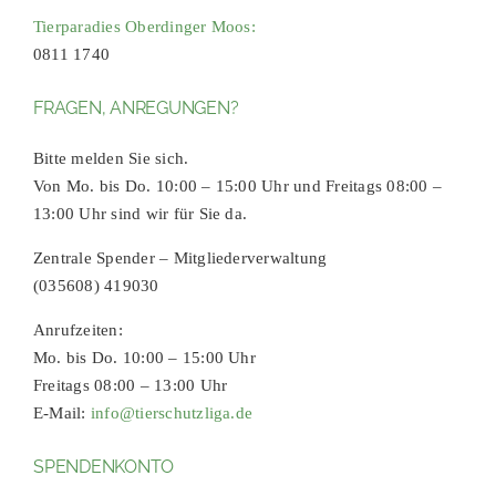
Tierparadies Oberdinger Moos:
0811 1740
FRAGEN, ANREGUNGEN?
Bitte melden Sie sich.
Von Mo. bis Do. 10:00 – 15:00 Uhr und Freitags 08:00 –
13:00 Uhr sind wir für Sie da.
Zentrale Spender – Mitgliederverwaltung
(035608) 419030
Anrufzeiten:
Mo. bis Do. 10:00 – 15:00 Uhr
Freitags 08:00 – 13:00 Uhr
E-Mail:
info@tierschutzliga.de
SPENDENKONTO