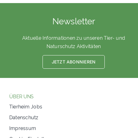
Newsletter
Aktuelle Informationen zu unseren Tier- und
Naturschutz Aktivitäten
JETZT ABONNIEREN
ÜBER UNS
Tierheim Jobs
Datenschutz
Impressum