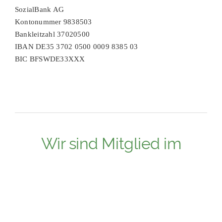
SozialBank AG
Kontonummer 9838503
Bankleitzahl 37020500
IBAN DE35 3702 0500 0009 8385 03
BIC BFSWDE33XXX
Wir sind Mitglied im