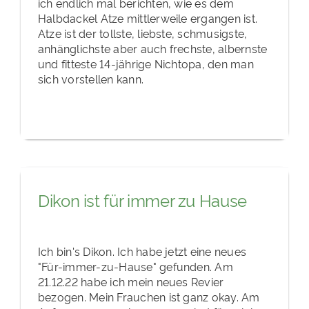
ich endlich mal berichten, wie es dem
Halbdackel Atze mittlerweile ergangen ist.
Atze ist der tollste, liebste, schmusigste,
anhänglichste aber auch frechste, albernste
und fitteste 14-jährige Nichtopa, den man
sich vorstellen kann.
Dikon ist für immer zu Hause
Ich bin's Dikon. Ich habe jetzt eine neues
"Für-immer-zu-Hause" gefunden. Am
21.12.22 habe ich mein neues Revier
bezogen. Mein Frauchen ist ganz okay. Am