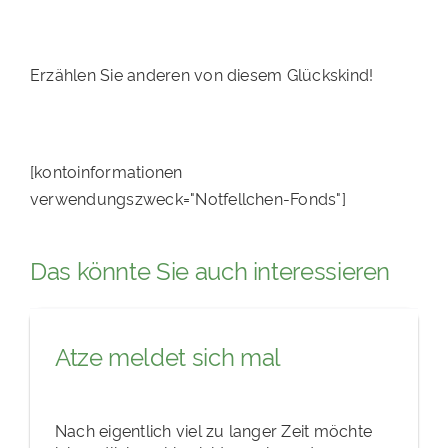
Erzählen Sie anderen von diesem Glückskind!
[kontoinformationen
verwendungszweck="Notfellchen-Fonds"]
Das könnte Sie auch interessieren
Atze meldet sich mal
Nach eigentlich viel zu langer Zeit möchte