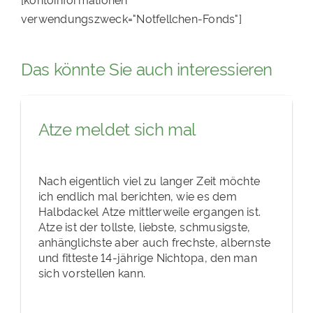
verwendungszweck="Notfellchen-Fonds"]
Das könnte Sie auch interessieren
Atze meldet sich mal
Nach eigentlich viel zu langer Zeit möchte
ich endlich mal berichten, wie es dem
Halbdackel Atze mittlerweile ergangen ist.
Atze ist der tollste, liebste, schmusigste,
anhänglichste aber auch frechste, albernste
und fitteste 14-jährige Nichtopa, den man
sich vorstellen kann.