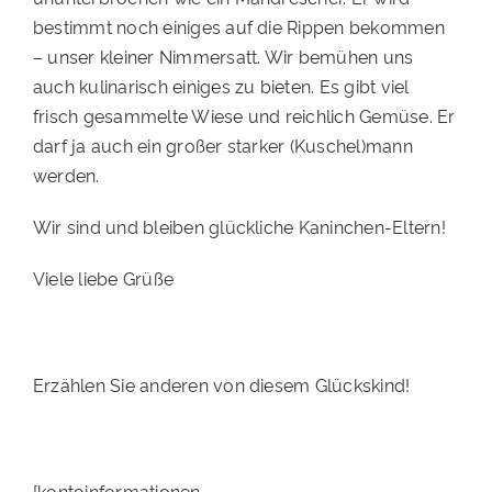
bestimmt noch einiges auf die Rippen bekommen
– unser kleiner Nimmersatt. Wir bemühen uns
auch kulinarisch einiges zu bieten. Es gibt viel
frisch gesammelte Wiese und reichlich Gemüse. Er
darf ja auch ein großer starker (Kuschel)mann
werden.
Wir sind und bleiben glückliche Kaninchen-Eltern!
Viele liebe Grüße
Erzählen Sie anderen von diesem Glückskind!
[kontoinformationen