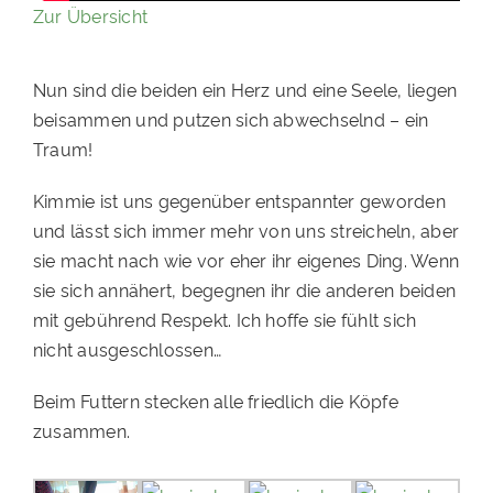
Zur Übersicht
Nun sind die beiden ein Herz und eine Seele, liegen
beisammen und putzen sich abwechselnd – ein
Traum!
Kimmie ist uns gegenüber entspannter geworden
und lässt sich immer mehr von uns streicheln, aber
sie macht nach wie vor eher ihr eigenes Ding. Wenn
sie sich annähert, begegnen ihr die anderen beiden
mit gebührend Respekt. Ich hoffe sie fühlt sich
nicht ausgeschlossen…
Beim Futtern stecken alle friedlich die Köpfe
zusammen.