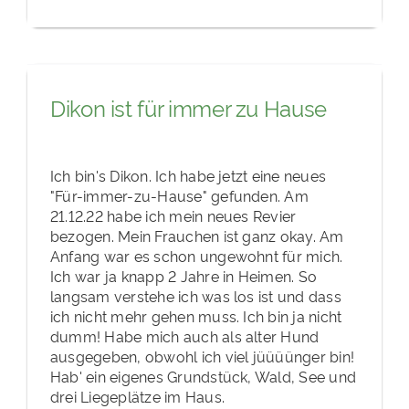
Dikon ist für immer zu Hause
Ich bin's Dikon. Ich habe jetzt eine neues
"Für-immer-zu-Hause" gefunden. Am
21.12.22 habe ich mein neues Revier
bezogen. Mein Frauchen ist ganz okay. Am
Anfang war es schon ungewohnt für mich.
Ich war ja knapp 2 Jahre in Heimen. So
langsam verstehe ich was los ist und dass
ich nicht mehr gehen muss. Ich bin ja nicht
dumm! Habe mich auch als alter Hund
ausgegeben, obwohl ich viel jüüüünger bin!
Hab' ein eigenes Grundstück, Wald, See und
drei Liegeplätze im Haus.