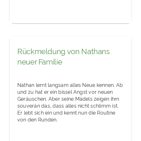
Rückmeldung von Nathans
neuer Familie
Nathan lernt langsam alles Neue kennen. Ab
und zu hat er ein bissel Angst vor neuen
Geräuschen. Aber seine Mädels zeigen ihm
souverän das, dass alles nicht schlimm ist.
Er lebt sich ein und kennt nun die Routine
von den Runden.