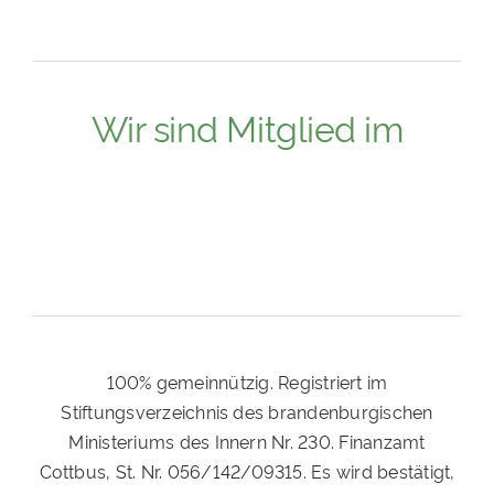
Wir sind Mitglied im
100% gemeinnützig. Registriert im
Stiftungsverzeichnis des brandenburgischen
Ministeriums des Innern Nr. 230. Finanzamt
Cottbus, St. Nr. 056/142/09315. Es wird bestätigt,