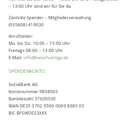
– 13:00 Uhr sind wir für Sie da.
Zentrale Spender – Mitgliederverwaltung
(035608) 419030
Anrufzeiten:
Mo. bis Do. 10:00 – 15:00 Uhr
Freitags 08:00 – 13:00 Uhr
E-Mail:
info@tierschutzliga.de
SPENDENKONTO
SozialBank AG
Kontonummer 9838503
Bankleitzahl 37020500
IBAN DE35 3702 0500 0009 8385 03
BIC BFSWDE33XXX