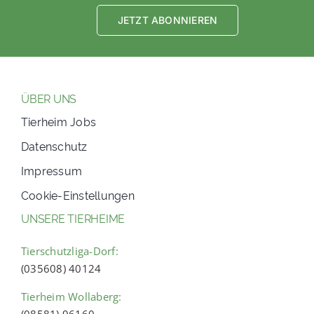
JETZT ABONNIEREN
ÜBER UNS
Tierheim Jobs
Datenschutz
Impressum
Cookie-Einstellungen
UNSERE TIERHEIME
Tierschutzliga-Dorf:
(035608) 40124
Tierheim Wollaberg: