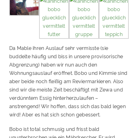
Da Mable ihren Auslauf sehr vermisste (sie
buddelte häufig und biss in unsere provisorische
Abgrenzung) haben wir nun auch den
Wohnungsauslauf eröffnet. Bobo und Kimmie sind
aber beide noch fleißig am Reviermarkieren. Also
sind wir die meiste Zeit beschäftigt mit Zewa und
verdünntem Essig hinterherzulaufen –
anstrengend! Wir hoffen, dass sich das bald legen
wird! Aber es hat sich schon gebessert.
Bobo ist total schmusig und frisst bald
ununterbrochen wie ein Mähdrescher. Er wird