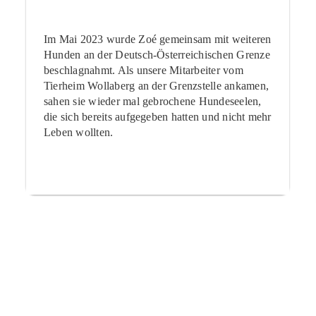
Im Mai 2023 wurde Zoé gemeinsam mit weiteren
Hunden an der Deutsch-Österreichischen Grenze
beschlagnahmt. Als unsere Mitarbeiter vom
Tierheim Wollaberg an der Grenzstelle ankamen,
sahen sie wieder mal gebrochene Hundeseelen,
die sich bereits aufgegeben hatten und nicht mehr
Leben wollten.