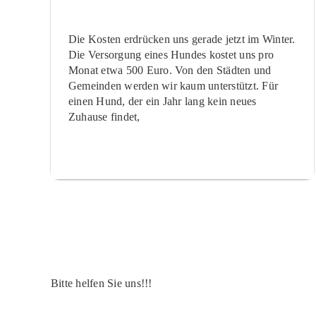
Die Kosten erdrücken uns gerade jetzt im Winter.
Die Versorgung eines Hundes kostet uns pro
Monat etwa 500 Euro. Von den Städten und
Gemeinden werden wir kaum unterstützt. Für
einen Hund, der ein Jahr lang kein neues
Zuhause findet,
Bitte helfen Sie uns!!!