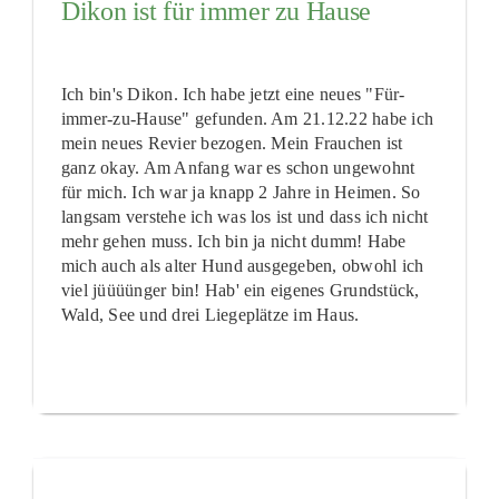
Dikon ist für immer zu Hause
Ich bin's Dikon. Ich habe jetzt eine neues "Für-
immer-zu-Hause" gefunden. Am 21.12.22 habe ich
mein neues Revier bezogen. Mein Frauchen ist
ganz okay. Am Anfang war es schon ungewohnt
für mich. Ich war ja knapp 2 Jahre in Heimen. So
langsam verstehe ich was los ist und dass ich nicht
mehr gehen muss. Ich bin ja nicht dumm! Habe
mich auch als alter Hund ausgegeben, obwohl ich
viel jüüüünger bin! Hab' ein eigenes Grundstück,
Wald, See und drei Liegeplätze im Haus.