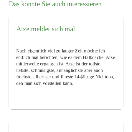
Das könnte Sie auch interessieren
Atze meldet sich mal
Nach eigentlich viel zu langer Zeit möchte ich
endlich mal berichten, wie es dem Halbdackel Atze
mittlerweile ergangen ist. Atze ist der tollste,
liebste, schmusigste, anhänglichste aber auch
frechste, albernste und fitteste 14-jährige Nichtopa,
den man sich vorstellen kann.