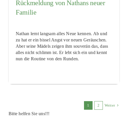
Rückmeldung von Nathans neuer
Familie
Nathan lernt langsam alles Neue kennen. Ab und
zu hat er ein bissel Angst vor neuen Geräuschen.
Aber seine Mädels zeigen ihm souverän das, dass
alles nicht schlimm ist. Er lebt sich ein und kennt
nun die Routine von den Runden.
1
2
Weiter
Bitte helfen Sie uns!!!