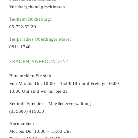
Vorübergehend geschlossen
Tierheim Bückeburg:
05 722/52 20
Tierparadies Oberdinger Moos:
0811 1740
FRAGEN, ANREGUNGEN?
Bitte melden Sie sich.
Von Mo. bis Do. 10:00 – 15:00 Uhr und Freitags 08:00 –
13:00 Uhr sind wir für Sie da.
Zentrale Spender – Mitgliederverwaltung
(035608) 419030
Anrufzeiten:
Mo. bis Do. 10:00 – 15:00 Uhr