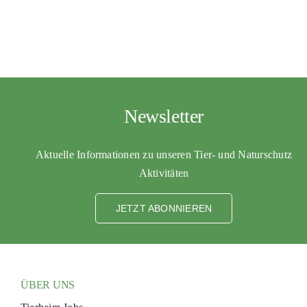
Newsletter
Aktuelle Informationen zu unseren Tier- und Naturschutz
Aktivitäten
JETZT ABONNIEREN
ÜBER UNS