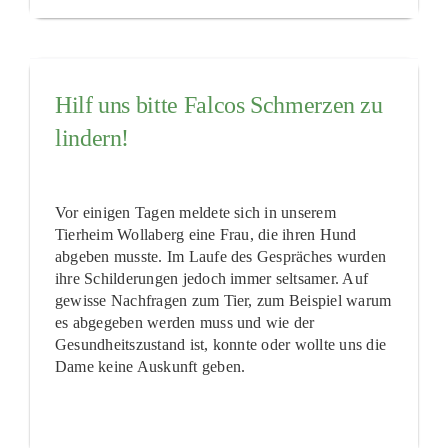
Hilf uns bitte Falcos Schmerzen zu
lindern!
Vor einigen Tagen meldete sich in unserem
Tierheim Wollaberg eine Frau, die ihren Hund
abgeben musste. Im Laufe des Gespräches wurden
ihre Schilderungen jedoch immer seltsamer. Auf
gewisse Nachfragen zum Tier, zum Beispiel warum
es abgegeben werden muss und wie der
Gesundheitszustand ist, konnte oder wollte uns die
Dame keine Auskunft geben.