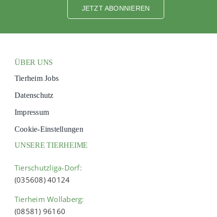
JETZT ABONNIEREN
ÜBER UNS
Tierheim Jobs
Datenschutz
Impressum
Cookie-Einstellungen
UNSERE TIERHEIME
Tierschutzliga-Dorf:
(035608) 40124
Tierheim Wollaberg:
(08581) 96160