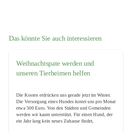
Das könnte Sie auch interessieren
Weihnachtspate werden und
unseren Tierheimen helfen
Die Kosten erdrücken uns gerade jetzt im Winter.
Die Versorgung eines Hundes kostet uns pro Monat
etwa 500 Euro. Von den Städten und Gemeinden
werden wir kaum unterstützt. Für einen Hund, der
ein Jahr lang kein neues Zuhause findet,