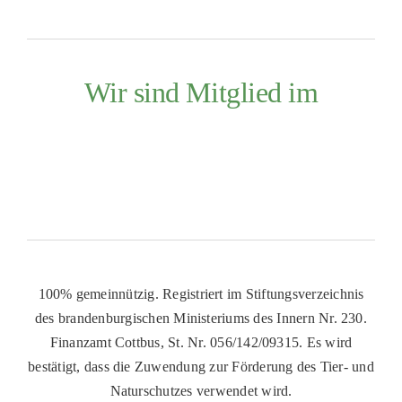
Wir sind Mitglied im
100% gemeinnützig. Registriert im Stiftungsverzeichnis
des brandenburgischen Ministeriums des Innern Nr. 230.
Finanzamt Cottbus, St. Nr. 056/142/09315. Es wird
bestätigt, dass die Zuwendung zur Förderung des Tier- und
Naturschutzes verwendet wird.