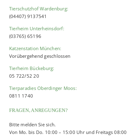
Tierschutzhof Wardenburg:
(04407) 9137541
Tierheim Unterheinsdorf:
(03765) 65196
Katzenstation München:
Vorübergehend geschlossen
Tierheim Bückeburg:
05 722/52 20
Tierparadies Oberdinger Moos:
0811 1740
FRAGEN, ANREGUNGEN?
Bitte melden Sie sich.
Von Mo. bis Do. 10:00 – 15:00 Uhr und Freitags 08:00