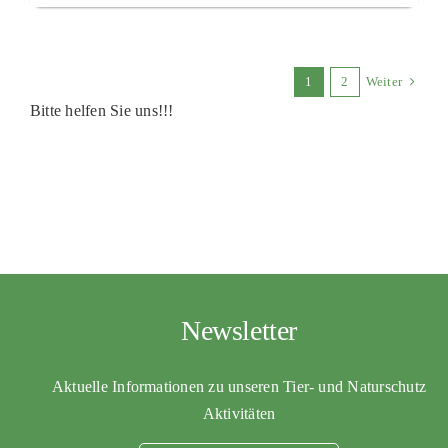
1
2
Weiter
Bitte helfen Sie uns!!!
Newsletter
Aktuelle Informationen zu unseren Tier- und Naturschutz
Aktivitäten