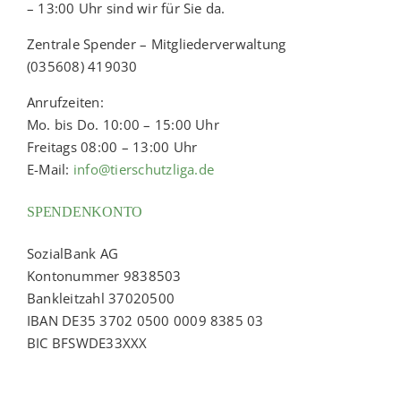
– 13:00 Uhr sind wir für Sie da.
Zentrale Spender – Mitgliederverwaltung
(035608) 419030
Anrufzeiten:
Mo. bis Do. 10:00 – 15:00 Uhr
Freitags 08:00 – 13:00 Uhr
E-Mail:
info@tierschutzliga.de
SPENDENKONTO
SozialBank AG
Kontonummer 9838503
Bankleitzahl 37020500
IBAN DE35 3702 0500 0009 8385 03
BIC BFSWDE33XXX