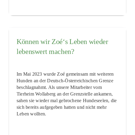
Können wir Zoé‘s Leben wieder
lebenswert machen?
Im Mai 2023 wurde Zoé gemeinsam mit weiteren
Hunden an der Deutsch-Österreichischen Grenze
beschlagnahmt. Als unsere Mitarbeiter vom
Tierheim Wollaberg an der Grenzstelle ankamen,
sahen sie wieder mal gebrochene Hundeseelen, die
sich bereits aufgegeben hatten und nicht mehr
Leben wollten.