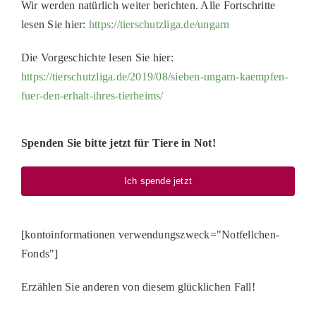
Wir werden natürlich weiter berichten. Alle Fortschritte
lesen Sie hier:
https://tierschutzliga.de/ungarn
Die Vorgeschichte lesen Sie hier:
https://tierschutzliga.de/2019/08/sieben-ungarn-kaempfen-
fuer-den-erhalt-ihres-tierheims/
Spenden Sie bitte jetzt für Tiere in Not!
Ich spende jetzt
[kontoinformationen verwendungszweck="Notfellchen-
Fonds"]
Erzählen Sie anderen von diesem glücklichen Fall!