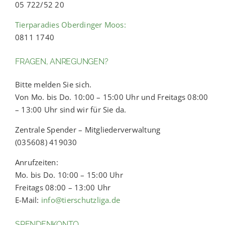
05 722/52 20
Tierparadies Oberdinger Moos:
0811 1740
FRAGEN, ANREGUNGEN?
Bitte melden Sie sich.
Von Mo. bis Do. 10:00 – 15:00 Uhr und Freitags 08:00
– 13:00 Uhr sind wir für Sie da.
Zentrale Spender – Mitgliederverwaltung
(035608) 419030
Anrufzeiten:
Mo. bis Do. 10:00 – 15:00 Uhr
Freitags 08:00 – 13:00 Uhr
E-Mail:
info@tierschutzliga.de
SPENDENKONTO