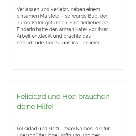
Verlassen und verletzt, neben einem
einsamen Maisfeld – so wurde Bub, der
Tumorkater gefunden. Eine tierliebende
Finderin hatte den armen Kater vor ihrer
Arbeit entdeckt und brachte das
notleidende Tier zu uns ins Tierheim.
Felicidad und Hozi brauchen
deine Hilfe!
Felicidad und Hozi – zwei Namen, die für
unerschütterliche Hoffnung und den