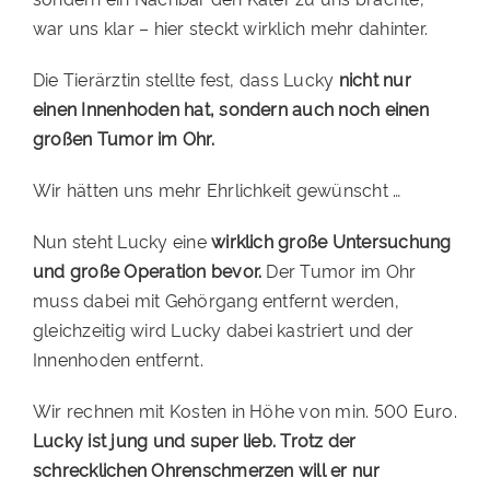
war uns klar – hier steckt wirklich mehr dahinter.
Die Tierärztin stellte fest, dass Lucky
nicht nur
einen Innenhoden hat, sondern auch noch einen
großen Tumor im Ohr.
Wir hätten uns mehr Ehrlichkeit gewünscht …
Nun steht Lucky eine
wirklich große Untersuchung
und große Operation bevor.
Der Tumor im Ohr
muss dabei mit Gehörgang entfernt werden,
gleichzeitig wird Lucky dabei kastriert und der
Innenhoden entfernt.
Wir rechnen mit Kosten in Höhe von min. 500 Euro.
Lucky ist jung und super lieb. Trotz der
schrecklichen Ohrenschmerzen will er nur