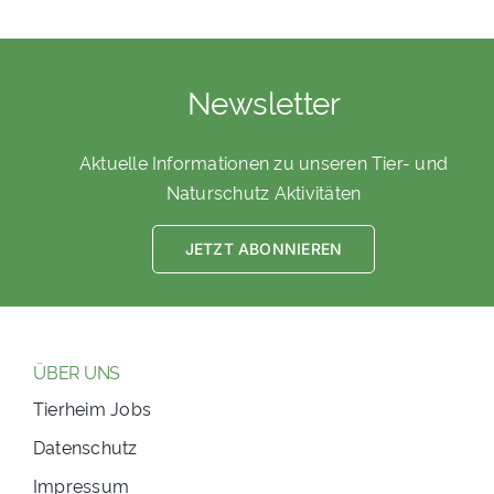
Newsletter
Aktuelle Informationen zu unseren Tier- und
Naturschutz Aktivitäten
JETZT ABONNIEREN
ÜBER UNS
Tierheim Jobs
Datenschutz
Impressum