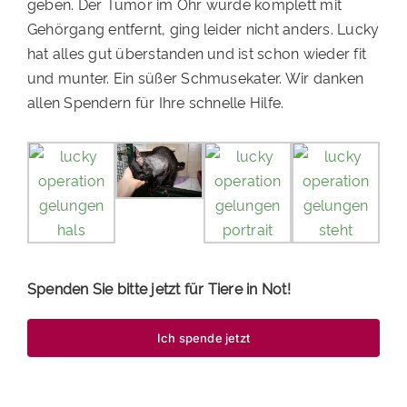
geben. Der Tumor im Ohr wurde komplett mit
Gehörgang entfernt, ging leider nicht anders. Lucky
hat alles gut überstanden und ist schon wieder fit
und munter. Ein süßer Schmusekater. Wir danken
allen Spendern für Ihre schnelle Hilfe.
Spenden Sie bitte jetzt für Tiere in Not!
Ich spende jetzt