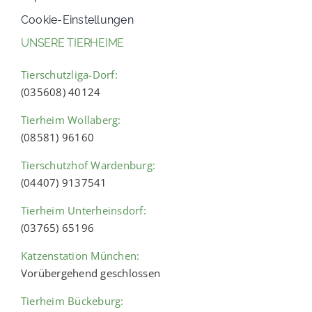
Cookie-Einstellungen
UNSERE TIERHEIME
Tierschutzliga-Dorf:
(035608) 40124
Tierheim Wollaberg:
(08581) 96160
Tierschutzhof Wardenburg:
(04407) 9137541
Tierheim Unterheinsdorf:
(03765) 65196
Katzenstation München:
Vorübergehend geschlossen
Tierheim Bückeburg: