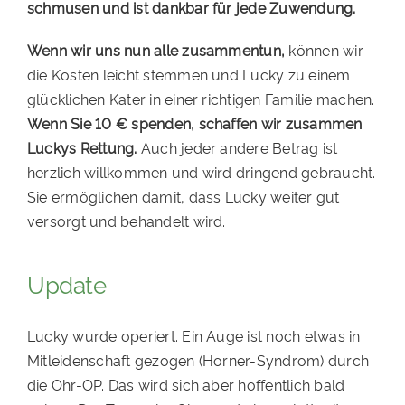
schmusen und ist dankbar für jede Zuwendung.
Wenn wir uns nun alle zusammentun,
können wir
die Kosten leicht stemmen und Lucky zu einem
glücklichen Kater in einer richtigen Familie machen.
Wenn Sie 10 € spenden, schaffen wir zusammen
Luckys Rettung.
Auch jeder andere Betrag ist
herzlich willkommen und wird dringend gebraucht.
Sie ermöglichen damit, dass Lucky weiter gut
versorgt und behandelt wird.
Update
Lucky wurde operiert. Ein Auge ist noch etwas in
Mitleidenschaft gezogen (Horner-Syndrom) durch
die Ohr-OP. Das wird sich aber hoffentlich bald