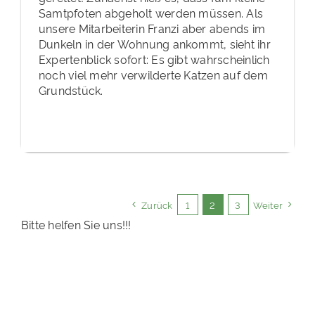
Samtpfoten abgeholt werden müssen. Als
unsere Mitarbeiterin Franzi aber abends im
Dunkeln in der Wohnung ankommt, sieht ihr
Expertenblick sofort: Es gibt wahrscheinlich
noch viel mehr verwilderte Katzen auf dem
Grundstück.
Zurück
1
2
3
Weiter
Bitte helfen Sie uns!!!