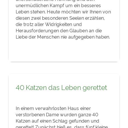
unermüdlichen Kampf um ein besseres
Leben stehen. Heute möchten wir Ihnen von
diesen zwei besonderen Seelen erzählen,
die trotz aller Widrigkeiten und
Herausforderungen den Glauben an die
Liebe der Menschen nie aufgegeben haben.
40 Katzen das Leben gerettet
In einem verwahrlosten Haus einer
verstorbenen Dame wurden ganze 40
Katzen auf einen Schlag gefunden und
gerettet! Zunächst hieß es, dass fünf kleine