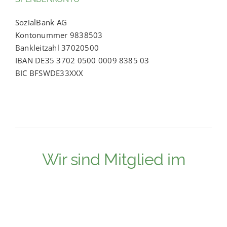
SozialBank AG
Kontonummer 9838503
Bankleitzahl 37020500
IBAN DE35 3702 0500 0009 8385 03
BIC BFSWDE33XXX
Wir sind Mitglied im