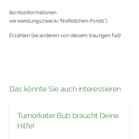
[kontoinformationen
verwendungszweck="Notfellchen-Fonds"]
Erzählen Sie anderen von diesem traurigen Fall!
Das könnte Sie auch interessieren
Tumorkater Bub braucht Deine
Hilfe!