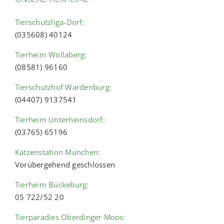
Tierschutzliga-Dorf:
(035608) 40124
Tierheim Wollaberg:
(08581) 96160
Tierschutzhof Wardenburg:
(04407) 9137541
Tierheim Unterheinsdorf:
(03765) 65196
Katzenstation München:
Vorübergehend geschlossen
Tierheim Bückeburg:
05 722/52 20
Tierparadies Oberdinger Moos: