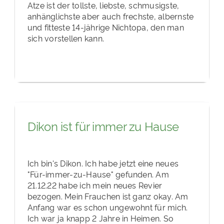
Atze ist der tollste, liebste, schmusigste,
anhänglichste aber auch frechste, albernste
und fitteste 14-jährige Nichtopa, den man
sich vorstellen kann.
Dikon ist für immer zu Hause
Ich bin's Dikon. Ich habe jetzt eine neues
"Für-immer-zu-Hause" gefunden. Am
21.12.22 habe ich mein neues Revier
bezogen. Mein Frauchen ist ganz okay. Am
Anfang war es schon ungewohnt für mich.
Ich war ja knapp 2 Jahre in Heimen. So