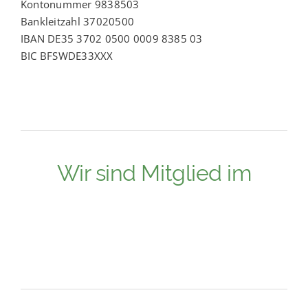
Kontonummer 9838503
Bankleitzahl 37020500
IBAN DE35 3702 0500 0009 8385 03
BIC BFSWDE33XXX
Wir sind Mitglied im