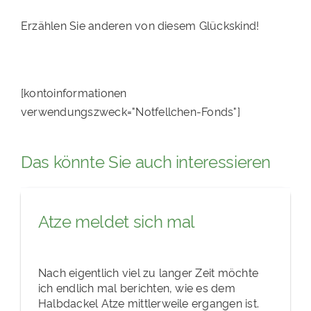
Erzählen Sie anderen von diesem Glückskind!
[kontoinformationen
verwendungszweck="Notfellchen-Fonds"]
Das könnte Sie auch interessieren
Atze meldet sich mal
Nach eigentlich viel zu langer Zeit möchte
ich endlich mal berichten, wie es dem
Halbdackel Atze mittlerweile ergangen ist.