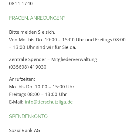
0811 1740
FRAGEN, ANREGUNGEN?
Bitte melden Sie sich.
Von Mo. bis Do. 10:00 – 15:00 Uhr und Freitags 08:00
– 13:00 Uhr sind wir für Sie da.
Zentrale Spender – Mitgliederverwaltung
(035608) 419030
Anrufzeiten:
Mo. bis Do. 10:00 – 15:00 Uhr
Freitags 08:00 – 13:00 Uhr
E-Mail:
info@tierschutzliga.de
SPENDENKONTO
SozialBank AG