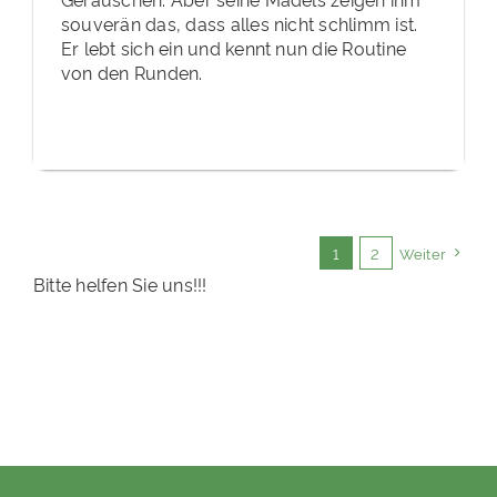
souverän das, dass alles nicht schlimm ist.
Er lebt sich ein und kennt nun die Routine
von den Runden.
1
2
Weiter
Bitte helfen Sie uns!!!