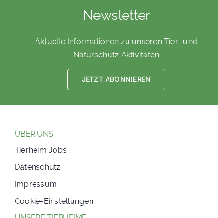
Newsletter
Aktuelle Informationen zu unseren Tier- und
Naturschutz Aktivitäten
JETZT ABONNIEREN
ÜBER UNS
Tierheim Jobs
Datenschutz
Impressum
Cookie-Einstellungen
UNSERE TIERHEIME