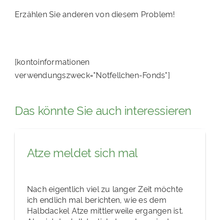
Erzählen Sie anderen von diesem Problem!
[kontoinformationen
verwendungszweck="Notfellchen-Fonds"]
Das könnte Sie auch interessieren
Atze meldet sich mal
Nach eigentlich viel zu langer Zeit möchte
ich endlich mal berichten, wie es dem
Halbdackel Atze mittlerweile ergangen ist.