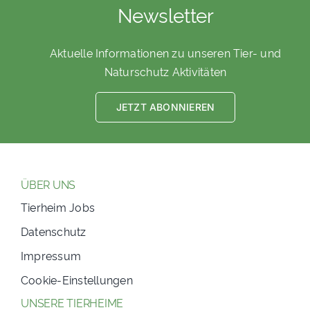
Newsletter
Aktuelle Informationen zu unseren Tier- und
Naturschutz Aktivitäten
JETZT ABONNIEREN
ÜBER UNS
Tierheim Jobs
Datenschutz
Impressum
Cookie-Einstellungen
UNSERE TIERHEIME