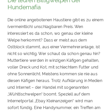
Hundemafia
Die online angebotenen Haustiere gibt es zu einem
(vermeintlich) unschlagbaren Preis. Wen
interessiert es da schon, wo genau der kleine
Welpe herkommt? Dass er meist aus dem
Ostblock stammt, aus einer Vermehreranlage, ist
nicht so wichtig. Wer schaut da schon genau hin?
Muttertiere werden in winzigen Käfigen gehalten,
voller Dreck und Kot, mit schlechtem Futter und
ohne Sonnenlicht. Meistens kommen sie nie aus
diesen Käfigen heraus. Trotz Aufklärung in Medien
und Internet – der Handel mit sogenannten
„Wühltischwelpen“ boomt. Speziell auf dem
Internetportal „Ebay Kleinanzeigen“ wird man
sofort fündig. Eine Handynummer, ein Treffen am