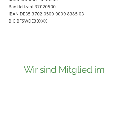
Bankleitzahl 37020500
IBAN DE35 3702 0500 0009 8385 03
BIC BFSWDE33XXX
Wir sind Mitglied im