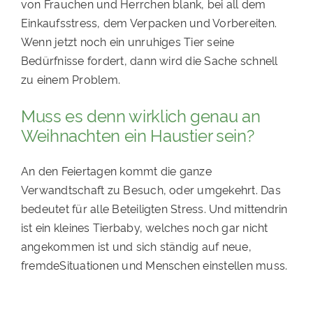
von Frauchen und Herrchen blank, bei all dem
Einkaufsstress, dem Verpacken und Vorbereiten.
Wenn jetzt noch ein unruhiges Tier seine
Bedürfnisse fordert, dann wird die Sache schnell
zu einem Problem.
Muss es denn wirklich genau an
Weihnachten ein Haustier sein?
An den Feiertagen kommt die ganze
Verwandtschaft zu Besuch, oder umgekehrt. Das
bedeutet für alle Beteiligten Stress. Und mittendrin
ist ein kleines Tierbaby, welches noch gar nicht
angekommen ist und sich ständig auf neue,
fremdeSituationen und Menschen einstellen muss.