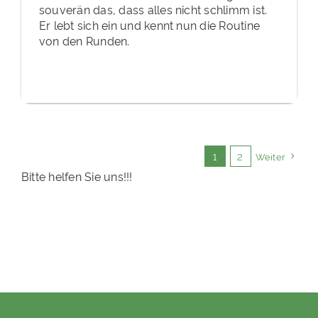
souverän das, dass alles nicht schlimm ist.
Er lebt sich ein und kennt nun die Routine
von den Runden.
1
2
Weiter
Bitte helfen Sie uns!!!