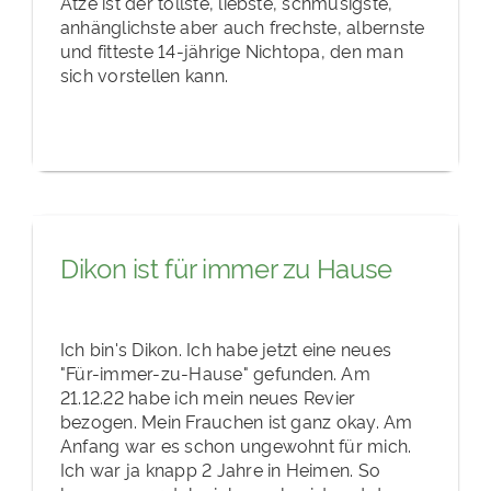
Atze ist der tollste, liebste, schmusigste,
anhänglichste aber auch frechste, albernste
und fitteste 14-jährige Nichtopa, den man
sich vorstellen kann.
Dikon ist für immer zu Hause
Ich bin's Dikon. Ich habe jetzt eine neues
"Für-immer-zu-Hause" gefunden. Am
21.12.22 habe ich mein neues Revier
bezogen. Mein Frauchen ist ganz okay. Am
Anfang war es schon ungewohnt für mich.
Ich war ja knapp 2 Jahre in Heimen. So