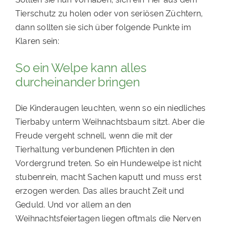
Tierschutz zu holen oder von seriösen Züchtern,
dann sollten sie sich über folgende Punkte im
Klaren sein:
So ein Welpe kann alles
durcheinander bringen
Die Kinderaugen leuchten, wenn so ein niedliches
Tierbaby unterm Weihnachtsbaum sitzt. Aber die
Freude vergeht schnell, wenn die mit der
Tierhaltung verbundenen Pflichten in den
Vordergrund treten. So ein Hundewelpe ist nicht
stubenrein, macht Sachen kaputt und muss erst
erzogen werden. Das alles braucht Zeit und
Geduld. Und vor allem an den
Weihnachtsfeiertagen liegen oftmals die Nerven