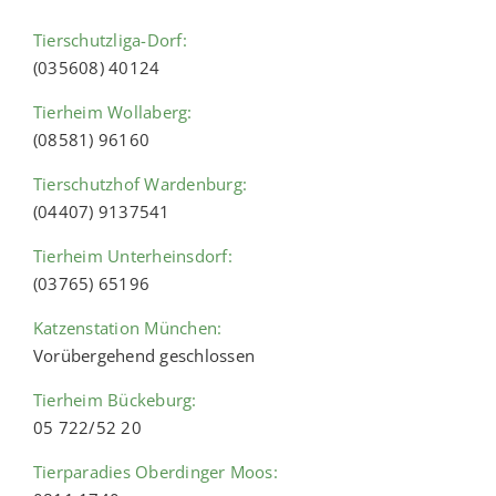
Tierschutzliga-Dorf:
(035608) 40124
Tierheim Wollaberg:
(08581) 96160
Tierschutzhof Wardenburg:
(04407) 9137541
Tierheim Unterheinsdorf:
(03765) 65196
Katzenstation München:
Vorübergehend geschlossen
Tierheim Bückeburg:
05 722/52 20
Tierparadies Oberdinger Moos: