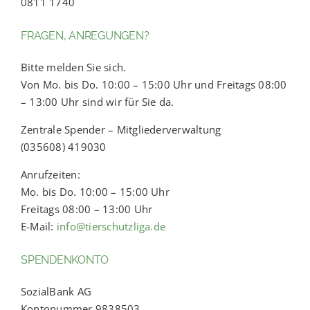
0811 1740
FRAGEN, ANREGUNGEN?
Bitte melden Sie sich.
Von Mo. bis Do. 10:00 – 15:00 Uhr und Freitags 08:00
– 13:00 Uhr sind wir für Sie da.
Zentrale Spender – Mitgliederverwaltung
(035608) 419030
Anrufzeiten:
Mo. bis Do. 10:00 – 15:00 Uhr
Freitags 08:00 – 13:00 Uhr
E-Mail:
info@tierschutzliga.de
SPENDENKONTO
SozialBank AG
Kontonummer 9838503