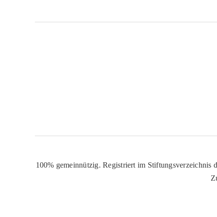
100% gemeinnützig. Registriert im Stiftungsverzeichnis d
Z