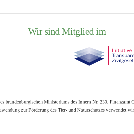
Wir sind Mitglied im
es brandenburgischen Ministeriums des Innern Nr. 230. Finanzamt Co
uwendung zur Förderung des Tier- und Naturschutzes verwendet wir