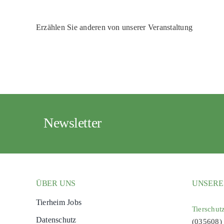
Erzählen Sie anderen von unserer Veranstaltung
Newsletter
ÜBER UNS
UNSERE
Tierheim Jobs
Tierschut
Datenschutz
(035608)