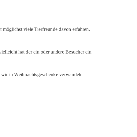
 möglichst viele Tierfreunde davon erfahren.
elleicht hat der ein oder andere Besucher ein
ie wir in Weihnachtsgeschenke verwandeln