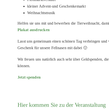
kleiner Advent-und Geschenkemarkt
Weihnachtsmusik
Helfen sie uns mit und bewerben die Tierweihnacht, damit
Plakat ausdrucken
Lasst uns gemeinsam einen schönen Tag verbringen und vi
Geschenk für unsere Fellnasen mit dabei 🙂
Wir freuen uns natürlich auch sehr über Geldspenden, d
können.
Jetzt spenden
Hier kommen Sie zu der Veranstaltung