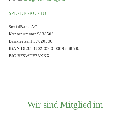
SPENDENKONTO
SozialBank AG
Kontonummer 9838503
Bankleitzahl 37020500
IBAN DE35 3702 0500 0009 8385 03
BIC BFSWDE33XXX
Wir sind Mitglied im