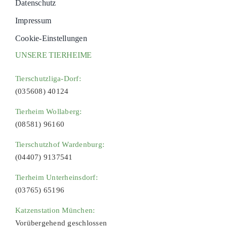
Datenschutz
Impressum
Cookie-Einstellungen
UNSERE TIERHEIME
Tierschutzliga-Dorf:
(035608) 40124
Tierheim Wollaberg:
(08581) 96160
Tierschutzhof Wardenburg:
(04407) 9137541
Tierheim Unterheinsdorf:
(03765) 65196
Katzenstation München:
Vorübergehend geschlossen