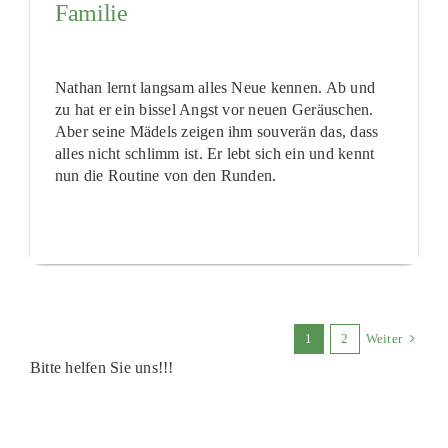
Familie
Nathan lernt langsam alles Neue kennen. Ab und
zu hat er ein bissel Angst vor neuen Geräuschen.
Aber seine Mädels zeigen ihm souverän das, dass
alles nicht schlimm ist. Er lebt sich ein und kennt
nun die Routine von den Runden.
1
2
Weiter
Bitte helfen Sie uns!!!