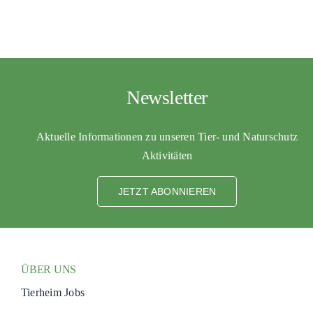
Newsletter
Aktuelle Informationen zu unseren Tier- und Naturschutz
Aktivitäten
JETZT ABONNIEREN
ÜBER UNS
Tierheim Jobs