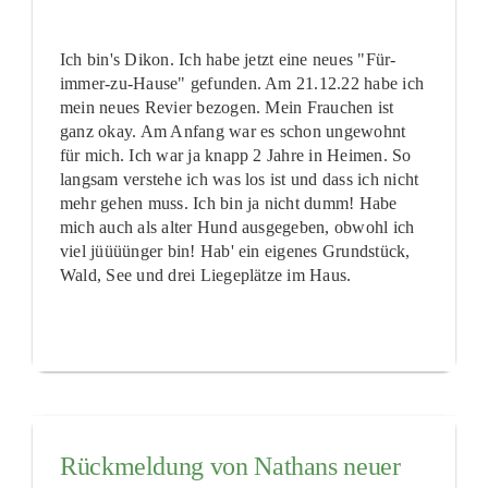
Ich bin's Dikon. Ich habe jetzt eine neues "Für-
immer-zu-Hause" gefunden. Am 21.12.22 habe ich
mein neues Revier bezogen. Mein Frauchen ist
ganz okay. Am Anfang war es schon ungewohnt
für mich. Ich war ja knapp 2 Jahre in Heimen. So
langsam verstehe ich was los ist und dass ich nicht
mehr gehen muss. Ich bin ja nicht dumm! Habe
mich auch als alter Hund ausgegeben, obwohl ich
viel jüüüünger bin! Hab' ein eigenes Grundstück,
Wald, See und drei Liegeplätze im Haus.
Rückmeldung von Nathans neuer