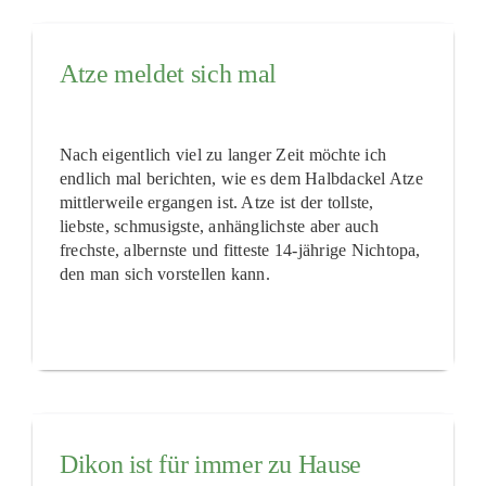
Atze meldet sich mal
Nach eigentlich viel zu langer Zeit möchte ich
endlich mal berichten, wie es dem Halbdackel Atze
mittlerweile ergangen ist. Atze ist der tollste,
liebste, schmusigste, anhänglichste aber auch
frechste, albernste und fitteste 14-jährige Nichtopa,
den man sich vorstellen kann.
Dikon ist für immer zu Hause